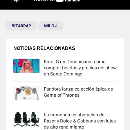
BIZARRAP
MILO J
NOTICIAS RELACIONADAS
Karol G en Dominicana: cómo
comprar boletas y precios del show
en Santo Domingo
Pandora lanza colección épica de
Game of Thrones
La tremenda colaboración de
Razer y Dolce & Gabbana con lujos
de alto rendimiento