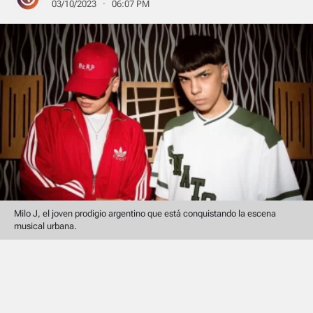
03/10/2023 · 06:07 PM
Milo J, el joven prodigio argentino que está conquistando la escena
musical urbana.