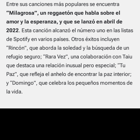
Entre sus canciones más populares se encuentra
“Milagrosa”, un reggaetón que habla sobre el
amor y la esperanza, y que se lanzó en abril de
2022
. Esta canción alcanzó el número uno en las listas
de Spotify en varios países. Otros éxitos incluyen
“Rincón”, que aborda la soledad y la búsqueda de un
refugio seguro; “Rara Vez”, una colaboración con Taiu
que destaca una relación inusual pero especial; “Tu
Paz”, que refleja el anhelo de encontrar la paz interior;
y “Domingo”, que celebra los pequeños momentos de
la vida.