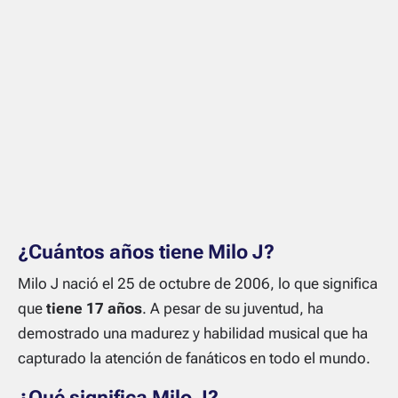
¿Cuántos años tiene Milo J?
Milo J nació el 25 de octubre de 2006, lo que significa
que
tiene 17 años
. A pesar de su juventud, ha
demostrado una madurez y habilidad musical que ha
capturado la atención de fanáticos en todo el mundo.
¿Qué significa Milo J?