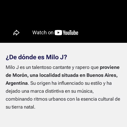
¿De dónde es Milo J?
Milo J es un talentoso cantante y rapero que
proviene
de Morón, una localidad situada en Buenos Aires,
Argentina
. Su origen ha influenciado su estilo y ha
dejado una marca distintiva en su música,
combinando ritmos urbanos con la esencia cultural de
su tierra natal.