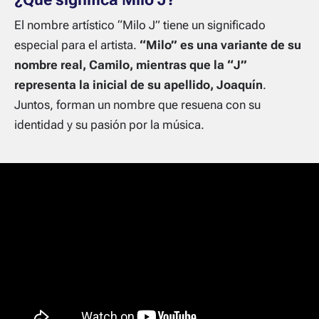
El nombre artístico “Milo J” tiene un significado
especial para el artista.
“Milo” es una variante de su
nombre real, Camilo, mientras que la “J”
representa la inicial de su apellido, Joaquín
.
Juntos, forman un nombre que resuena con su
identidad y su pasión por la música.