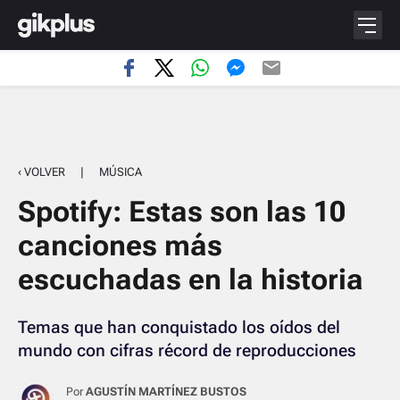
‹ VOLVER
|
MÚSICA
Spotify: Estas son las 10
canciones más
escuchadas en la historia
Temas que han conquistado los oídos del
mundo con cifras récord de reproducciones
Por
AGUSTÍN MARTÍNEZ BUSTOS