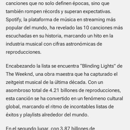
canciones que no solo definen épocas, sino que
también rompen récords y superan expectativas.
Spotify, la plataforma de música en streaming más
popular del mundo, ha revelado las 10 canciones más
escuchadas en su historia, marcando un hito en la
industria musical con cifras astronómicas de
reproducciones.
Encabezando la lista se encuentra “Blinding Lights” de
The Weeknd, una obra maestra que ha capturado el
zeitgeist musical de la última década. Con un
asombroso total de 4.21 billones de reproducciones,
esta canción se ha convertido en un fenómeno cultural
global, marcando el ritmo de incontables listas de
éxitos y playlists alrededor del mundo.
En el segundo lugar, con 3.87 billones de