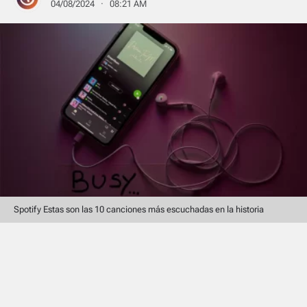
04/08/2024 · 08:21 AM
Spotify Estas son las 10 canciones más escuchadas en la historia