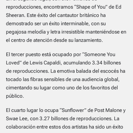
reproducciones, encontramos “Shape of You” de Ed
Sheeran. Este éxito del cantautor británico ha
demostrado ser un éxito interminable, con su
pegajosa melodía y letra irresistible manteniéndose en
el centro de atención desde su lanzamiento.
El tercer puesto está ocupado por “Someone You
Loved” de Lewis Capaldi, acumulando 3.34 billones
de reproducciones. La emotiva balada del escocés ha
tocado las fibras sensibles de una audiencia global,
cimentando su lugar como uno de los favoritos del
público.
El cuarto lugar lo ocupa “Sunflower” de Post Malone y
Swae Lee, con 3.27 billones de reproducciones. La
colaboración entre estos dos artistas ha sido un éxito