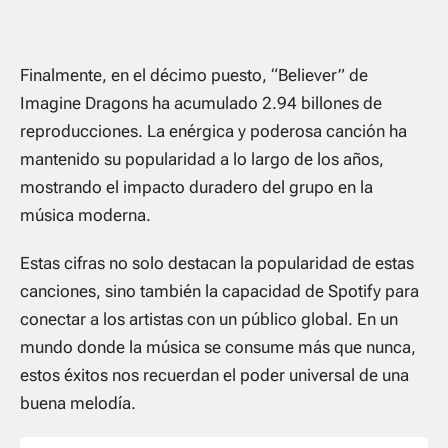
Finalmente, en el décimo puesto, “Believer” de
Imagine Dragons ha acumulado 2.94 billones de
reproducciones. La enérgica y poderosa canción ha
mantenido su popularidad a lo largo de los años,
mostrando el impacto duradero del grupo en la
música moderna.
Estas cifras no solo destacan la popularidad de estas
canciones, sino también la capacidad de Spotify para
conectar a los artistas con un público global. En un
mundo donde la música se consume más que nunca,
estos éxitos nos recuerdan el poder universal de una
buena melodía.