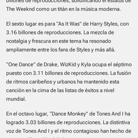
billones de reproducciones, solidificando el estatus de
The Weeknd como un titán en la música moderna.
El sexto lugar es para “As It Was” de Harry Styles, con
3.16 billones de reproducciones. La mezcla de
nostalgia y frescura en este tema ha resonado
ampliamente entre los fans de Styles y más allá.
“One Dance” de Drake, WizKid y Kyla ocupa el séptimo
puesto con 3.11 billones de reproducciones. La fusión
de ritmos caribeños y urbanos ha mantenido esta
canción en la cima de las listas de éxitos a nivel
mundial.
En el octavo lugar, “Dance Monkey” de Tones And I ha
logrado 3.03 billones de reproducciones. La distintiva
voz de Tones And I y el ritmo contagioso han hecho de