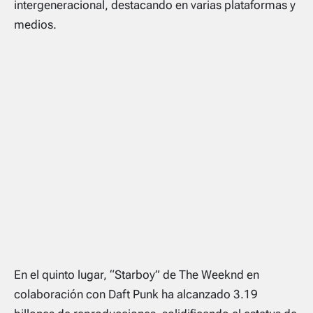
intergeneracional, destacando en varias plataformas y
medios.
En el quinto lugar, “Starboy” de The Weeknd en
colaboración con Daft Punk ha alcanzado 3.19