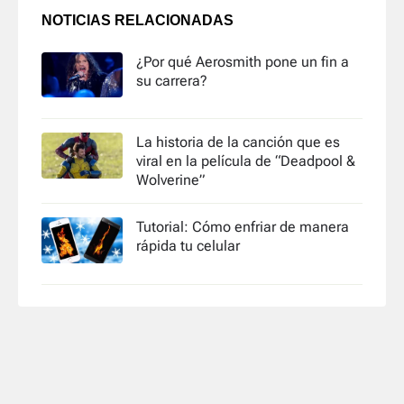
NOTICIAS RELACIONADAS
¿Por qué Aerosmith pone un fin a
su carrera?
La historia de la canción que es
viral en la película de “Deadpool &
Wolverine”
Tutorial: Cómo enfriar de manera
rápida tu celular