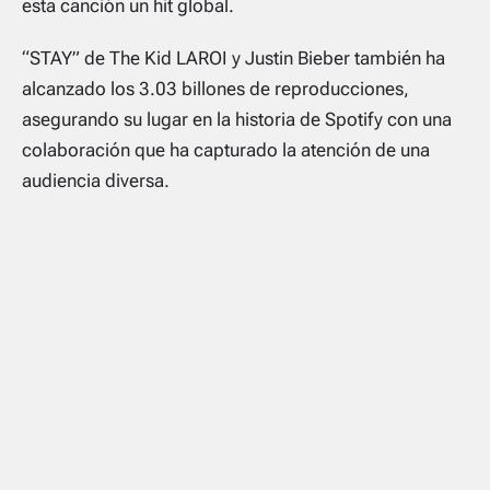
esta canción un hit global.
“STAY” de The Kid LAROI y Justin Bieber también ha
alcanzado los 3.03 billones de reproducciones,
asegurando su lugar en la historia de Spotify con una
colaboración que ha capturado la atención de una
audiencia diversa.