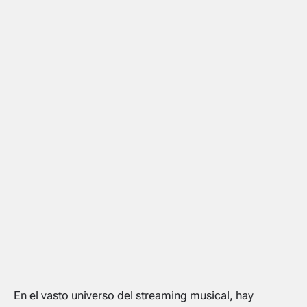
En el vasto universo del streaming musical, hay