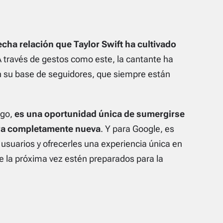
cha relación que Taylor Swift ha cultivado
A través de gestos como este, la cantante ha
 su base de seguidores, que siempre están
ego,
es una oportunidad única de sumergirse
era completamente nueva
. Y para Google, es
usuarios y ofrecerles una experiencia única en
 la próxima vez estén preparados para la