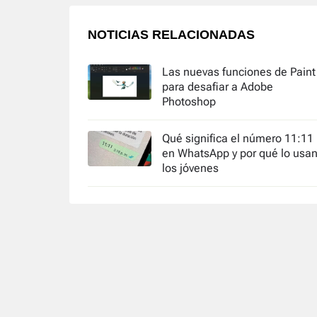
NOTICIAS RELACIONADAS
Las nuevas funciones de Paint
para desafiar a Adobe
Photoshop
Qué significa el número 11:11
en WhatsApp y por qué lo usa
los jóvenes