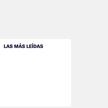
LAS MÁS LEÍDAS