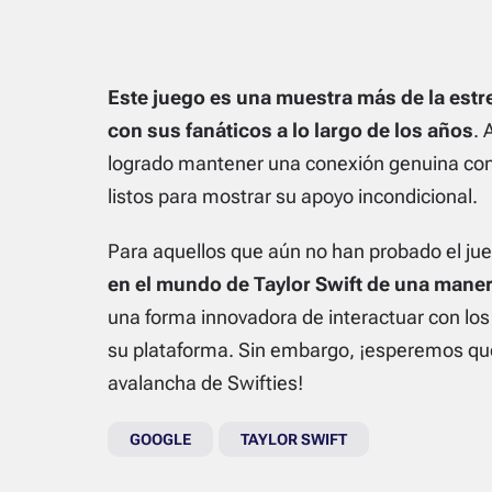
Este juego es una muestra más de la estre
con sus fanáticos a lo largo de los años
. 
logrado mantener una conexión genuina con
listos para mostrar su apoyo incondicional.
Para aquellos que aún no han probado el ju
en el mundo de Taylor Swift de una man
una forma innovadora de interactuar con los 
su plataforma. Sin embargo, ¡esperemos que
avalancha de Swifties!
GOOGLE
TAYLOR SWIFT