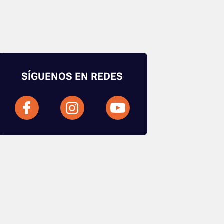
SÍGUENOS EN REDES