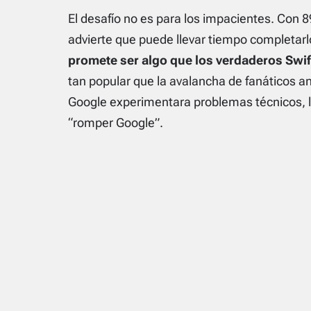
El desafío no es para los impacientes. Con 
advierte que puede llevar tiempo completar
promete ser algo que los verdaderos Swif
tan popular que la avalancha de fanáticos ans
Google experimentara problemas técnicos, 
“romper Google”.