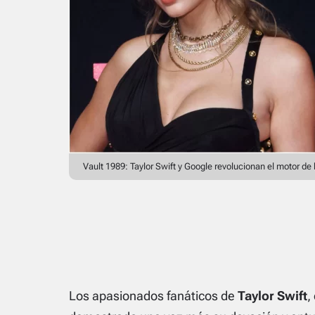
Vault 1989: Taylor Swift y Google revolucionan el motor de
Los apasionados fanáticos de
Taylor Swift
,