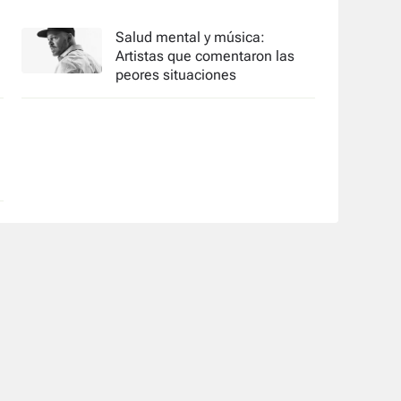
Salud mental y música:
Artistas que comentaron las
peores situaciones