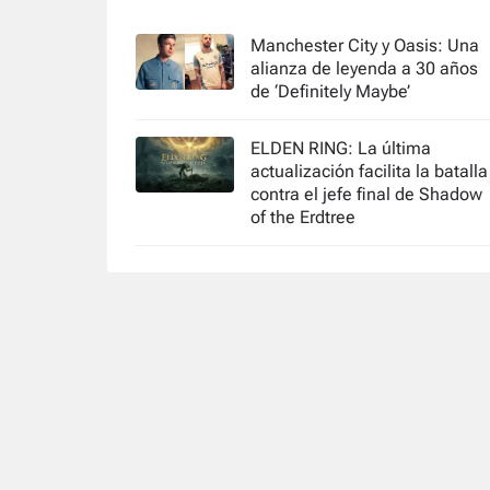
Manchester City y Oasis: Una
alianza de leyenda a 30 años
de ‘Definitely Maybe’
ELDEN RING: La última
actualización facilita la batalla
contra el jefe final de Shadow
of the Erdtree