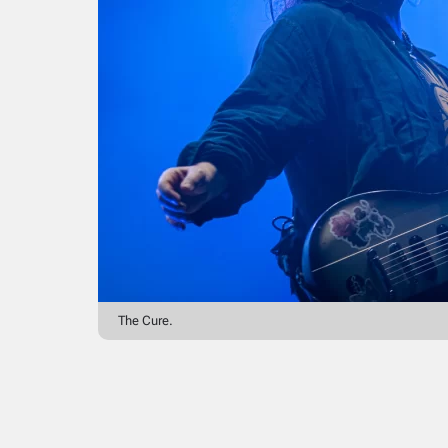
The Cure.