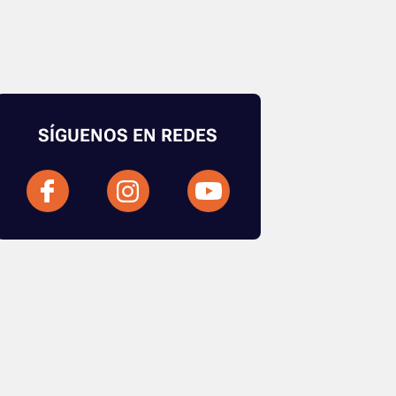
SÍGUENOS EN REDES