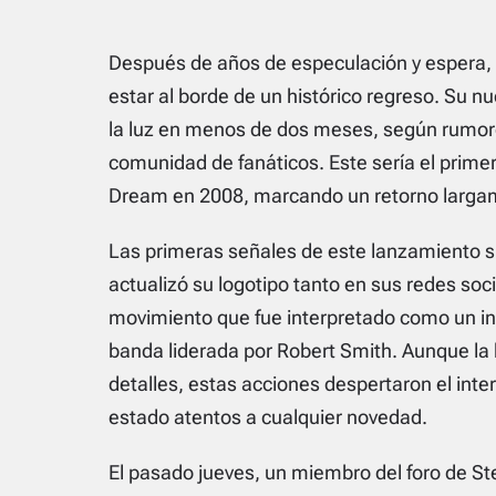
Después de años de especulación y espera, 
estar al borde de un histórico regreso. Su n
la luz en menos de dos meses, según rumor
comunidad de fanáticos. Este sería el primer
Dream en 2008, marcando un retorno largam
Las primeras señales de este lanzamiento 
actualizó su logotipo tanto en sus redes soci
movimiento que fue interpretado como un ind
banda liderada por Robert Smith. Aunque la 
detalles, estas acciones despertaron el inte
estado atentos a cualquier novedad.
El pasado jueves, un miembro del foro de St