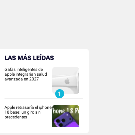
LAS MÁS LEÍDAS
Gafas inteligentes de
apple integrarían salud
avanzada en 2027
Apple retrasaría el iphone
18 base: un giro sin
precedentes