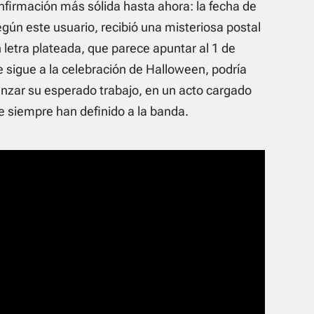
onfirmación más sólida hasta ahora: la fecha de
ún este usuario, recibió una misteriosa postal
 letra plateada, que parece apuntar al 1 de
e sigue a la celebración de Halloween, podría
nzar su esperado trabajo, en un acto cargado
e siempre han definido a la banda.