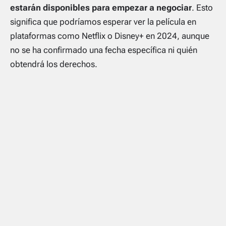
estarán disponibles para empezar a negociar
. Esto
significa que podríamos esperar ver la película en
plataformas como Netflix o Disney+ en 2024, aunque
no se ha confirmado una fecha específica ni quién
obtendrá los derechos.