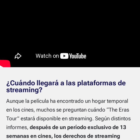
¿Cuándo llegará a las plataformas de
streaming?
Aunque la película ha encontrado un hogar temporal
en los cines, muchos se preguntan cuándo “The Eras
Tour” estará disponible en streaming. Según distintos
informes,
después de un período exclusivo de 13
semanas en cines, los derechos de streaming