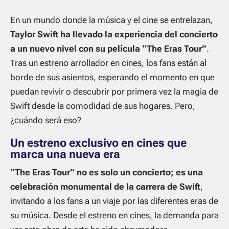
En un mundo donde la música y el cine se entrelazan,
Taylor Swift ha llevado la experiencia del concierto
a un nuevo nivel con su película “The Eras Tour”
.
Tras un estreno arrollador en cines, los fans están al
borde de sus asientos, esperando el momento en que
puedan revivir o descubrir por primera vez la magia de
Swift desde la comodidad de sus hogares. Pero,
¿cuándo será eso?
Un estreno exclusivo en cines que
marca una nueva era
“The Eras Tour” no es solo un concierto; es una
celebración monumental de la carrera de Swift
,
invitando a los fans a un viaje por las diferentes eras de
su música. Desde el estreno en cines, la demanda para