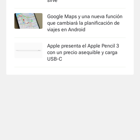
sirve
Google Maps y una nueva función
que cambiará la planificación de
viajes en Android
Apple presenta el Apple Pencil 3
con un precio asequible y carga
USB-C