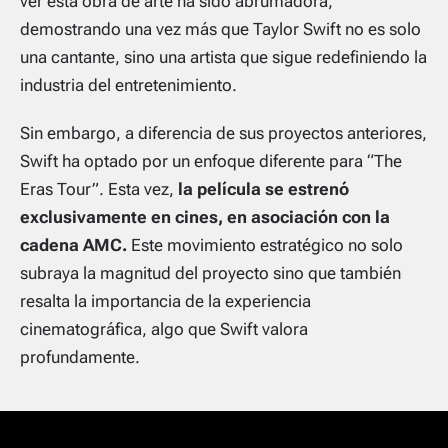
ver esta obra de arte ha sido abrumadora,
demostrando una vez más que Taylor Swift no es solo
una cantante, sino una artista que sigue redefiniendo la
industria del entretenimiento.
Sin embargo, a diferencia de sus proyectos anteriores,
Swift ha optado por un enfoque diferente para “The
Eras Tour”. Esta vez,
la película se estrenó
exclusivamente en cines, en asociación con la
cadena AMC.
Este movimiento estratégico no solo
subraya la magnitud del proyecto sino que también
resalta la importancia de la experiencia
cinematográfica, algo que Swift valora
profundamente.