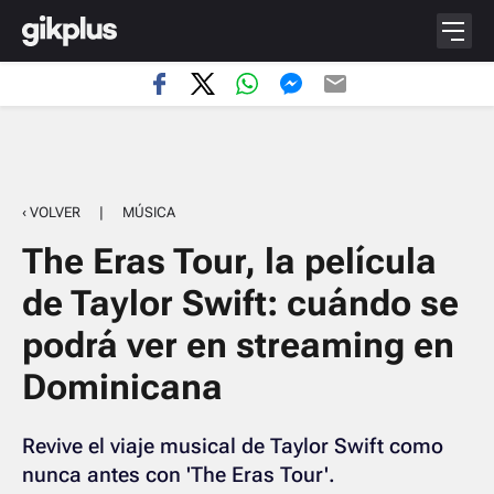
‹ VOLVER
|
MÚSICA
The Eras Tour, la película
de Taylor Swift: cuándo se
podrá ver en streaming en
Dominicana
Revive el viaje musical de Taylor Swift como
nunca antes con 'The Eras Tour'.