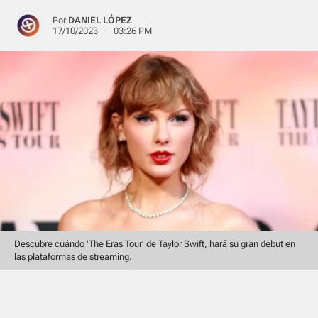
Por
DANIEL LÓPEZ
17/10/2023 · 03:26 PM
Descubre cuándo 'The Eras Tour' de Taylor Swift, hará su gran debut en
las plataformas de streaming.