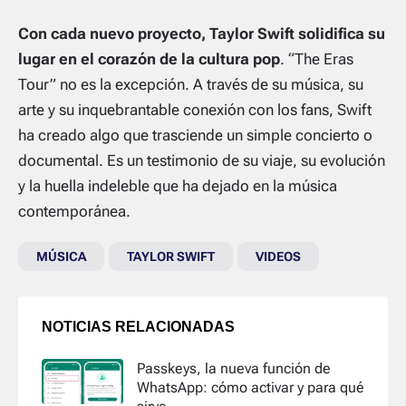
Con cada nuevo proyecto, Taylor Swift solidifica su
lugar en el corazón de la cultura pop
. “The Eras
Tour” no es la excepción. A través de su música, su
arte y su inquebrantable conexión con los fans, Swift
ha creado algo que trasciende un simple concierto o
documental. Es un testimonio de su viaje, su evolución
y la huella indeleble que ha dejado en la música
contemporánea.
MÚSICA
TAYLOR SWIFT
VIDEOS
NOTICIAS RELACIONADAS
Passkeys, la nueva función de
WhatsApp: cómo activar y para qué