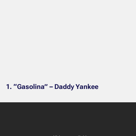
1. “Gasolina” – Daddy Yankee