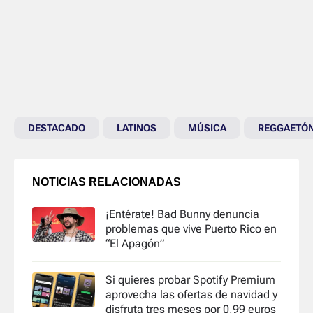
DESTACADO
LATINOS
MÚSICA
REGGAETÓ
NOTICIAS RELACIONADAS
¡Entérate! Bad Bunny denuncia
problemas que vive Puerto Rico en
“El Apagón”
Si quieres probar Spotify Premium
aprovecha las ofertas de navidad y
disfruta tres meses por 0,99 euros