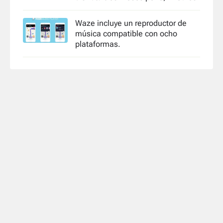
Waze incluye un reproductor de
música compatible con ocho
plataformas.