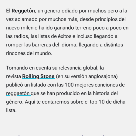
El
Reggetón
, un genero odiado por muchos pero a la
vez aclamado por muchos más, desde principios del
nuevo milenio ha ido ganando terreno poco a poco en
las radios, las listas de éxitos e incluso llegando a
romper las barreras del idioma, llegando a distintos
rincones del mundo.
Tomando en cuenta su relevancia global, la
revista
Rolling Stone
(en su versión anglosajona)
publicó un listado con las
100 mejores canciones de
reggaetón
que se han producido en la historia del
género. Aquí te contaremos sobre el top 10 de dicha
lista.