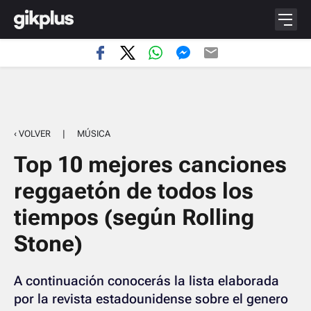
‹ VOLVER
|
MÚSICA
Top 10 mejores canciones
reggaetón de todos los
tiempos (según Rolling
Stone)
A continuación conocerás la lista elaborada
por la revista estadounidense sobre el genero