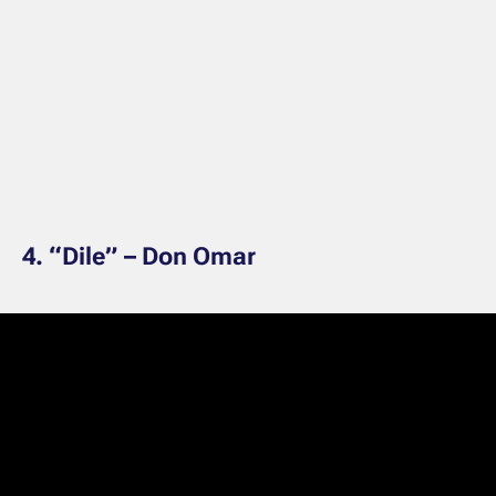
4. “Dile” – Don Omar