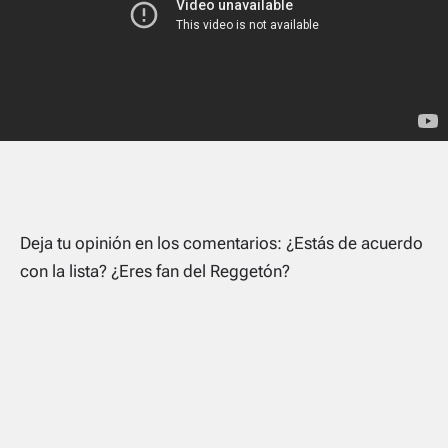
Deja tu opinión en los comentarios: ¿Estás de acuerdo
con la lista? ¿Eres
fan
del Reggetón?