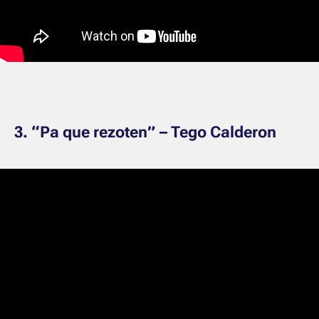
3. “Pa que rezoten” – Tego Calderon