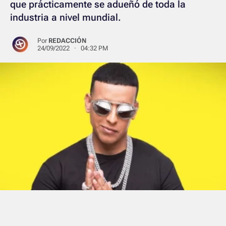
que prácticamente se adueñó de toda la
industria a nivel mundial.
Por
REDACCIÓN
24/09/2022 · 04:32 PM