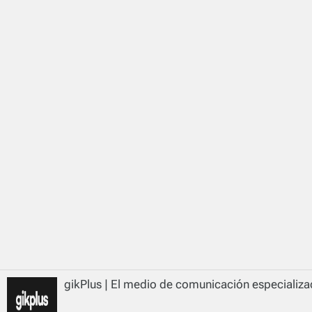
gikPlus | El medio de comunicación especializad