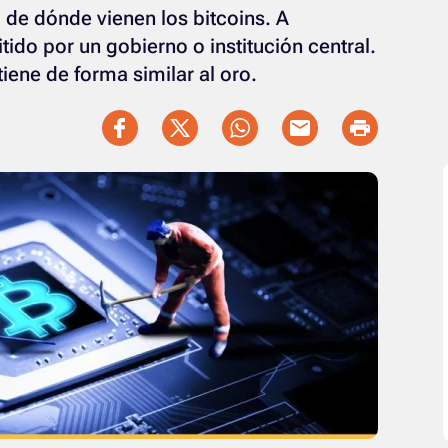
de dónde vienen los bitcoins. A
tido por un gobierno o institución central.
iene de forma similar al oro.