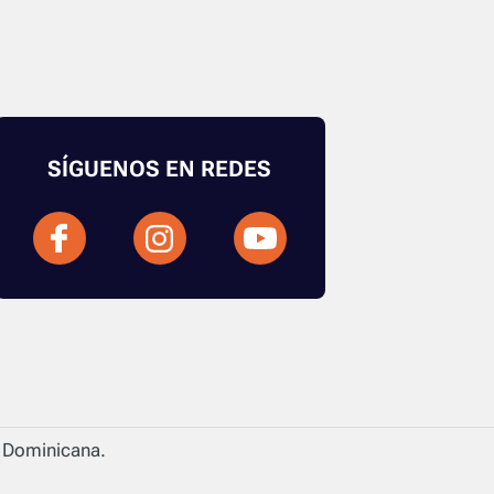
SÍGUENOS EN REDES
a Dominicana.