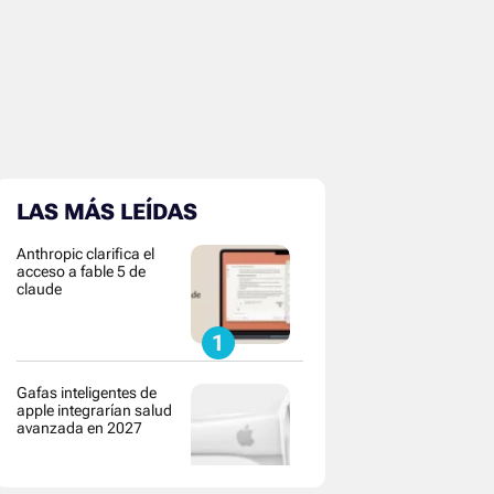
LAS MÁS LEÍDAS
Anthropic clarifica el
acceso a fable 5 de
claude
Gafas inteligentes de
apple integrarían salud
avanzada en 2027