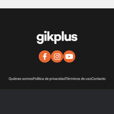
Quiénes somos
Política de privacidad
Términos de uso
Contacto