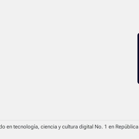
o en tecnología, ciencia y cultura digital No. 1 en Repúblic