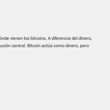
e vienen los bitcoins. A diferencia del dinero,
tución central. Bitcoin actúa como dinero, pero