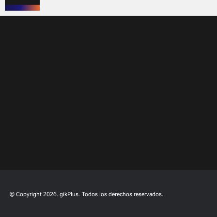
© Copyright 2026. gikPlus.
Todos los derechos reservados.