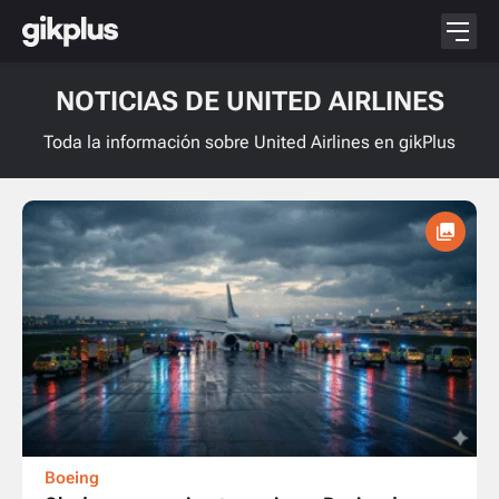
NOTICIAS DE UNITED AIRLINES
Toda la información sobre United Airlines en gikPlus
Boeing