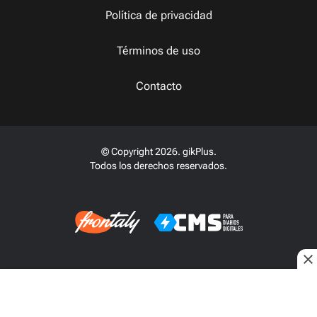
Política de privacidad
Términos de uso
Contacto
© Copyright 2026. gikPlus.
Todos los derechos reservados.