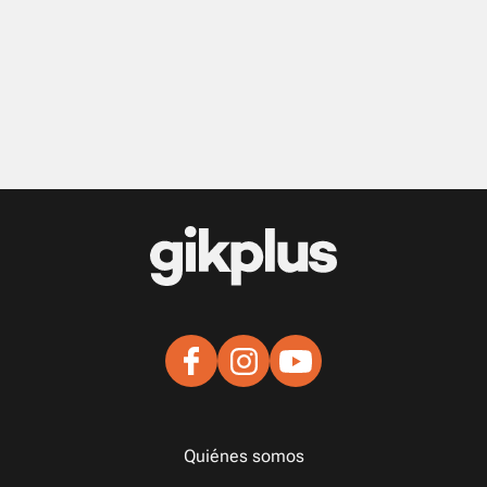
Quiénes somos