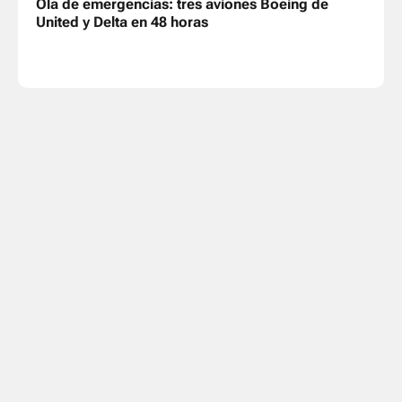
Ola de emergencias: tres aviones Boeing de
United y Delta en 48 horas