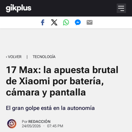
‹ VOLVER
|
TECNOLOGÍA
17 Max: la apuesta brutal
de Xiaomi por batería,
cámara y pantalla
El gran golpe está en la autonomía
Por
REDACCIÓN
24/05/2026 · 07:45 PM