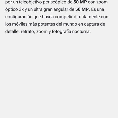
por un teleobjetivo periscópico de
50 MP
con zoom
óptico 3x y un ultra gran angular de
50 MP
. Es una
configuración que busca competir directamente con
los móviles más potentes del mundo en captura de
detalle, retrato, zoom y fotografía nocturna.