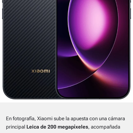
En fotografía, Xiaomi sube la apuesta con una cámara
principal
Leica de 200 megapíxeles
, acompañada