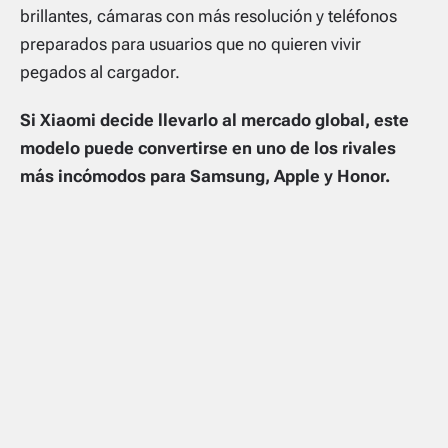
brillantes, cámaras con más resolución y teléfonos
preparados para usuarios que no quieren vivir
pegados al cargador.
Si Xiaomi decide llevarlo al mercado global, este
modelo puede convertirse en uno de los rivales
más incómodos para Samsung, Apple y Honor.