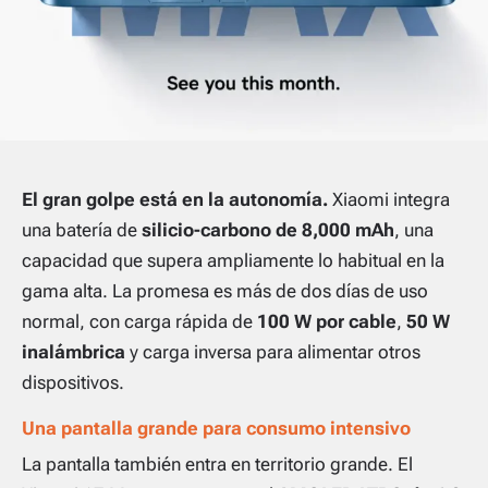
El gran golpe está en la autonomía.
Xiaomi integra
una batería de
silicio-carbono de 8,000 mAh
, una
capacidad que supera ampliamente lo habitual en la
gama alta. La promesa es más de dos días de uso
normal, con carga rápida de
100 W por cable
,
50 W
inalámbrica
y carga inversa para alimentar otros
dispositivos.
Una pantalla grande para consumo intensivo
La pantalla también entra en territorio grande. El