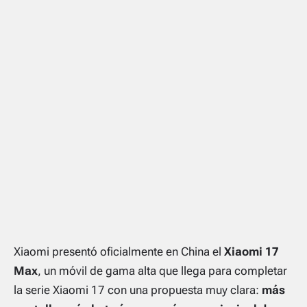
Xiaomi presentó oficialmente en China el
Xiaomi 17
Max
, un móvil de gama alta que llega para completar
la serie Xiaomi 17 con una propuesta muy clara:
más