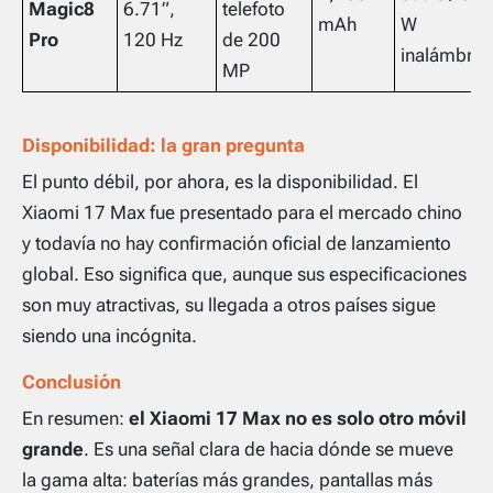
Magic8
6.71”,
telefoto
mAh
W
Pro
120 Hz
de 200
inalámbric
MP
Disponibilidad: la gran pregunta
El punto débil, por ahora, es la disponibilidad. El
Xiaomi 17 Max fue presentado para el mercado chino
y todavía no hay confirmación oficial de lanzamiento
global. Eso significa que, aunque sus especificaciones
son muy atractivas, su llegada a otros países sigue
siendo una incógnita.
Conclusión
En resumen:
el Xiaomi 17 Max no es solo otro móvil
grande
. Es una señal clara de hacia dónde se mueve
la gama alta: baterías más grandes, pantallas más