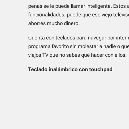
penas se le puede llamar inteligente. Estos 
funcionalidades, puede que ese viejo televis
ahorres mucho dinero.
Cuenta con teclados para navegar por intern
programa favorito sin molestar a nadie o qu
viejos TV que no sabes qué hacer con ellos.
Teclado inalámbrico con touchpad