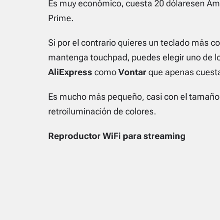
Es muy económico, cuesta 20 dólaresen Amaz
Prime
.
Si por el contrario quieres un teclado más
mantenga touchpad, puedes elegir uno de lo
AliExpress
como
Vontar
que apenas cuesta
Es mucho más pequeño, casi con el tamaño 
retroiluminación de colores.
Reproductor WiFi para streaming