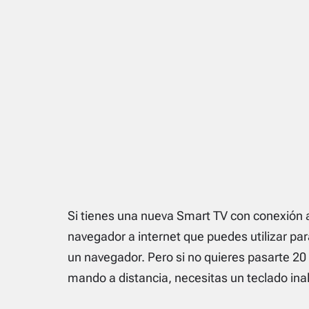
Si tienes una nueva
Smart TV
con conexión a
navegador a internet que puedes utilizar p
un navegador. Pero si no quieres pasarte 20
mando a distancia, necesitas un teclado ina