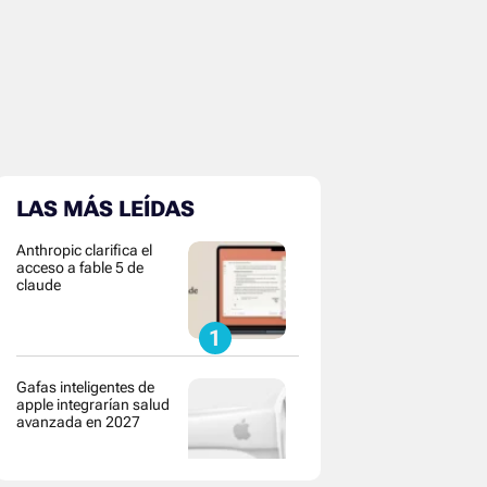
LAS MÁS LEÍDAS
Anthropic clarifica el
acceso a fable 5 de
claude
Gafas inteligentes de
apple integrarían salud
avanzada en 2027