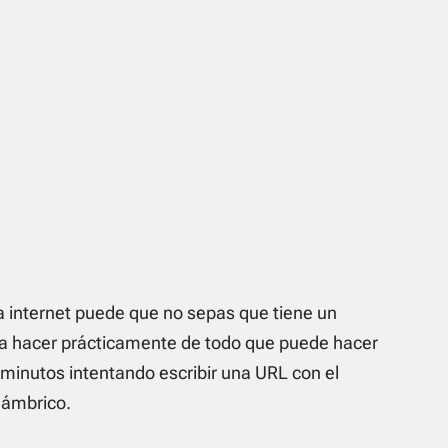
 internet puede que no sepas que tiene un
ara hacer prácticamente de todo que puede hacer
 minutos intentando escribir una URL con el
lámbrico.