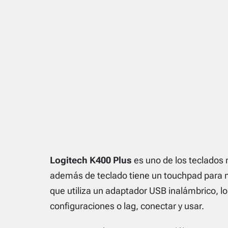
Logitech K400 Plus
es uno de los teclado
además de teclado tiene un touchpad para mo
que utiliza un adaptador USB inalámbrico, lo
configuraciones o lag, conectar y usar.