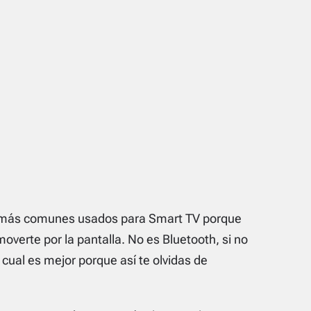
s más comunes usados para
Smart TV
porque
verte por la pantalla. No es Bluetooth, si no
 cual es mejor porque así te olvidas de