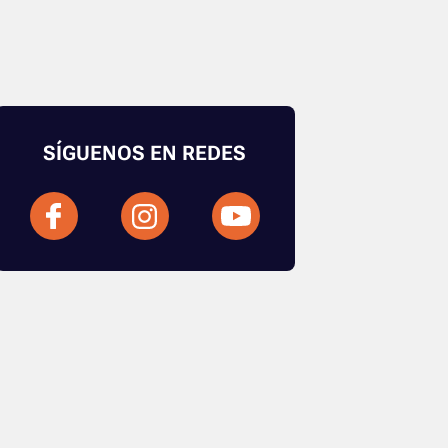
SÍGUENOS EN REDES