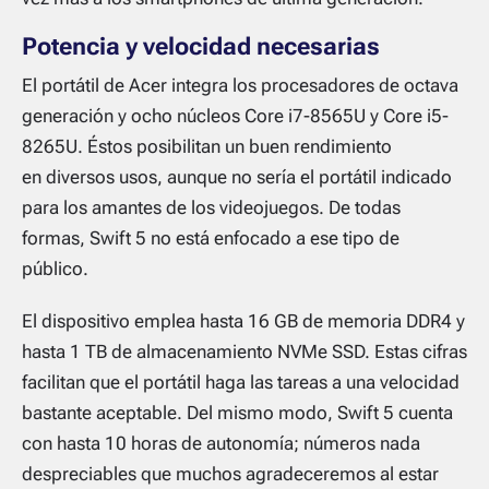
Potencia y velocidad necesarias
El portátil de Acer integra los procesadores de octava
generación y ocho núcleos Core i7-8565U y Core i5-
8265U. Éstos posibilitan un buen rendimiento
en diversos usos, aunque no sería el portátil indicado
para los amantes de los videojuegos. De todas
formas, Swift 5 no está enfocado a ese tipo de
público.
El dispositivo emplea hasta 16 GB de memoria DDR4 y
hasta 1 TB de almacenamiento NVMe SSD. Estas cifras
facilitan que el portátil haga las tareas a una velocidad
bastante aceptable. Del mismo modo, Swift 5 cuenta
con hasta 10 horas de autonomía; números nada
despreciables que muchos agradeceremos al estar