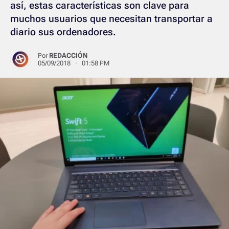
así, estas características son clave para
muchos usuarios que necesitan transportar a
diario sus ordenadores.
Por
REDACCIÓN
05/09/2018 · 01:58 PM