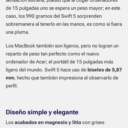
de 15 pulgadas uno se espera un peso mayor; en este
caso, los 990 gramos del Swift 5 sorprenden
sobremanera al tenerlo en las manos, es como si fuera
una pluma.
Los MacBook también son ligeros, pero no logran un
reparto de peso tan perfecto como el nuevo
ordenador de Acer; el portátil de 15 pulgadas más
ligero del mundo. Swift 5 hace uso de
biseles de 5,87
mm
, hecho que también impresiona al observarlo de
perfil.
Diseño simple y elegante
Los
acabados en magnesio y litio
con grises