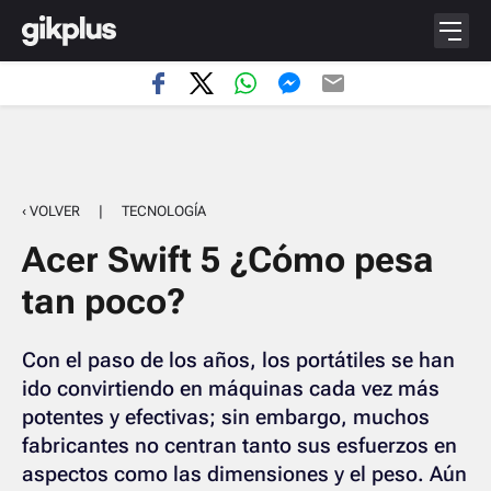
‹ VOLVER
|
TECNOLOGÍA
Acer Swift 5 ¿Cómo pesa
tan poco?
Con el paso de los años, los portátiles se han
ido convirtiendo en máquinas cada vez más
potentes y efectivas; sin embargo, muchos
fabricantes no centran tanto sus esfuerzos en
aspectos como las dimensiones y el peso. Aún