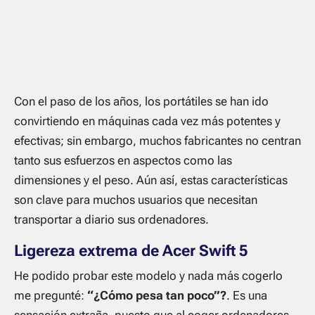
Con el paso de los años, los portátiles se han ido
convirtiendo en máquinas cada vez más potentes y
efectivas; sin embargo, muchos fabricantes no centran
tanto sus esfuerzos en aspectos como las
dimensiones y el peso. Aún así, estas características
son clave para muchos usuarios que necesitan
transportar a diario sus ordenadores.
Ligereza extrema de Acer Swift 5
He podido probar este modelo y nada más cogerlo
me pregunté:
“¿Cómo pesa tan poco”?
. Es una
sensación extraña, puesto que al coger ordenadores