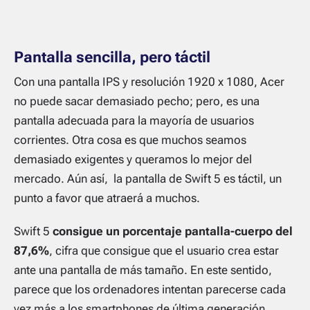
Pantalla sencilla, pero táctil
Con una pantalla IPS y resolución 1920 x 1080, Acer
no puede sacar demasiado pecho; pero, es una
pantalla adecuada para la mayoría de usuarios
corrientes. Otra cosa es que muchos seamos
demasiado exigentes y queramos lo mejor del
mercado. Aún así, la pantalla de Swift 5 es táctil, un
punto a favor que atraerá a muchos.
Swift 5
consigue un porcentaje pantalla-cuerpo del
87,6%
, cifra que consigue que el usuario crea estar
ante una pantalla de más tamaño. En este sentido,
parece que los ordenadores intentan parecerse cada
vez más a los smartphones de última generación.