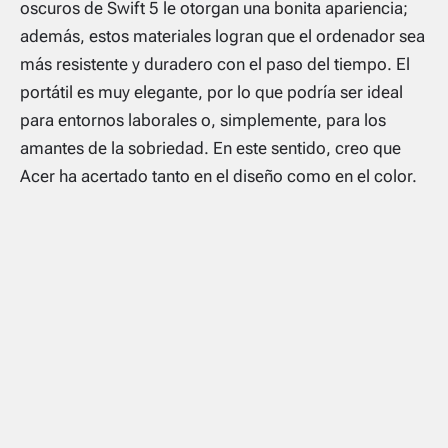
oscuros de Swift 5 le otorgan una bonita apariencia;
además, estos materiales logran que el ordenador sea
más resistente y duradero con el paso del tiempo. El
portátil es muy elegante, por lo que podría ser ideal
para entornos laborales o, simplemente, para los
amantes de la sobriedad. En este sentido, creo que
Acer ha acertado tanto en el diseño como en el color.