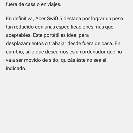
fuera de casa o en viajes.
En definitiva, Acer Swift 5 destaca por lograr un peso
tan reducido con unas especificaciones más que
aceptables. Este portátil es ideal para
desplazamientos o trabajar desde fuera de casa. En
cambio, si lo que deseamos es un ordenador que no
va a ser movido de sitio, quizás éste no sea el
indicado.