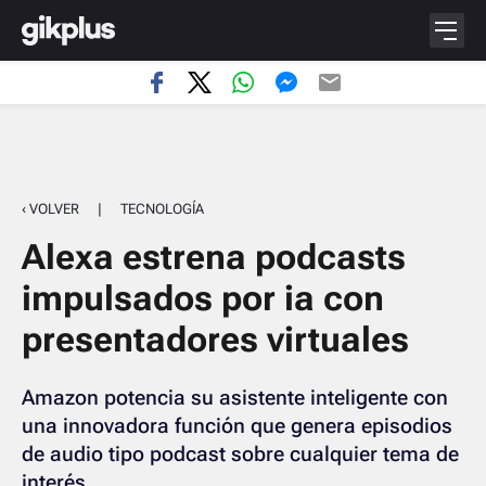
‹ VOLVER
|
TECNOLOGÍA
Alexa estrena podcasts
impulsados por ia con
presentadores virtuales
Amazon potencia su asistente inteligente con
una innovadora función que genera episodios
de audio tipo podcast sobre cualquier tema de
interés.