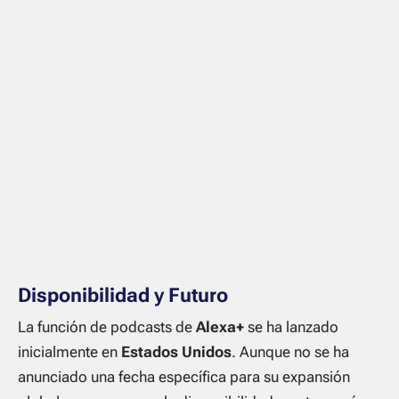
Disponibilidad y Futuro
La función de podcasts de
Alexa+
se ha lanzado
inicialmente en
Estados Unidos
. Aunque no se ha
anunciado una fecha específica para su expansión