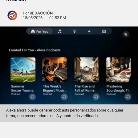
Por
REDACCIÓN
18/05/2026 · 02:53 PM
Alexa ahora puede generar podcasts personalizados sobre cualquier
tema, con presentadores de IA y contenido verificado.