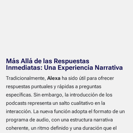
Más Allá de las Respuestas
Inmediatas: Una Experiencia Narrativa
Tradicionalmente,
Alexa
ha sido útil para ofrecer
respuestas puntuales y rápidas a preguntas
específicas. Sin embargo, la introducción de los
podcasts representa un salto cualitativo en la
interacción. La nueva función adopta el formato de un
programa de audio, con una estructura narrativa
coherente, un ritmo definido y una duración que el