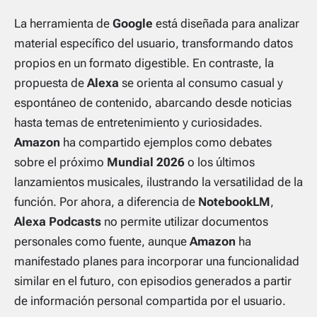
La herramienta de
Google
está diseñada para analizar
material específico del usuario, transformando datos
propios en un formato digestible. En contraste, la
propuesta de
Alexa
se orienta al consumo casual y
espontáneo de contenido, abarcando desde noticias
hasta temas de entretenimiento y curiosidades.
Amazon
ha compartido ejemplos como debates
sobre el próximo
Mundial 2026
o los últimos
lanzamientos musicales, ilustrando la versatilidad de la
función. Por ahora, a diferencia de
NotebookLM
,
Alexa Podcasts
no permite utilizar documentos
personales como fuente, aunque
Amazon
ha
manifestado planes para incorporar una funcionalidad
similar en el futuro, con episodios generados a partir
de información personal compartida por el usuario.