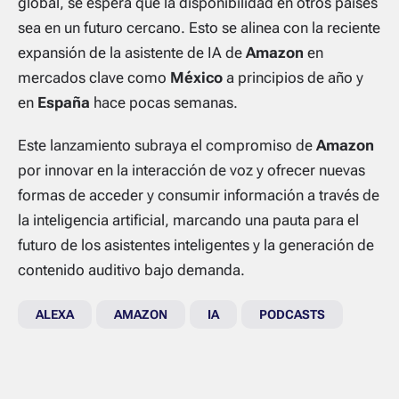
global, se espera que la disponibilidad en otros países
sea en un futuro cercano. Esto se alinea con la reciente
expansión de la asistente de IA de
Amazon
en
mercados clave como
México
a principios de año y
en
España
hace pocas semanas.
Este lanzamiento subraya el compromiso de
Amazon
por innovar en la interacción de voz y ofrecer nuevas
formas de acceder y consumir información a través de
la inteligencia artificial, marcando una pauta para el
futuro de los asistentes inteligentes y la generación de
contenido auditivo bajo demanda.
ALEXA
AMAZON
IA
PODCASTS