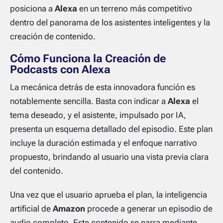
posiciona a
Alexa
en un terreno más competitivo
dentro del panorama de los asistentes inteligentes y la
creación de contenido.
Cómo Funciona la Creación de
Podcasts con Alexa
La mecánica detrás de esta innovadora función es
notablemente sencilla. Basta con indicar a
Alexa
el
tema deseado, y el asistente, impulsado por IA,
presenta un esquema detallado del episodio. Este plan
incluye la duración estimada y el enfoque narrativo
propuesto, brindando al usuario una vista previa clara
del contenido.
Una vez que el usuario aprueba el plan, la inteligencia
artificial de
Amazon
procede a generar un episodio de
audio completo. Este contenido se narra mediante