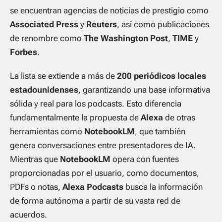
se encuentran agencias de noticias de prestigio como
Associated Press
y
Reuters
, así como publicaciones
de renombre como
The Washington Post
,
TIME
y
Forbes
.
La lista se extiende a más de
200 periódicos locales
estadounidenses
, garantizando una base informativa
sólida y real para los podcasts. Esto diferencia
fundamentalmente la propuesta de
Alexa
de otras
herramientas como
NotebookLM
, que también
genera conversaciones entre presentadores de IA.
Mientras que
NotebookLM
opera con fuentes
proporcionadas por el usuario, como documentos,
PDFs o notas,
Alexa Podcasts
busca la información
de forma autónoma a partir de su vasta red de
acuerdos.