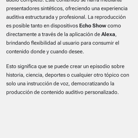
presentadores sintéticos, ofreciendo una experiencia
auditiva estructurada y profesional. La reproducción
es posible tanto en dispositivos
Echo Show
como
directamente a través de la aplicación de
Alexa
,
brindando flexibilidad al usuario para consumir el
contenido donde y cuando desee.
Esto significa que se puede crear un episodio sobre
historia, ciencia, deportes o cualquier otro tópico con
solo una instrucción de voz, democratizando la
producción de contenido auditivo personalizado.