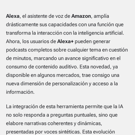
Alexa
, el asistente de voz de
Amazon
, amplía
drásticamente sus capacidades con una función que
transforma la interacción con la inteligencia artificial.
Ahora, los usuarios de
Alexa+
pueden generar
podcasts completos sobre cualquier tema en cuestión
de minutos, marcando un avance significativo en el
consumo de contenido auditivo. Esta novedad, ya
disponible en algunos mercados, trae consigo una
nueva dimensión de personalización y acceso a la
información.
La integración de esta herramienta permite que la IA
no solo responda a preguntas puntuales, sino que
elabore narrativas coherentes y dinámicas,
presentadas por voces sintéticas. Esta evolución