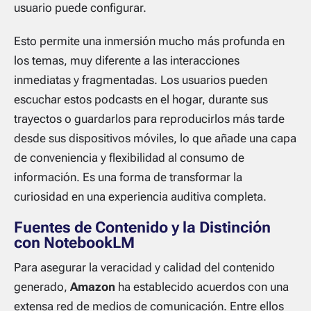
usuario puede configurar.
Esto permite una inmersión mucho más profunda en
los temas, muy diferente a las interacciones
inmediatas y fragmentadas. Los usuarios pueden
escuchar estos podcasts en el hogar, durante sus
trayectos o guardarlos para reproducirlos más tarde
desde sus dispositivos móviles, lo que añade una capa
de conveniencia y flexibilidad al consumo de
información. Es una forma de transformar la
curiosidad en una experiencia auditiva completa.
Fuentes de Contenido y la Distinción
con NotebookLM
Para asegurar la veracidad y calidad del contenido
generado,
Amazon
ha establecido acuerdos con una
extensa red de medios de comunicación. Entre ellos