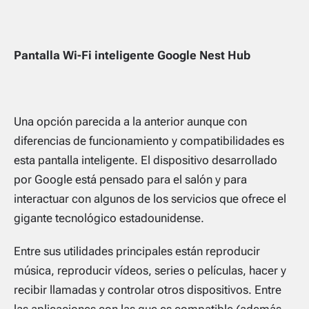
Pantalla Wi-Fi inteligente Google Nest Hub
Una opción parecida a la anterior aunque con
diferencias de funcionamiento y compatibilidades es
esta pantalla inteligente. El dispositivo desarrollado
por Google está pensado para el salón y para
interactuar con algunos de los servicios que ofrece el
gigante tecnológico estadounidense.
Entre sus utilidades principales están reproducir
música, reproducir vídeos, series o películas, hacer y
recibir llamadas y controlar otros dispositivos. Entre
las aplicaciones con las que es compatible (además