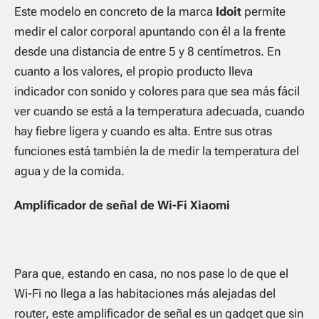
Este modelo en concreto de la marca
Idoit
permite
medir el calor corporal apuntando con él a la frente
desde una distancia de entre 5 y 8 centímetros. En
cuanto a los valores, el propio producto lleva
indicador con sonido y colores para que sea más fácil
ver cuando se está a la temperatura adecuada, cuando
hay fiebre ligera y cuando es alta. Entre sus otras
funciones está también la de medir la temperatura del
agua y de la comida.
Amplificador de señal de Wi-Fi Xiaomi
Para que, estando en casa, no nos pase lo de que el
Wi-Fi no llega a las habitaciones más alejadas del
router, este amplificador de señal es un gadget que sin