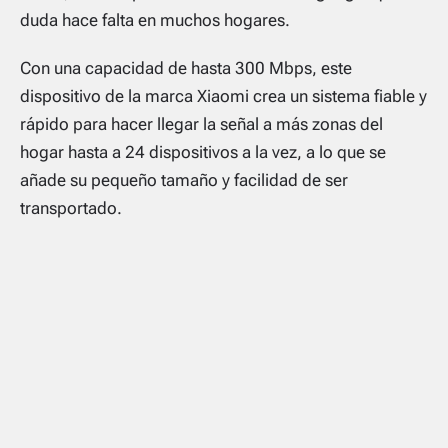
duda hace falta en muchos hogares.
Con una capacidad de hasta 300 Mbps, este
dispositivo de la marca Xiaomi crea un sistema fiable y
rápido para hacer llegar la señal a más zonas del
hogar hasta a 24 dispositivos a la vez, a lo que se
añade su pequeño tamaño y facilidad de ser
transportado.