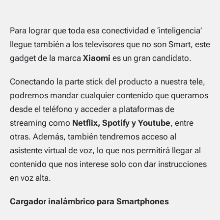
Para lograr que toda esa conectividad e ‘inteligencia’
llegue también a los televisores que no son Smart, este
gadget de la marca
Xiaomi
es un gran candidato.
Conectando la parte stick del producto a nuestra tele,
podremos mandar cualquier contenido que queramos
desde el teléfono y acceder a plataformas de
streaming como
Netflix, Spotify y Youtube
, entre
otras. Además, también tendremos acceso al
asistente virtual de voz, lo que nos permitirá llegar al
contenido que nos interese solo con dar instrucciones
en voz alta.
Cargador inalámbrico para Smartphones