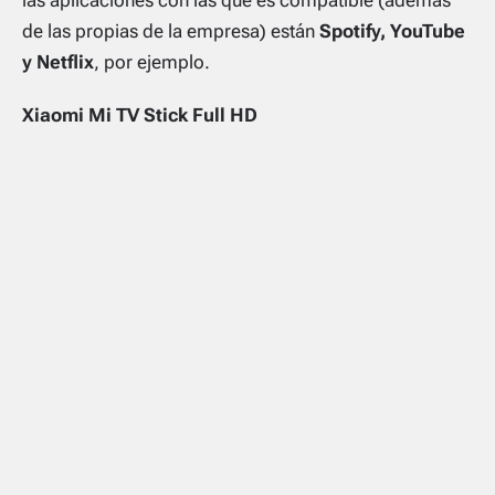
de las propias de la empresa) están
Spotify, YouTube
y Netflix
, por ejemplo.
Xiaomi Mi TV Stick Full HD