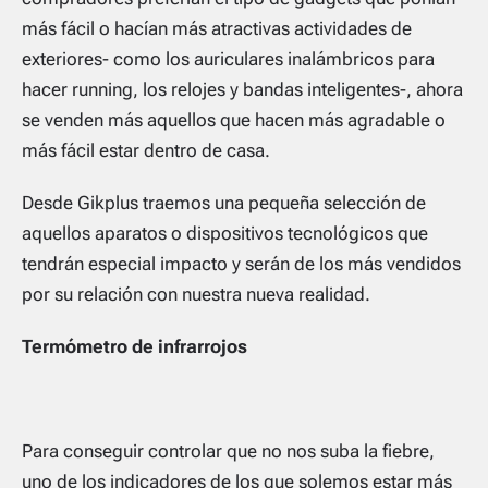
más fácil o hacían más atractivas actividades de
exteriores- como los auriculares inalámbricos para
hacer running, los relojes y bandas inteligentes-, ahora
se venden más aquellos que hacen más agradable o
más fácil estar dentro de casa.
Desde Gikplus traemos una pequeña selección de
aquellos aparatos o dispositivos tecnológicos que
tendrán especial impacto y serán de los más vendidos
por su relación con nuestra nueva realidad.
Termómetro de infrarrojos
Para conseguir controlar que no nos suba la fiebre,
uno de los indicadores de los que solemos estar más