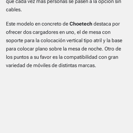
que cada vez más personas se pasen a la opción sin
cables.
Este modelo en concreto de
Choetech
destaca por
ofrecer dos cargadores en uno, el de mesa con
soporte para la colocación vertical tipo atril y la base
para colocar plano sobre la mesa de noche. Otro de
los puntos a su favor es la compatibilidad con gran
variedad de móviles de distintas marcas.