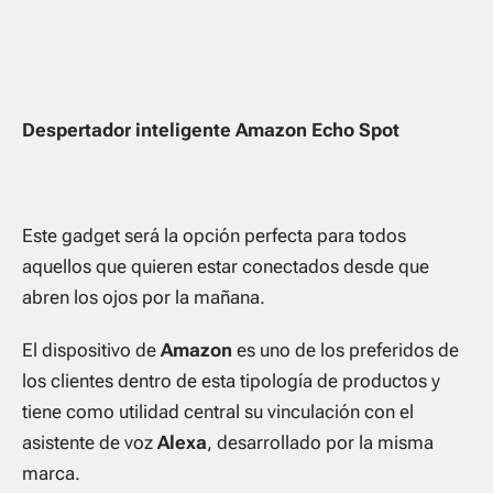
Despertador inteligente Amazon Echo Spot
Este gadget será la opción perfecta para todos
aquellos que quieren estar conectados desde que
abren los ojos por la mañana.
El dispositivo de
Amazon
es uno de los preferidos de
los clientes dentro de esta tipología de productos y
tiene como utilidad central su vinculación con el
asistente de voz
Alexa
, desarrollado por la misma
marca.