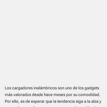
Los cargadores inalámbricos son uno de los
gadgets
más valorados desde hace meses por su comodidad.
Por ello, es de esperar que la tendencia siga a la alza y