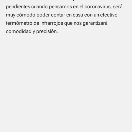
pendientes cuando pensamos en el coronavirus, será
muy cómodo poder contar en casa con un efectivo
termómetro de infrarrojos que nos garantizará
comodidad y precisión.