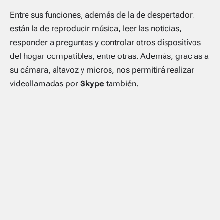
Entre sus funciones, además de la de despertador,
están la de reproducir música, leer las noticias,
responder a preguntas y controlar otros dispositivos
del hogar compatibles, entre otras. Además, gracias a
su cámara, altavoz y micros, nos permitirá realizar
videollamadas por
Skype
también.