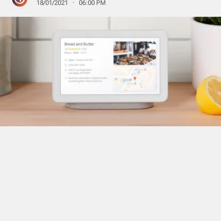
18/01/2021 · 06:00 PM