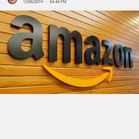
12/06/2019 · 04:46 PM