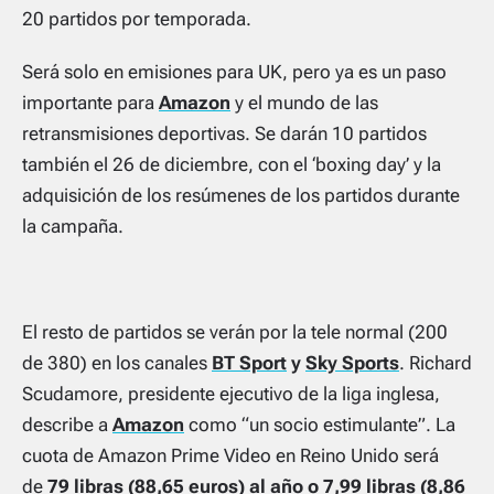
20 partidos por temporada.
Será solo en emisiones para
UK
, pero ya es un paso
importante para
Amazon
y el mundo de las
retransmisiones deportivas. Se darán 10 partidos
también el 26 de diciembre, con el ‘boxing day’ y la
adquisición de los resúmenes de los partidos durante
la campaña.
El resto de partidos se verán por la tele normal (200
de 380) en los canales
BT Sport
y
Sky Sports
. Richard
Scudamore, presidente ejecutivo de la liga inglesa,
describe a
Amazon
como “un socio estimulante”. La
cuota de Amazon Prime Video en Reino Unido será
de
79 libras (88,65 euros) al año o 7,99 libras (8,86