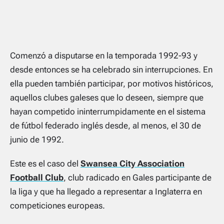
Comenzó a disputarse en la temporada 1992-93 y
desde entonces se ha celebrado sin interrupciones. En
ella pueden también participar, por motivos históricos,
aquellos clubes galeses que lo deseen, siempre que
hayan competido ininterrumpidamente en el sistema
de fútbol federado inglés desde, al menos, el 30 de
junio de 1992.
Este es el caso del
Swansea City Association
Football Club
, club radicado en Gales participante de
la liga y que ha llegado a representar a Inglaterra en
competiciones europeas.