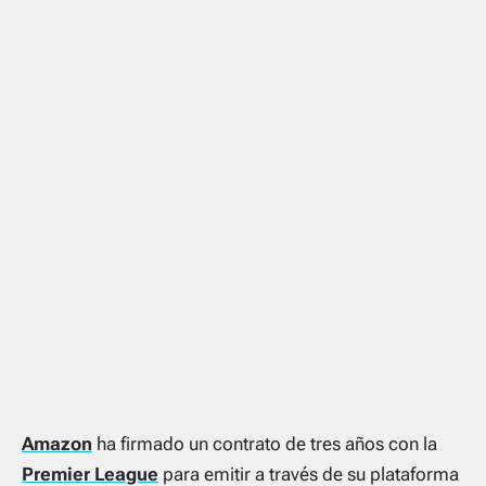
Amazon
ha firmado un contrato de tres años con la
Premier League
para emitir a través de su plataforma