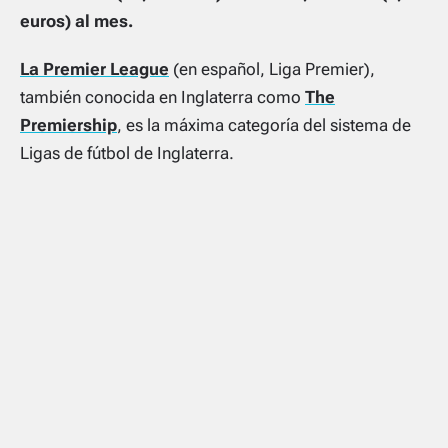
euros) al mes.
La Premier League
(en español, Liga Premier),
también conocida en Inglaterra como
The
Premiership
, es la máxima categoría del sistema de
Ligas de fútbol de Inglaterra.