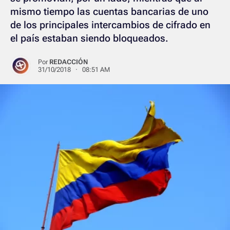
mismo tiempo las cuentas bancarias de uno
de los principales intercambios de cifrado en
el país estaban siendo bloqueados.
Por
REDACCIÓN
31/10/2018 · 08:51 AM