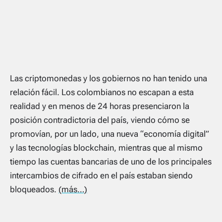
Las criptomonedas y los gobiernos no han tenido una
relación fácil. Los colombianos no escapan a esta
realidad y en menos de 24 horas presenciaron la
posición contradictoria del país, viendo cómo se
promovían, por un lado, una nueva “economía digital”
y las tecnologías blockchain, mientras que al mismo
tiempo las cuentas bancarias de uno de los principales
intercambios de cifrado en el país estaban siendo
bloqueados.
(más…)