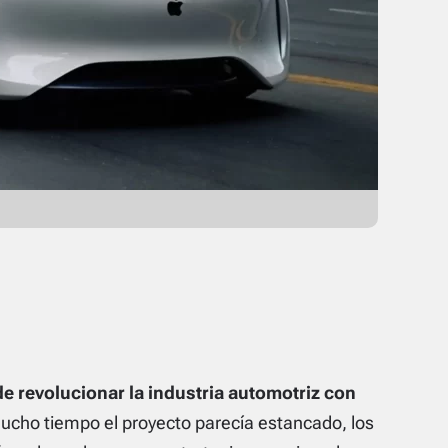
e revolucionar la industria automotriz con
ucho tiempo el proyecto parecía estancado, los