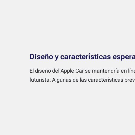
Diseño y características esper
El diseño del Apple Car se mantendría en líne
futurista. Algunas de las características prev