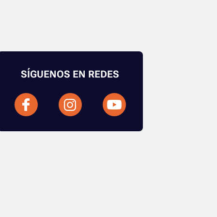
SÍGUENOS EN REDES