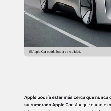
El Apple Car podría hacer se realidad.
Apple podría estar más cerca que nunca d
su rumorado Apple Car
. Aunque durante m