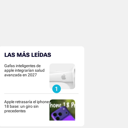
LAS MÁS LEÍDAS
Gafas inteligentes de
apple integrarían salud
avanzada en 2027
Apple retrasaría el iphone
18 base: un giro sin
precedentes