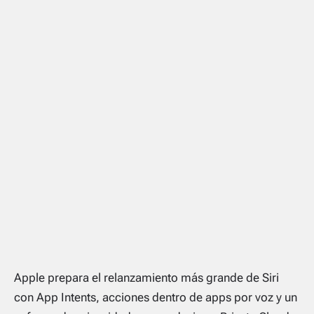
Apple prepara el relanzamiento más grande de Siri
con App Intents, acciones dentro de apps por voz y un