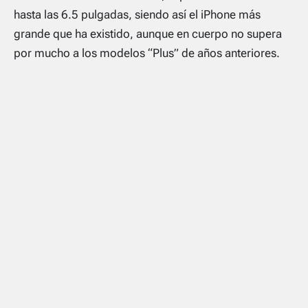
hasta las 6.5 pulgadas, siendo así el iPhone más
grande que ha existido, aunque en cuerpo no supera
por mucho a los modelos “Plus” de años anteriores.