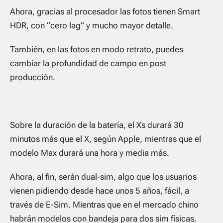
Ahora, gracias al procesador las fotos tienen Smart
HDR, con “cero lag” y mucho mayor detalle.
También, en las fotos en modo retrato, puedes
cambiar la profundidad de campo en post
producción.
Sobre la duración de la batería, el Xs durará 30
minutos más que el X, según Apple, mientras que el
modelo Max durará una hora y media más.
Ahora, al fin, serán dual-sim, algo que los usuarios
vienen pidiendo desde hace unos 5 años, fácil, a
través de E-Sim. Mientras que en el mercado chino
habrán modelos con bandeja para dos sim físicas.