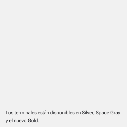
Los terminales están disponibles en Silver, Space Gray
y el nuevo Gold.