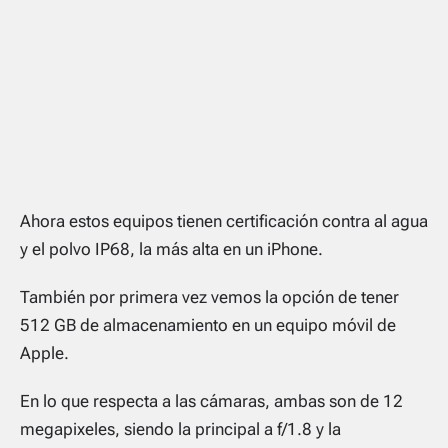
Ahora estos equipos tienen certificación contra al agua
y el polvo IP68, la más alta en un iPhone.
También por primera vez vemos la opción de tener
512 GB de almacenamiento en un equipo móvil de
Apple.
En lo que respecta a las cámaras, ambas son de 12
megapixeles, siendo la principal a f/1.8 y la