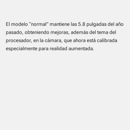
El modelo “normal” mantiene las 5.8 pulgadas del año
pasado, obteniendo mejoras, además del tema del
procesador, en la cámara, que ahora está calibrada
especialmente para realidad aumentada.