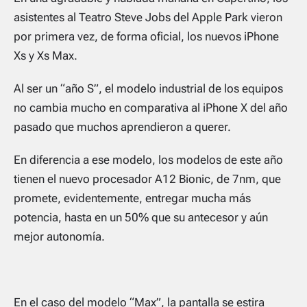
asistentes al Teatro Steve Jobs del Apple Park vieron
por primera vez, de forma oficial, los nuevos iPhone
Xs y Xs Max.
Al ser un “año S”, el modelo industrial de los equipos
no cambia mucho en comparativa al iPhone X del año
pasado que muchos aprendieron a querer.
En diferencia a ese modelo, los modelos de este año
tienen el nuevo procesador A12 Bionic, de 7nm, que
promete, evidentemente, entregar mucha más
potencia, hasta en un 50% que su antecesor y aún
mejor autonomía.
En el caso del modelo “Max”, la pantalla se estira