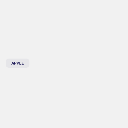
APPLE