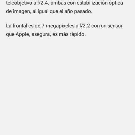
teleobjetivo a f/2.4, ambas con estabilización óptica
de imagen, al igual que el año pasado.
La frontal es de 7 megapixeles a f/2.2 con un sensor
que Apple, asegura, es más rápido.