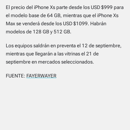
El precio del iPhone Xs parte desde los USD $999 para
el modelo base de 64 GB, mientras que el iPhone Xs
Max se venderá desde los USD $1099. Habrán
modelos de 128 GB y 512 GB.
Los equipos saldrán en preventa el 12 de septiembre,
mientras que llegarán a las vitrinas el 21 de
septiembre en mercados seleccionados.
FUENTE:
FAYERWAYER