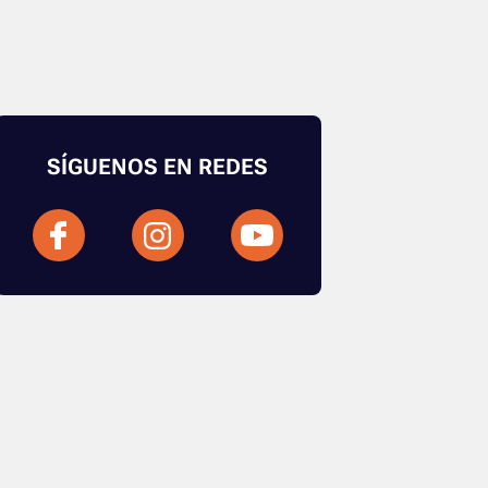
SÍGUENOS EN REDES