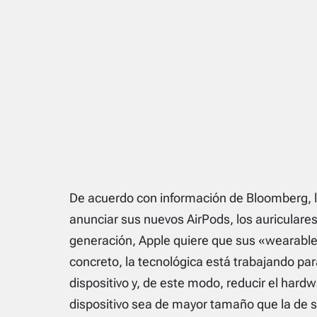
De acuerdo con información de Bloomberg, 
anunciar sus nuevos AirPods, los auriculare
generación, Apple quiere que sus «wearabl
concreto, la tecnológica está trabajando para
dispositivo y, de este modo, reducir el hard
dispositivo sea de mayor tamaño que la de s