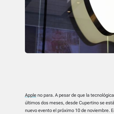
Apple
no para. A pesar de que la tecnológica
últimos dos meses, desde Cupertino se están
nuevo evento el próximo 10 de noviembre. E