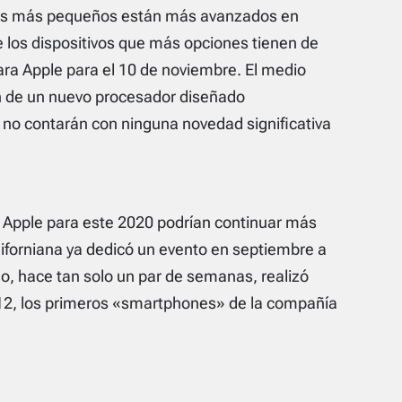
os más pequeños están más avanzados en
e los dispositivos que más opciones tienen de
ra Apple para el 10 de noviembre. El medio
n de un nuevo procesador diseñado
s no contarán con ninguna novedad significativa
 Apple para este 2020 podrían continuar más
iforniana ya dedicó un evento en septiembre a
, hace tan solo un par de semanas, realizó
12, los primeros «smartphones» de la compañía