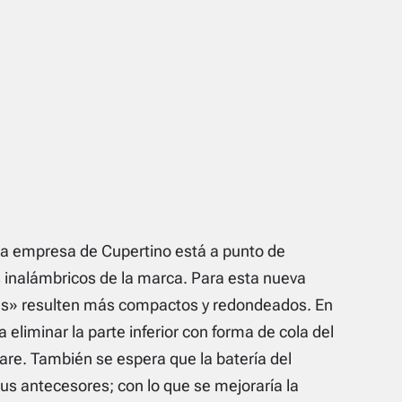
la empresa de Cupertino está a punto de
s inalámbricos de la marca. Para esta nueva
es» resulten más compactos y redondeados. En
 eliminar la parte inferior con forma de cola del
ware. También se espera que la batería del
us antecesores; con lo que se mejoraría la