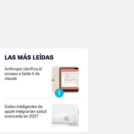
LAS MÁS LEÍDAS
Anthropic clarifica el
acceso a fable 5 de
claude
Gafas inteligentes de
apple integrarían salud
avanzada en 2027