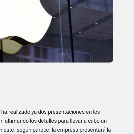
 ha realizado ya dos presentaciones en los
 ultimando los detalles para llevar a cabo un
n este, según parece, la empresa presentará la