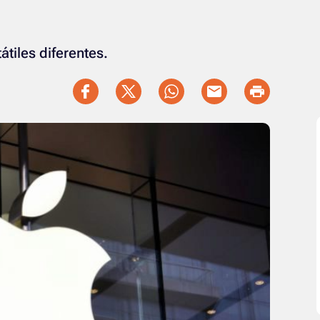
tiles diferentes.