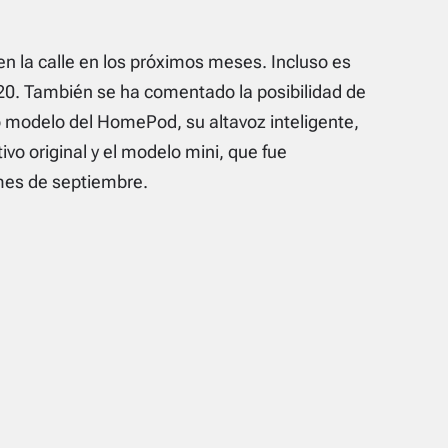
n la calle en los próximos meses. Incluso es
020. También se ha comentado la posibilidad de
modelo del HomePod, su altavoz inteligente,
ivo original y el modelo mini, que fue
mes de septiembre.