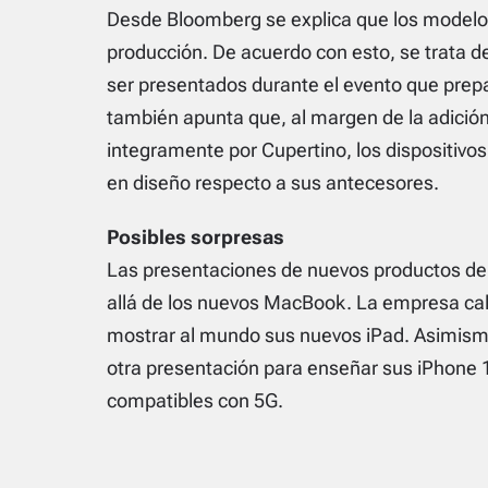
Desde Bloomberg se explica que los model
producción. De acuerdo con esto, se trata d
ser presentados durante el evento que prepa
también apunta que, al margen de la adició
integramente por Cupertino, los dispositivo
en diseño respecto a sus antecesores.
Posibles sorpresas
Las presentaciones de nuevos productos de
allá de los nuevos MacBook. La empresa cal
mostrar al mundo sus nuevos iPad. Asimismo
otra presentación para enseñar sus iPhone 
compatibles con 5G.