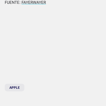
FUENTE:
FAYERWAYER
APPLE