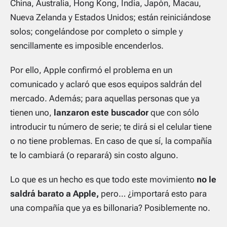
China, Australia, Hong Kong, India, Japón, Macau,
Nueva Zelanda y Estados Unidos; están reiniciándose
solos; congelándose por completo o simple y
sencillamente es imposible encenderlos.
Por ello, Apple confirmó el problema en un
comunicado y aclaró que esos equipos saldrán del
mercado. Además; para aquellas personas que ya
tienen uno,
lanzaron este buscador
que con sólo
introducir tu número de serie; te dirá si el celular tiene
o no tiene problemas. En caso de que sí, la compañía
te lo cambiará (o reparará) sin costo alguno.
Lo que es un hecho es que todo este movimiento
no le
saldrá barato a Apple,
pero… ¿importará esto para
una compañía que ya es billonaria? Posiblemente no.