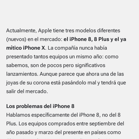
Actualmente, Apple tiene tres modelos diferentes
(nuevos) en el mercado:
el iPhone 8, 8 Plus y el ya
mítico iPhone X
. La compañía nunca había
presentado tantos equipos un mismo año: como
sabemos, son de pocos pero significativos
lanzamientos. Aunque parece que ahora una de las
joyas de su corona está pasándolo mal y tendrá que
salir del mercado.
Los problemas del iPhone 8
Hablamos específicamente del iPhone 8, no del 8
Plus. Los equipos comprados entre septiembre del
año pasado y marzo del presente en países como