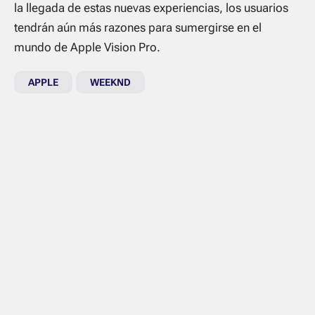
la llegada de estas nuevas experiencias, los usuarios
tendrán aún más razones para sumergirse en el
mundo de Apple Vision Pro.
APPLE
WEEKND