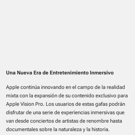
Una Nueva Era de Entretenimiento Inmersivo
Apple continúa innovando en el campo de la realidad
mixta con la expansión de su contenido exclusivo para
Apple Vision Pro. Los usuarios de estas gafas podrán
disfrutar de una serie de experiencias inmersivas que
van desde conciertos de artistas de renombre hasta
documentales sobre la naturaleza y la historia.