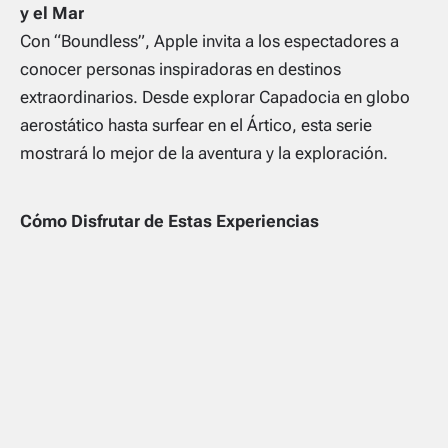
y el Mar
Con “Boundless”, Apple invita a los espectadores a
conocer personas inspiradoras en destinos
extraordinarios. Desde explorar Capadocia en globo
aerostático hasta surfear en el Ártico, esta serie
mostrará lo mejor de la aventura y la exploración.
Cómo Disfrutar de Estas Experiencias