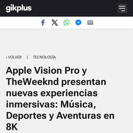
‹ VOLVER
|
TECNOLOGÍA
Apple Vision Pro y
TheWeeknd presentan
nuevas experiencias
inmersivas: Música,
Deportes y Aventuras en
8K