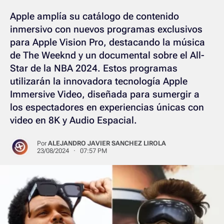
Apple amplía su catálogo de contenido
inmersivo con nuevos programas exclusivos
para Apple Vision Pro, destacando la música
de The Weeknd y un documental sobre el All-
Star de la NBA 2024. Estos programas
utilizarán la innovadora tecnología Apple
Immersive Video, diseñada para sumergir a
los espectadores en experiencias únicas con
video en 8K y Audio Espacial.
Por
ALEJANDRO JAVIER SANCHEZ LIROLA
23/08/2024 · 07:57 PM