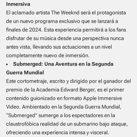
Inmersiva
El aclamado artista The Weeknd será el protagonista
de un nuevo programa exclusivo que se lanzará a
finales de 2024. Esta experiencia permitirá a los fans
disfrutar de su música desde una perspectiva nunca
antes vista, llevando sus actuaciones a un nivel
completamente nuevo de inmersión.
Submerged: Una Aventura en la Segunda
Guerra Mundial
Este cortometraje, escrito y dirigido por el ganador del
premio de la Academia Edward Berger, es el primer
contenido guionizado en formato Apple Immersive
Video. Ambientado en la Segunda Guerra Mundial,
“Submerged” sumerge a los espectadores en la
claustrofóbica realidad de un submarino bajo ataque,
ofreciendo una experiencia intensa y visceral.