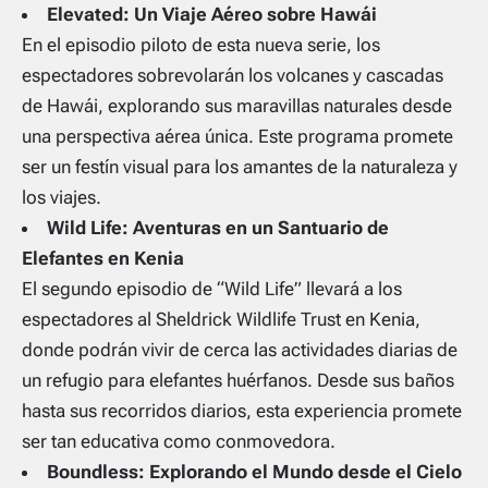
Elevated: Un Viaje Aéreo sobre Hawái
En el episodio piloto de esta nueva serie, los
espectadores sobrevolarán los volcanes y cascadas
de Hawái, explorando sus maravillas naturales desde
una perspectiva aérea única. Este programa promete
ser un festín visual para los amantes de la naturaleza y
los viajes.
Wild Life: Aventuras en un Santuario de
Elefantes en Kenia
El segundo episodio de “Wild Life” llevará a los
espectadores al Sheldrick Wildlife Trust en Kenia,
donde podrán vivir de cerca las actividades diarias de
un refugio para elefantes huérfanos. Desde sus baños
hasta sus recorridos diarios, esta experiencia promete
ser tan educativa como conmovedora.
Boundless: Explorando el Mundo desde el Cielo