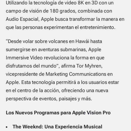
Utilizando la tecnología de video 8K en 3D con un
campo de visión de 180 grados, combinada con
Audio Espacial, Apple busca transformar la manera en
que las personas experimentan el entretenimiento.
“Desde volar sobre volcanes en Hawái hasta
sumergirse en aventuras submarinas, Apple
Immersive Video revoluciona la forma en que
disfrutamos del mundo”, afirma Tor Myhren,
vicepresidente de Marketing Communications en
Apple. Esta tecnología permitirá a los usuarios estar
en el centro de la acción, ofreciendo una nueva
perspectiva de eventos, paisajes y más.
Los Nuevos Programas para Apple Vision Pro
The Weeknd: Una Experiencia Musical