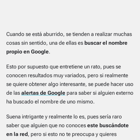
Cuando se está aburrido, se tienden a realizar muchas
cosas sin sentido, una de ellas es
buscar el nombre
propio en Google
.
Esto por supuesto que entretiene un rato, pues se
conocen resultados muy variados, pero si realmente
se quiere obtener algo interesante, se puede hacer uso
de las
alertas de Google
para saber si alguien externo
ha buscado el nombre de uno mismo.
Suena intrigante y realmente lo es, pues sería raro
saber que alguien que no conoces
este buscándote
en la red
, pero si esto no te preocupa y quieres