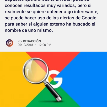
conocen resultados muy variados, pero si
realmente se quiere obtener algo interesante,
se puede hacer uso de las alertas de Google
para saber si alguien externo ha buscado el
nombre de uno mismo.
Por
REDACCIÓN
20/12/2018 · 12:00 PM