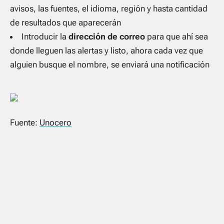
avisos, las fuentes, el idioma, región y hasta cantidad
de resultados que aparecerán
Introducir la
dirección de correo
para que ahí sea
donde lleguen las alertas y listo, ahora cada vez que
alguien busque el nombre, se enviará una notificación
Fuente:
Unocero