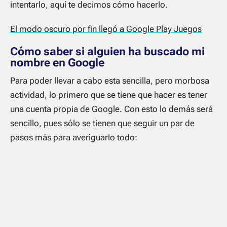
intentarlo, aquí te decimos cómo hacerlo.
El modo oscuro por fin llegó a Google Play Juegos
Cómo saber si alguien ha buscado mi
nombre en Google
Para poder llevar a cabo esta sencilla, pero morbosa
actividad, lo primero que se tiene que hacer es tener
una cuenta propia de Google. Con esto lo demás será
sencillo, pues sólo se tienen que seguir un par de
pasos más para averiguarlo todo: