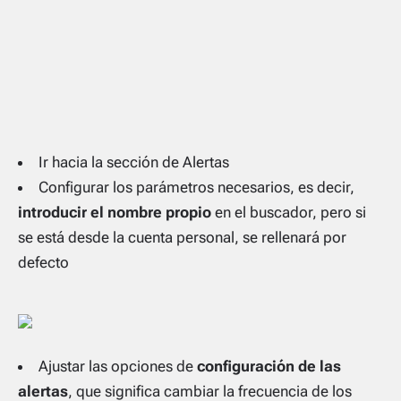
Ir hacia la
sección de Alertas
Configurar los parámetros necesarios, es decir,
introducir el nombre propio
en el buscador, pero si
se está desde la cuenta personal, se rellenará por
defecto
Ajustar las opciones de
configuración de las
alertas
, que significa cambiar la frecuencia de los