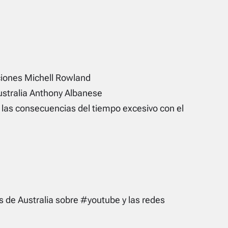
ciones Michell Rowland
ustralia Anthony Albanese
las consecuencias del tiempo excesivo con el
 de Australia sobre #youtube y las redes