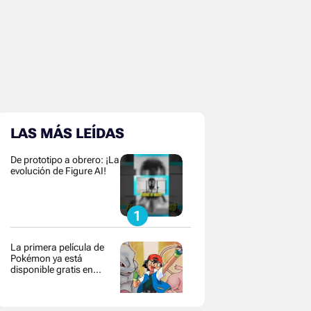
LAS MÁS LEÍDAS
De prototipo a obrero: ¡La
evolución de Figure AI!
La primera película de
Pokémon ya está
disponible gratis en
YouTube