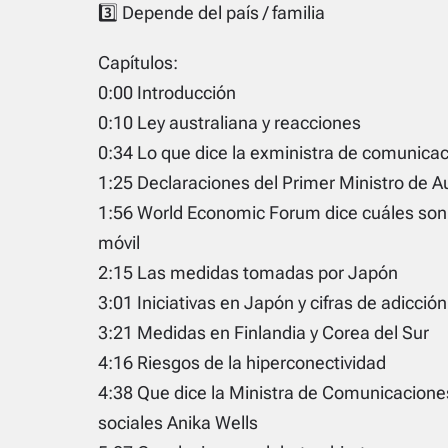
3️⃣ Depende del país / familia
Capítulos:
0:00 Introducción
0:10 Ley australiana y reacciones
0:34 Lo que dice la exministra de comunica
1:25 Declaraciones del Primer Ministro de A
1:56 World Economic Forum dice cuáles son 
móvil
2:15 Las medidas tomadas por Japón
3:01 Iniciativas en Japón y cifras de adicción
3:21 Medidas en Finlandia y Corea del Sur
4:16 Riesgos de la hiperconectividad
4:38 Que dice la Ministra de Comunicaciones
sociales Anika Wells