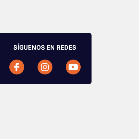
SÍGUENOS EN REDES