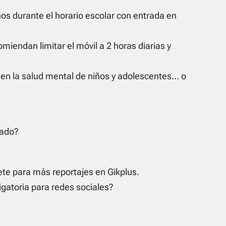
nos durante el horario escolar con entrada en
miendan limitar el móvil a 2 horas diarias y
en la salud mental de niños y adolescentes… o
iado?
te para más reportajes en Gikplus.
igatoria para redes sociales?