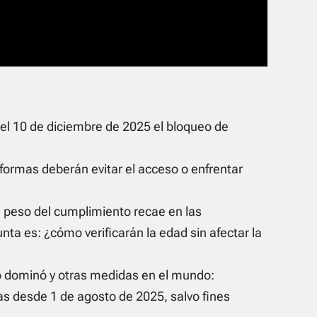
el 10 de diciembre de 2025 el bloqueo de
formas deberán evitar el acceso o enfrentar
 peso del cumplimiento recae en las
nta es: ¿cómo verificarán la edad sin afectar la
o dominó y otras medidas en el mundo:
las desde 1 de agosto de 2025, salvo fines