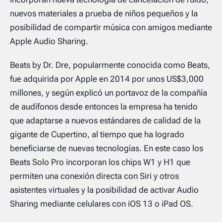
nuevos materiales a prueba de niños pequeños y la
posibilidad de compartir música con amigos mediante
Apple Audio Sharing.
Beats by Dr. Dre, popularmente conocida como Beats,
fue adquirida por Apple en 2014 por unos US$3,000
millones, y según explicó un portavoz de la compañía
de audífonos desde entonces la empresa ha tenido
que adaptarse a nuevos estándares de calidad de la
gigante de Cupertino, al tiempo que ha logrado
beneficiarse de nuevas tecnologías. En este caso los
Beats Solo Pro incorporan los chips W1 y H1 que
permiten una conexión directa con Siri y otros
asistentes virtuales y la posibilidad de activar Audio
Sharing mediante celulares con
iOS 13
o iPad OS.