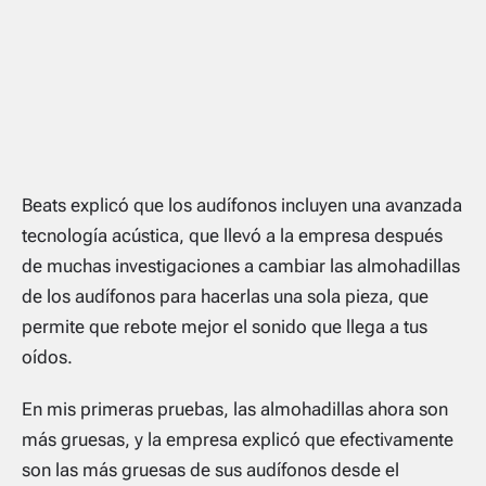
Beats explicó que los audífonos incluyen una avanzada
tecnología acústica, que llevó a la empresa después
de muchas investigaciones a cambiar las almohadillas
de los audífonos para hacerlas una sola pieza, que
permite que rebote mejor el sonido que llega a tus
oídos.
En mis primeras pruebas, las almohadillas ahora son
más gruesas, y la empresa explicó que efectivamente
son las más gruesas de sus audífonos desde el