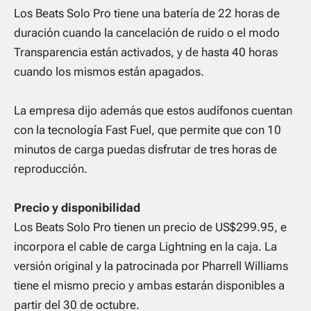
Los Beats Solo Pro tiene una batería de 22 horas de
duración cuando la cancelación de ruido o el modo
Transparencia están activados, y de hasta 40 horas
cuando los mismos están apagados.
La empresa dijo además que estos audífonos cuentan
con la tecn
ología Fast Fuel, que permite que con 10
minutos de carga puedas disfrutar de tres horas de
reproducción.
Precio y disponibilidad
Los Beats Solo Pro tienen un precio de US$299.95, e
incorpora el cable de carga Lightning en la caja. La
versión original y la patrocinada por Pharrell Williams
tiene el mismo precio y ambas estarán disponibles a
partir del 30 de octubre.