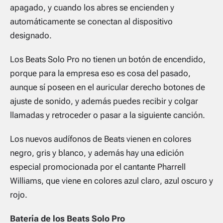
apagado, y cuando los abres se encienden y
automáticamente se conectan al dispositivo
designado.
Los Beats Solo Pro no tienen un botón de encendido,
porque para la empresa eso es cosa del pasado,
aunque sí poseen en el auricular derecho botones de
ajuste de sonido, y además puedes recibir y colgar
llamadas y retroceder o pasar a la siguiente canción.
Los nuevos audífonos de Beats vienen en colores
negro, gris y blanco, y además hay una edición
especial promocionada por el cantante Pharrell
Williams, que viene en colores azul claro, azul oscuro y
rojo.
Batería de los Beats Solo Pro