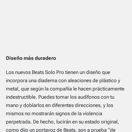
Diseño más duradero
Los nuevos Beats Solo Pro tienen un diseño que
incorpora una diadema con aleaciones de plástico y
metal, que según la compañía le hacen prácticamente
indestructible. Puedes tomar los audífonos con tu
mano y doblarlos en diferentes direcciones, y los
mismos no mostrarán signos de la violencia
perpetrada. De hecho, lucirán en su estado original,
como dijo un portavoz de Beats, son a prueba “de