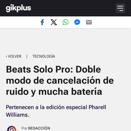
‹ VOLVER
|
TECNOLOGÍA
Beats Solo Pro: Doble
modo de cancelación de
ruido y mucha batería
Pertenecen a la edición especial Pharell
Williams.
Por
REDACCIÓN