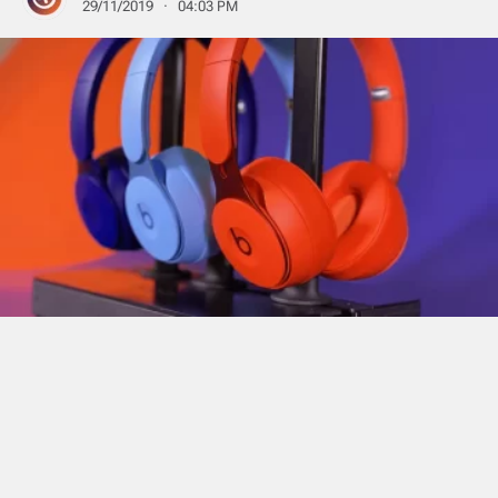
29/11/2019 · 04:03 PM