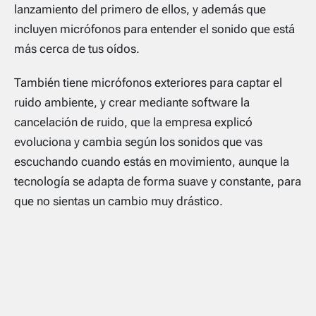
lanzamiento del primero de ellos, y además que
incluyen micrófonos para entender el sonido que está
más cerca de tus oídos.
También tiene micrófonos exteriores para captar el
ruido ambiente, y crear mediante software la
cancelación de ruido, que la empresa explicó
evoluciona y cambia según los sonidos que vas
escuchando cuando estás en movimiento, aunque la
tecnología se adapta de forma suave y constante, para
que no sientas un cambio muy drástico.