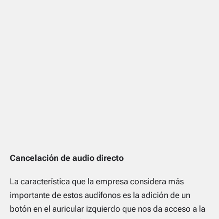
Cancelación de audio directo
La característica que la empresa considera más
importante de estos audífonos es la adición de un
botón en el auricular izquierdo que nos da acceso a la