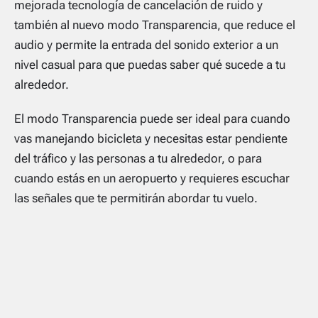
mejorada tecnología de cancelación de ruido y
también al nuevo modo Transparencia, que reduce el
audio y permite la entrada del sonido exterior a un
nivel casual para que puedas saber qué sucede a tu
alrededor.
El modo Transparencia puede ser ideal para cuando
vas manejando bicicleta y necesitas estar pendiente
del tráfico y las personas a tu alrededor, o para
cuando estás en un aeropuerto y requieres escuchar
las señales que te permitirán abordar tu vuelo.