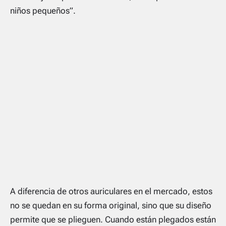
niños pequeños”.
A diferencia de otros auriculares en el mercado, estos
no se quedan en su forma original, sino que su diseño
permite que se plieguen. Cuando están plegados están