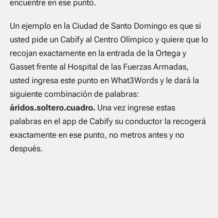
encuentre en ese punto.
Un ejemplo en la Ciudad de Santo Domingo es que si
usted pide un Cabify al Centro Olímpico y quiere que lo
recojan exactamente en la entrada de la Ortega y
Gasset frente al Hospital de las Fuerzas Armadas,
usted ingresa este punto en What3Words y le dará la
siguiente combinación de palabras:
áridos.soltero.cuadro.
Una vez ingrese estas
palabras en el app de Cabify su conductor la recogerá
exactamente en ese punto, no metros antes y no
después.