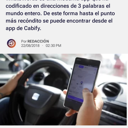
codificado en direcciones de 3 palabras el
mundo entero. De este forma hasta el punto
más recóndito se puede encontrar desde el
app de Cabify.
Por
REDACCIÓN
22/08/2018 · 02:30 PM