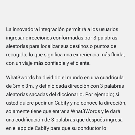
La innovadora integración permitirá a los usuarios
ingresar direcciones conformadas por 3 palabras
aleatorias para localizar sus destinos o puntos de
recogida, lo que significa una experiencia más fluida,
con un viaje más confiable y eficiente.
What3words ha dividido el mundo en una cuadrícula
de 3m x 3m, y definió cada dirección con 3 palabras
aleatorias sacadas del diccionario. Por ejemplo; si
usted quiere pedir un Cabify y no conoce la dirección,
solamente tiene que entrar a What3Words y le dará
una codificación de 3 palabras que después ingresa
en el app de Cabify para que su conductor lo