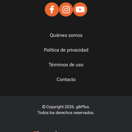
Quiénes somos
Política de privacidad
Términos de uso
Contacto
© Copyright 2026. gikPlus.
Todos los derechos reservados.