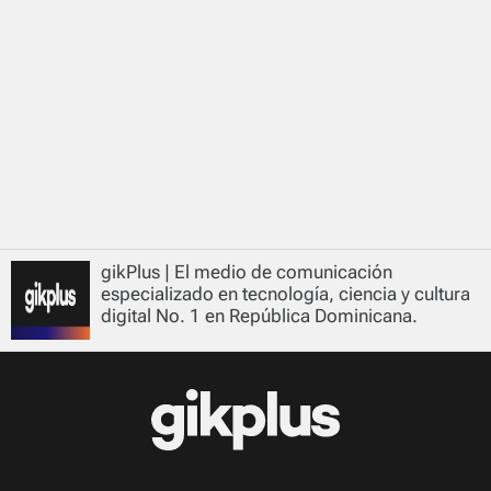
gikPlus | El medio de comunicación
especializado en tecnología, ciencia y cultura
digital No. 1 en República Dominicana.