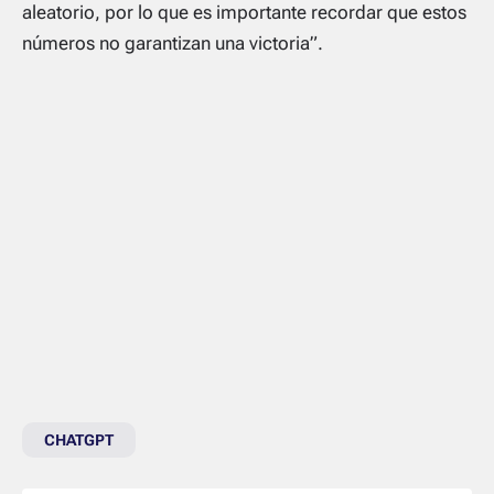
aleatorio, por lo que es importante recordar que estos
números no garantizan una victoria”.
CHATGPT