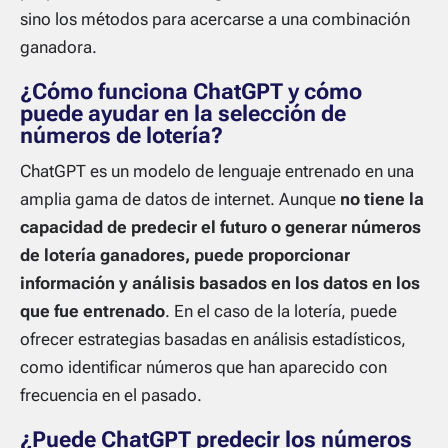
sino los métodos para acercarse a una combinación
ganadora.
¿Cómo funciona ChatGPT y cómo
puede ayudar en la selección de
números de lotería?
ChatGPT es un modelo de lenguaje entrenado en una
amplia gama de datos de internet. Aunque
no tiene la
capacidad de predecir el futuro o generar números
de lotería ganadores, puede proporcionar
información y análisis basados en los datos en los
que fue entrenado
. En el caso de la lotería, puede
ofrecer estrategias basadas en análisis estadísticos,
como identificar números que han aparecido con
frecuencia en el pasado.
¿Puede ChatGPT predecir los números