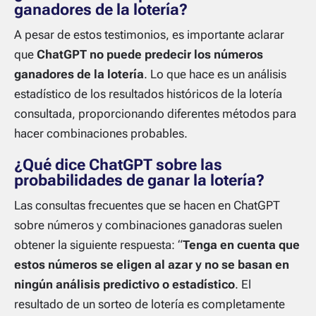
ganadores de la lotería?
A pesar de estos testimonios, es importante aclarar
que
ChatGPT no puede predecir los números
ganadores de la lotería
. Lo que hace es un análisis
estadístico de los resultados históricos de la lotería
consultada, proporcionando diferentes métodos para
hacer combinaciones probables.
¿Qué dice ChatGPT sobre las
probabilidades de ganar la lotería?
Las consultas frecuentes que se hacen en ChatGPT
sobre números y combinaciones ganadoras suelen
obtener la siguiente respuesta: “
Tenga en cuenta que
estos números se eligen al azar y no se basan en
ningún análisis predictivo o estadístico
. El
resultado de un sorteo de lotería es completamente