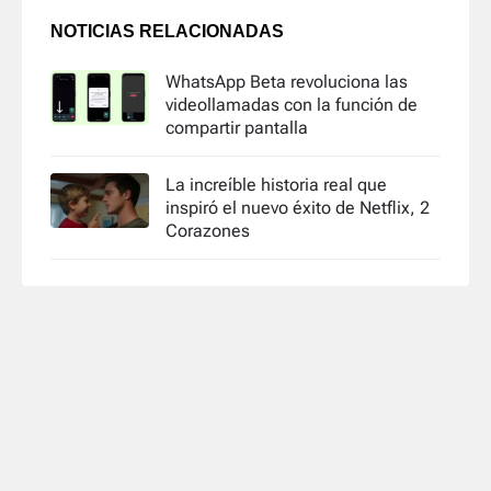
NOTICIAS RELACIONADAS
WhatsApp Beta revoluciona las
videollamadas con la función de
compartir pantalla
La increíble historia real que
inspiró el nuevo éxito de Netflix, 2
Corazones