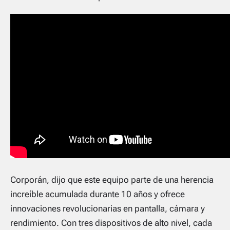
Corporán, dijo que este equipo parte de una herencia
increíble acumulada durante 10 años y ofrece
innovaciones revolucionarias en pantalla, cámara y
rendimiento. Con tres dispositivos de alto nivel, cada