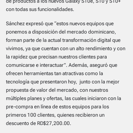
de productos a los nuevos Galaxy S10e, S10 y S10+
con todas sus funcionalidades.
Sánchez expresó que “estos nuevos equipos que
ponemos a disposición del mercado dominicano,
forman parte de la actual transformación digital que
vivimos, ya que cuentan con un alto rendimiento y con
la rapidez que precisan nuestros clientes para
comunicarse e interactuar”. Además, aseguró que
ofrecen herramientas tan atractivas como la
tecnología que presentaron hoy, junto con la mejor
propuesta de valor del mercado, con nuestros
múltiples planes y ofertas, las cuales iniciaron con la
pre-compra en línea de estos equipos para los
primeros 100 clientes, quienes recibieron un
descuento de RD$27,200.00.