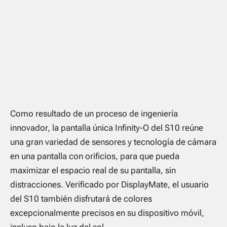
Como resultado de un proceso de ingeniería
innovador, la pantalla única Infinity-O del S10 reúne
una gran variedad de sensores y tecnología de cámara
en una pantalla con orificios, para que pueda
maximizar el espacio real de su pantalla, sin
distracciones. Verificado por DisplayMate, el usuario
del S10 también disfrutará de colores
excepcionalmente precisos en su dispositivo móvil,
incluso bajo la luz del sol.