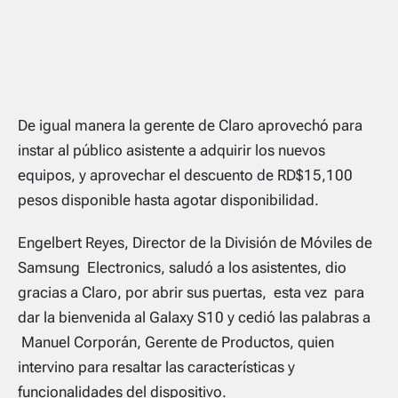
De igual manera la gerente de Claro aprovechó para
instar al público asistente a adquirir los nuevos
equipos, y aprovechar el descuento de RD$15,100
pesos disponible hasta agotar disponibilidad.
Engelbert Reyes, Director de la División de Móviles de
Samsung Electronics, saludó a los asistentes, dio
gracias a Claro, por abrir sus puertas, esta vez para
dar la bienvenida al Galaxy S10 y cedió las palabras a
Manuel Corporán, Gerente de Productos, quien
intervino para resaltar las características y
funcionalidades del dispositivo.