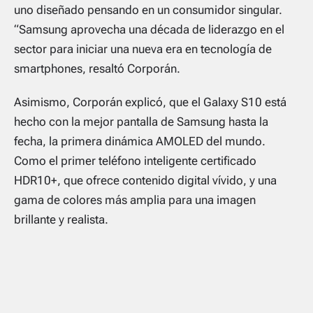
uno diseñado pensando en un consumidor singular.
“Samsung aprovecha una década de liderazgo en el
sector para iniciar una nueva era en tecnología de
smartphones, resaltó Corporán.
Asimismo, Corporán explicó, que el Galaxy S10 está
hecho con la mejor pantalla de Samsung hasta la
fecha, la primera dinámica AMOLED del mundo.
Como el primer teléfono inteligente certificado
HDR10+, que ofrece contenido digital vívido, y una
gama de colores más amplia para una imagen
brillante y realista.