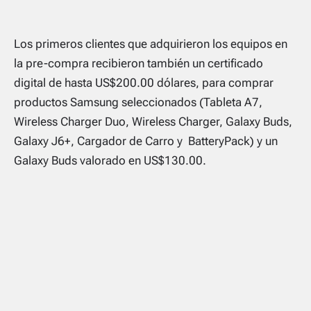
Los primeros clientes que adquirieron los equipos en
la pre-compra recibieron también un certificado
digital de hasta US$200.00 dólares, para comprar
productos Samsung seleccionados (Tableta A7,
Wireless Charger Duo, Wireless Charger, Galaxy Buds,
Galaxy J6+, Cargador de Carro y BatteryPack) y un
Galaxy Buds valorado en US$130.00.