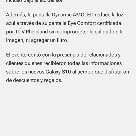
Además, la pantalla Dynamic AMOLED reduce la luz
azul a través de su pantalla Eye Comfort certificada
por TÜV Rheinland sin comprometer la calidad de la
imagen, ni agregar un filtro.
El evento contó con la presencia de relacionados y
clientes quienes recibieron todas las informaciones
sobre los nuevos Galaxy S10 al tiempo que disfrutaron
de descuentos y regalos.