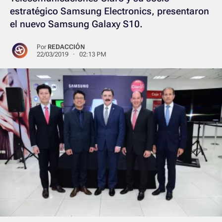
estratégico Samsung Electronics, presentaron
el nuevo Samsung Galaxy S10.
Por
REDACCIÓN
22/03/2019 · 02:13 PM