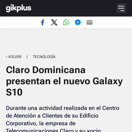
‹ VOLVER
|
TECNOLOGÍA
Claro Dominicana
presentan el nuevo Galaxy
S10
Durante una actividad realizada en el Centro
de Atención a Clientes de su Edificio
Corporativo, la empresa de
Telecomunicaciones Claro y su socio