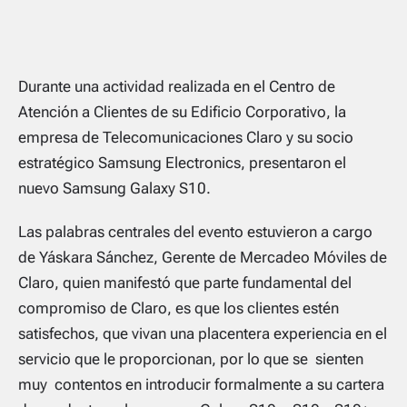
Durante una actividad realizada en el Centro de
Atención a Clientes de su Edificio Corporativo, la
empresa de Telecomunicaciones Claro y su socio
estratégico Samsung Electronics, presentaron el
nuevo Samsung Galaxy S10.
Las palabras centrales del evento estuvieron a cargo
de Yáskara Sánchez, Gerente de Mercadeo Móviles de
Claro, quien manifestó que parte fundamental del
compromiso de Claro, es que los clientes estén
satisfechos, que vivan una placentera experiencia en el
servicio que le proporcionan, por lo que se sienten
muy contentos en introducir formalmente a su cartera