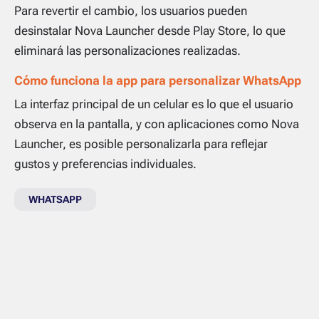
Para revertir el cambio, los usuarios pueden
desinstalar Nova Launcher desde Play Store, lo que
eliminará las personalizaciones realizadas.
Cómo funciona la app para personalizar WhatsApp
La interfaz principal de un celular es lo que el usuario
observa en la pantalla, y con aplicaciones como Nova
Launcher, es posible personalizarla para reflejar
gustos y preferencias individuales.
WHATSAPP