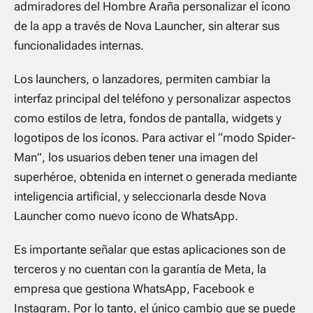
admiradores del Hombre Araña personalizar el ícono
de la app a través de Nova Launcher, sin alterar sus
funcionalidades internas.
Los launchers, o lanzadores, permiten cambiar la
interfaz principal del teléfono y personalizar aspectos
como estilos de letra, fondos de pantalla, widgets y
logotipos de los íconos. Para activar el “modo Spider-
Man”, los usuarios deben tener una imagen del
superhéroe, obtenida en internet o generada mediante
inteligencia artificial, y seleccionarla desde Nova
Launcher como nuevo ícono de WhatsApp.
Es importante señalar que estas aplicaciones son de
terceros y no cuentan con la garantía de Meta, la
empresa que gestiona WhatsApp, Facebook e
Instagram. Por lo tanto, el único cambio que se puede