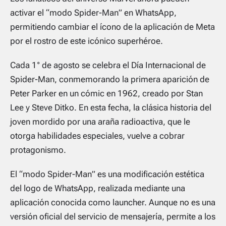
activar el “modo Spider-Man” en WhatsApp,
permitiendo cambiar el ícono de la aplicación de Meta
por el rostro de este icónico superhéroe.
Cada 1° de agosto se celebra el Día Internacional de
Spider-Man, conmemorando la primera aparición de
Peter Parker en un cómic en 1962, creado por Stan
Lee y Steve Ditko. En esta fecha, la clásica historia del
joven mordido por una araña radioactiva, que le
otorga habilidades especiales, vuelve a cobrar
protagonismo.
El “modo Spider-Man” es una modificación estética
del logo de WhatsApp, realizada mediante una
aplicación conocida como launcher. Aunque no es una
versión oficial del servicio de mensajería, permite a los