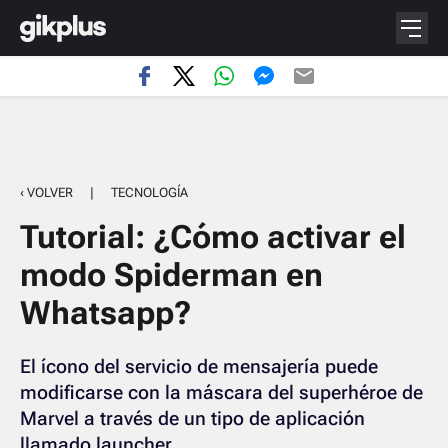
‹ VOLVER
|
TECNOLOGÍA
Tutorial: ¿Cómo activar el
modo Spiderman en
Whatsapp?
El ícono del servicio de mensajería puede
modificarse con la máscara del superhéroe de
Marvel a través de un tipo de aplicación
llamado launcher.