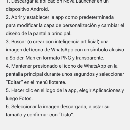
Descargar la aplicación Nova Launcher en un
dispositivo Android.
Abrir y establecer la app como predeterminada
para modificar la capa de personalización y cambiar el
diseño de la pantalla principal.
Buscar (o crear con inteligencia artificial) una
imagen del ícono de WhatsApp con un símbolo alusivo
a Spider-Man en formato PNG y transparente.
Mantener presionado el ícono de WhatsApp en la
pantalla principal durante unos segundos y seleccionar
“Editar” en el menú flotante.
Hacer clic en el logo de la app, elegir Aplicaciones y
luego Fotos.
Seleccionar la imagen descargada, ajustar su
tamaño y confirmar con “Listo”.