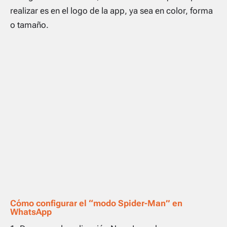
realizar es en el logo de la app, ya sea en color, forma
o tamaño.
Cómo configurar el “modo Spider-Man” en
WhatsApp