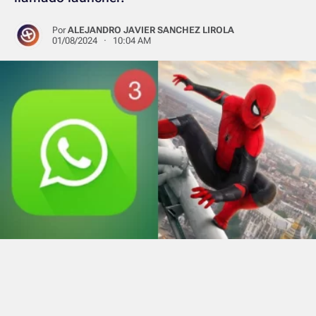
Por
ALEJANDRO JAVIER SANCHEZ LIROLA
01/08/2024 · 10:04 AM