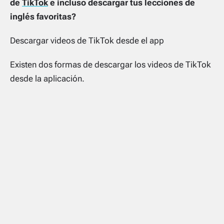
de
TikTok
e incluso descargar tus lecciones de
inglés favoritas?
Descargar videos de TikTok desde el app
Existen dos formas de descargar los videos de TikTok
desde la aplicación.