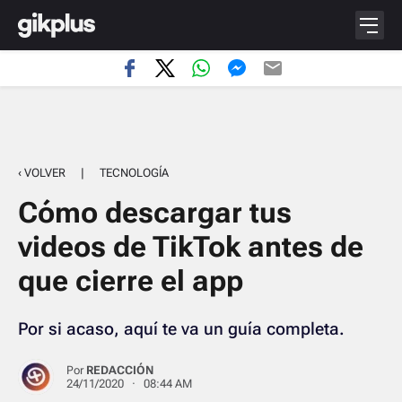
‹ VOLVER
|
TECNOLOGÍA
Cómo descargar tus
videos de TikTok antes de
que cierre el app
Por si acaso, aquí te va un guía completa.
Por
REDACCIÓN
24/11/2020 · 08:44 AM