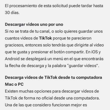
El procesamiento de esta solicitud puede tardar hasta
30 días.
Descargar videos uno por uno
Si no se trata de tu canal, o solo quieres guardar unos
cuantos videos de
TikTok
porque te parecieron
graciosos, entonces solo tendrás que dirigirte al video
que te gusta y presionar el botón compartir. En iOS y
Android se desplegará un menú en el que encontrarás
la flecha de descarga y la palabra “guardar videos”.
Descarga videos de TikTok desde tu computadora
Mac o PC
Existen muchas opciones para descargar videos de
TikTok de forma no oficial desde una computadora.
Una de las que considero funcionan mejor es