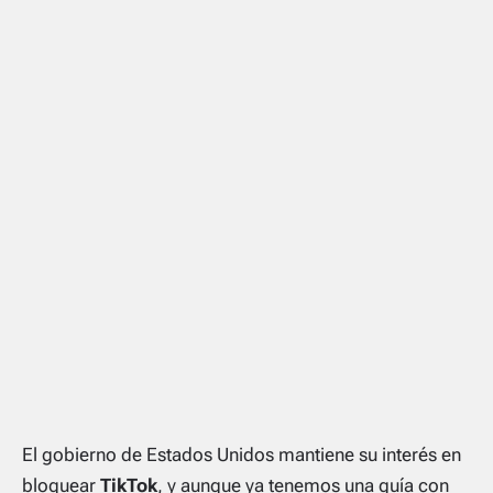
El gobierno de Estados Unidos mantiene su interés en
bloquear
TikTok
, y aunque ya tenemos una guía con