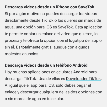
Descarga videos desde un iPhone con SaveTok
Si por algún motivo no puedes descargar los videos
directamente desde TikTok o los quieres sin marca de
agua, una opción para iOS es
SaveTok
. Esta aplicación
te permite copiar un enlace del video que quieres, lo
procesa y te ofrece la opción con el logotipo del app o
sin él. Es totalmente gratis, aunque con algunos
molestos anuncios.
Descarga videos desde un teléfono Android
Hay muchas aplicaciones en celulares Android para
descargar TikTok. Una de ellas es
Downloader TikTok
.
Al igual que el app para iOS, solo debes pegar el
enlace y descargar cualquiera de las dos opciones con
o sin marca de agua en tu celular.