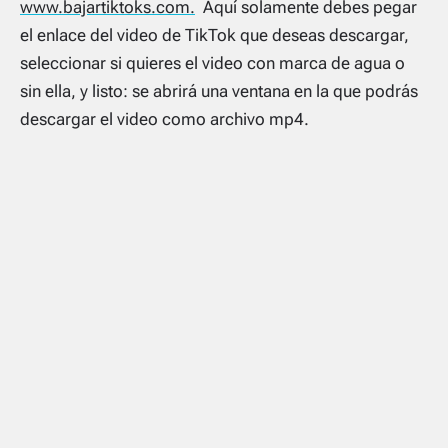
www.bajartiktoks.com.
Aquí solamente debes pegar
el enlace del video de TikTok que deseas descargar,
seleccionar si quieres el video con marca de agua o
sin ella, y listo: se abrirá una ventana en la que podrás
descargar el video como archivo mp4.