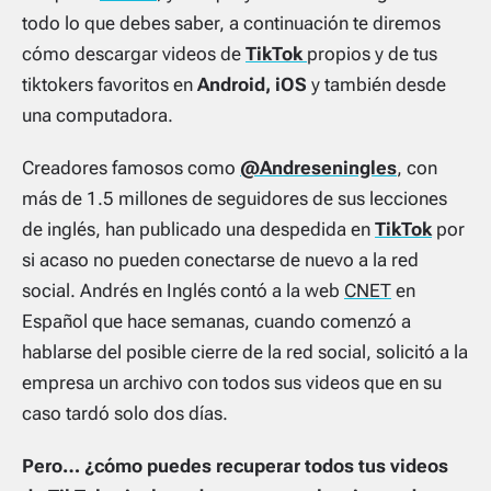
todo lo que debes saber, a continuación te diremos
cómo descargar videos de
TikTok
propios y de tus
tiktokers
favoritos en
Android, iOS
y también desde
una computadora.
Creadores famosos como
@Andreseningles
, con
más de 1.5 millones de seguidores de sus lecciones
de inglés, han publicado una despedida en
TikTok
por
si acaso no pueden conectarse de nuevo a la red
social. Andrés en Inglés contó a la web
CNET
en
Español que hace semanas, cuando comenzó a
hablarse del posible cierre de la red social, solicitó a la
empresa un archivo con todos sus videos que en su
caso tardó solo dos días.
Pero… ¿cómo puedes recuperar todos tus videos