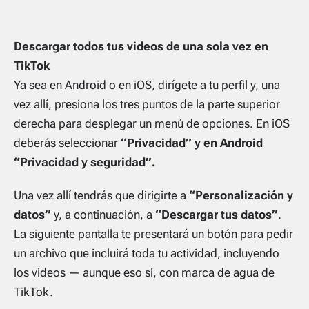
Descargar todos tus videos de una sola vez en
TikTok
Ya sea en Android o en iOS, dirígete a tu perfil y, una
vez allí, presiona los tres puntos de la parte superior
derecha para desplegar un menú de opciones. En iOS
deberás seleccionar
“Privacidad” y en Android
“Privacidad y seguridad”.
Una vez allí tendrás que dirigirte a
“Personalización y
datos”
y, a continuación, a
“Descargar tus datos”
.
La siguiente pantalla te presentará un botón para pedir
un archivo que incluirá toda tu actividad, incluyendo
los videos — aunque eso sí, con marca de agua de
TikTok.