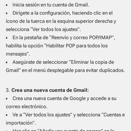
Inicia sesión en tu cuenta de Gmail.
Dirígete a la configuración, haciendo clic en el
ícono de la tuerca en la esquina superior derecha y
selecciona “Ver todos los ajustes”.
En la pestaña de “Reenvío y correo POP/IMAP”,
habilita la opción “Habilitar POP para todos los
mensajes”.
Asegúrate de seleccionar “Eliminar la copia de
Gmail” en el menú desplegable para evitar duplicados.
Crea una nueva cuenta de Gmail:
Crea una nueva cuenta de Google y accede a su
correo electrónico.
Ve a “Ver todos los ajustes” y selecciona “Cuentas e
importación”.
Haz clic en “Añadir una cuenta de correo” en la