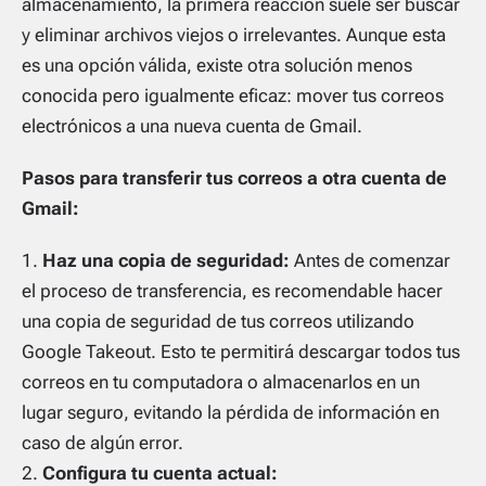
almacenamiento, la primera reacción suele ser buscar
y eliminar archivos viejos o irrelevantes. Aunque esta
es una opción válida, existe otra solución menos
conocida pero igualmente eficaz: mover tus correos
electrónicos a una nueva cuenta de Gmail.
Pasos para transferir tus correos a otra cuenta de
Gmail:
Haz una copia de seguridad:
Antes de comenzar
el proceso de transferencia, es recomendable hacer
una copia de seguridad de tus correos utilizando
Google Takeout. Esto te permitirá descargar todos tus
correos en tu computadora o almacenarlos en un
lugar seguro, evitando la pérdida de información en
caso de algún error.
Configura tu cuenta actual: