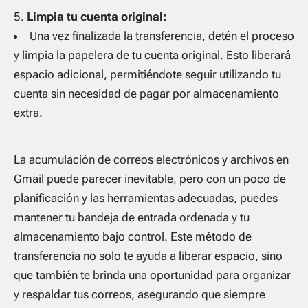
Limpia tu cuenta original:
Una vez finalizada la transferencia, detén el proceso
y limpia la papelera de tu cuenta original. Esto liberará
espacio adicional, permitiéndote seguir utilizando tu
cuenta sin necesidad de pagar por almacenamiento
extra.
La acumulación de correos electrónicos y archivos en
Gmail puede parecer inevitable, pero con un poco de
planificación y las herramientas adecuadas, puedes
mantener tu bandeja de entrada ordenada y tu
almacenamiento bajo control. Este método de
transferencia no solo te ayuda a liberar espacio, sino
que también te brinda una oportunidad para organizar
y respaldar tus correos, asegurando que siempre