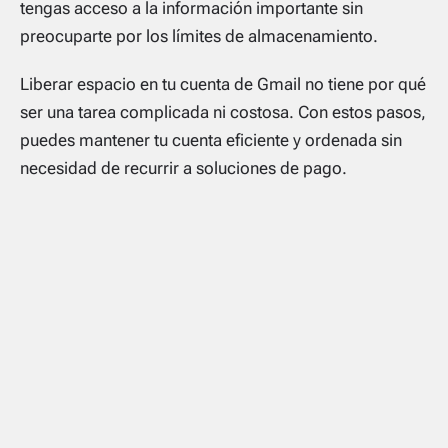
tengas acceso a la información importante sin
preocuparte por los límites de almacenamiento.
Liberar espacio en tu cuenta de Gmail no tiene por qué
ser una tarea complicada ni costosa. Con estos pasos,
puedes mantener tu cuenta eficiente y ordenada sin
necesidad de recurrir a soluciones de pago.