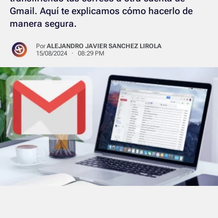
Gmail. Aquí te explicamos cómo hacerlo de
manera segura.
Por
ALEJANDRO JAVIER SANCHEZ LIROLA
15/08/2024 · 08:29 PM