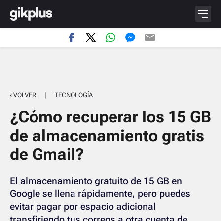
‹ VOLVER
|
TECNOLOGÍA
¿Cómo recuperar los 15 GB
de almacenamiento gratis
de Gmail?
El almacenamiento gratuito de 15 GB en
Google se llena rápidamente, pero puedes
evitar pagar por espacio adicional
transfiriendo tus correos a otra cuenta de