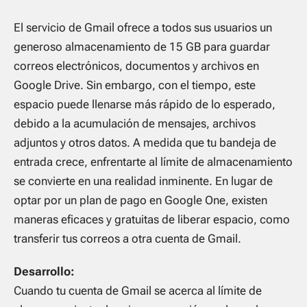
El servicio de Gmail ofrece a todos sus usuarios un
generoso almacenamiento de 15 GB para guardar
correos electrónicos, documentos y archivos en
Google Drive. Sin embargo, con el tiempo, este
espacio puede llenarse más rápido de lo esperado,
debido a la acumulación de mensajes, archivos
adjuntos y otros datos. A medida que tu bandeja de
entrada crece, enfrentarte al límite de almacenamiento
se convierte en una realidad inminente. En lugar de
optar por un plan de pago en Google One, existen
maneras eficaces y gratuitas de liberar espacio, como
transferir tus correos a otra cuenta de Gmail.
Desarrollo:
Cuando tu cuenta de Gmail se acerca al límite de