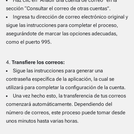
sección “Consultar el correo de otras cuentas”.
Ingresa tu dirección de correo electrónico original y
sigue las instrucciones para completar el proceso,
asegurándote de marcar las opciones adecuadas,
como el puerto 995.
Transfiere los correos:
Sigue las instrucciones para generar una
contraseña específica de la aplicación, la cual se
utilizará para completar la configuración de la cuenta.
Una vez hecho esto, la transferencia de tus correos
comenzará automáticamente. Dependiendo del
número de correos, este proceso puede tomar desde
unos minutos hasta varias horas.