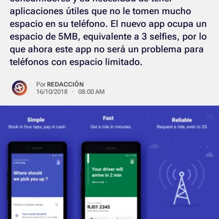
aplicaciones útiles que no le tomen mucho
espacio en su teléfono. El nuevo app ocupa un
espacio de 5MB, equivalente a 3 selfies, por lo
que ahora este app no será un problema para
teléfonos con espacio limitado.
Por
REDACCIÓN
16/10/2018 · 08:00 AM