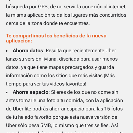
búsqueda por GPS, de no servir la conexión al internet,
la misma aplicación te da los lugares más concurridos
cerca de la zona donde te encuentres.
Te compartimos los beneficios de la nueva
aplicación:
Ahorra datos
: Resulta que recientemente Uber
lanzó su versión liviana, diseñada para usar menos
datos, ya que tiene mapas precargados y guarda
información como los sitios que más visitas ¡Más
tiempo para ver tus videos favoritos!
Ahorra espacio
: Si eres de los que no come sin
antes tomarle una foto a tu comida, con la aplicación
de Uber lite podrás ahorrar espacio para las 15 fotos
de tu helado favorito porque esta nueva versión de
Uber sólo pesa 5MB, lo mismo que tres selfies. Así