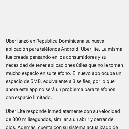
Uber lanzó en República Dominicana su nueva
aplicación para teléfonos Android, Uber lite. La misma
fue creada pensando en los consumidores y su
necesidad de tener aplicaciones útiles que no le tomen
mucho espacio en su teléfono. El nuevo app ocupa un
espacio de 5MB, equivalente a 3 selfies, por lo que
ahora este app no será un problema para teléfonos
con espacio limitado.
Uber Lite responde inmediatamente con su velocidad
de 300 milisegundos, similar a un abrir y cerrar de
ojos. Además, cuenta con su sistema actualizado de