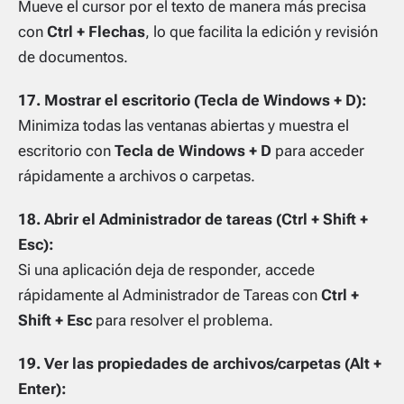
Mueve el cursor por el texto de manera más precisa
con
Ctrl + Flechas
, lo que facilita la edición y revisión
de documentos.
17. Mostrar el escritorio (Tecla de Windows + D):
Minimiza todas las ventanas abiertas y muestra el
escritorio con
Tecla de Windows + D
para acceder
rápidamente a archivos o carpetas.
18. Abrir el Administrador de tareas (Ctrl + Shift +
Esc):
Si una aplicación deja de responder, accede
rápidamente al Administrador de Tareas con
Ctrl +
Shift + Esc
para resolver el problema.
19. Ver las propiedades de archivos/carpetas (Alt +
Enter):