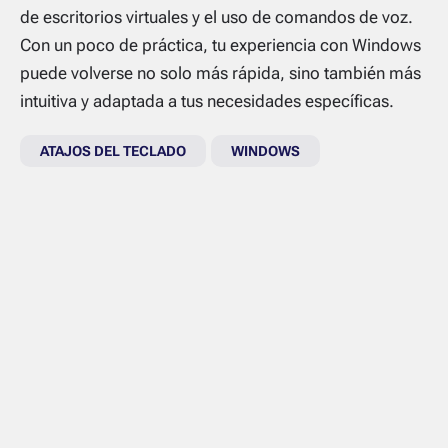
de escritorios virtuales y el uso de comandos de voz.
Con un poco de práctica, tu experiencia con Windows
puede volverse no solo más rápida, sino también más
intuitiva y adaptada a tus necesidades específicas.
ATAJOS DEL TECLADO
WINDOWS