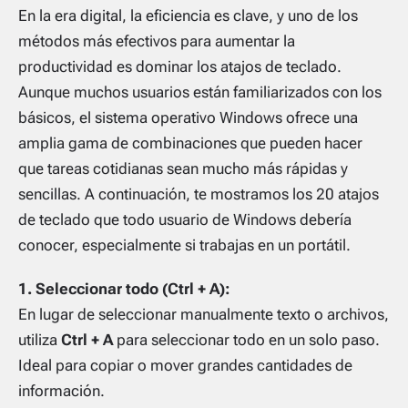
En la era digital, la eficiencia es clave, y uno de los
métodos más efectivos para aumentar la
productividad es dominar los atajos de teclado.
Aunque muchos usuarios están familiarizados con los
básicos, el sistema operativo Windows ofrece una
amplia gama de combinaciones que pueden hacer
que tareas cotidianas sean mucho más rápidas y
sencillas. A continuación, te mostramos los 20 atajos
de teclado que todo usuario de Windows debería
conocer, especialmente si trabajas en un portátil.
1. Seleccionar todo (Ctrl + A):
En lugar de seleccionar manualmente texto o archivos,
utiliza
Ctrl + A
para seleccionar todo en un solo paso.
Ideal para copiar o mover grandes cantidades de
información.