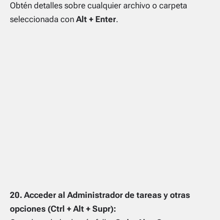
Obtén detalles sobre cualquier archivo o carpeta
seleccionada con
Alt + Enter
.
20. Acceder al Administrador de tareas y otras
opciones (Ctrl + Alt + Supr):