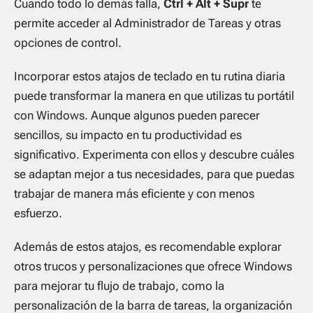
Cuando todo lo demás falla,
Ctrl + Alt + Supr
te
permite acceder al Administrador de Tareas y otras
opciones de control.
Incorporar estos atajos de teclado en tu rutina diaria
puede transformar la manera en que utilizas tu portátil
con Windows. Aunque algunos pueden parecer
sencillos, su impacto en tu productividad es
significativo. Experimenta con ellos y descubre cuáles
se adaptan mejor a tus necesidades, para que puedas
trabajar de manera más eficiente y con menos
esfuerzo.
Además de estos atajos, es recomendable explorar
otros trucos y personalizaciones que ofrece Windows
para mejorar tu flujo de trabajo, como la
personalización de la barra de tareas, la organización