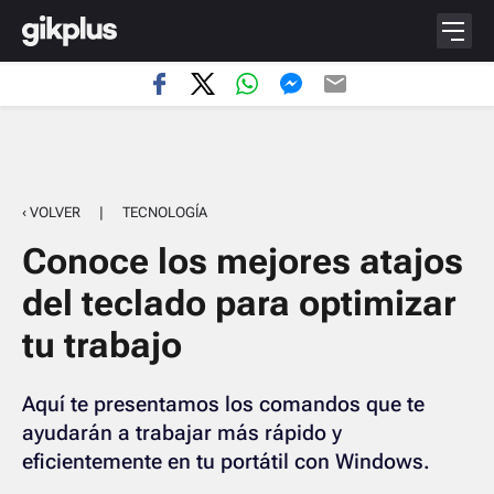
‹ VOLVER
|
TECNOLOGÍA
Conoce los mejores atajos
del teclado para optimizar
tu trabajo
Aquí te presentamos los comandos que te
ayudarán a trabajar más rápido y
eficientemente en tu portátil con Windows.