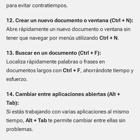
para evitar contratiempos.
12. Crear un nuevo documento o ventana (Ctrl + N):
Abre rápidamente un nuevo documento o ventana sin
tener que navegar por menús utilizando
Ctrl + N
.
13. Buscar en un documento (Ctrl + F):
Localiza rápidamente palabras o frases en
documentos largos con
Ctrl + F
, ahorrándote tiempo y
esfuerzo.
14. Cambiar entre aplicaciones abiertas (Alt +
Tab):
Si estás trabajando con varias aplicaciones al mismo
tiempo,
Alt + Tab
te permite cambiar entre ellas sin
problemas.