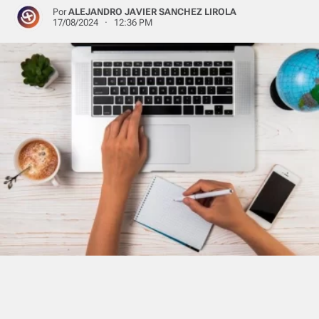
Por
ALEJANDRO JAVIER SANCHEZ LIROLA
17/08/2024 · 12:36 PM