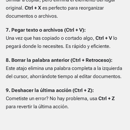
original.
Ctrl + X
es perfecto para reorganizar
documentos o archivos.
7. Pegar texto o archivos (Ctrl + V):
Una vez que has copiado o cortado algo,
Ctrl + V
lo
pegará donde lo necesites. Es rápido y eficiente.
8. Borrar la palabra anterior (Ctrl + Retroceso):
Este atajo elimina una palabra completa a la izquierda
del cursor, ahorrándote tiempo al editar documentos.
9. Deshacer la última acción (Ctrl + Z):
Cometiste un error? No hay problema, usa
Ctrl + Z
para revertir la última acción.