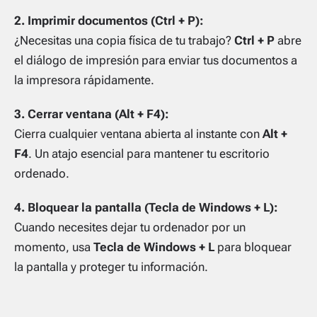
2. Imprimir documentos (Ctrl + P):
¿Necesitas una copia física de tu trabajo?
Ctrl + P
abre
el diálogo de impresión para enviar tus documentos a
la impresora rápidamente.
3. Cerrar ventana (Alt + F4):
Cierra cualquier ventana abierta al instante con
Alt +
F4
. Un atajo esencial para mantener tu escritorio
ordenado.
4. Bloquear la pantalla (Tecla de Windows + L):
Cuando necesites dejar tu ordenador por un
momento, usa
Tecla de Windows + L
para bloquear
la pantalla y proteger tu información.