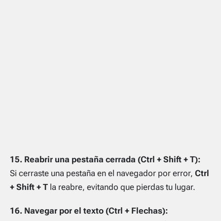
15. Reabrir una pestaña cerrada (Ctrl + Shift + T):
Si cerraste una pestaña en el navegador por error,
Ctrl
+ Shift + T
la reabre, evitando que pierdas tu lugar.
16. Navegar por el texto (Ctrl + Flechas):