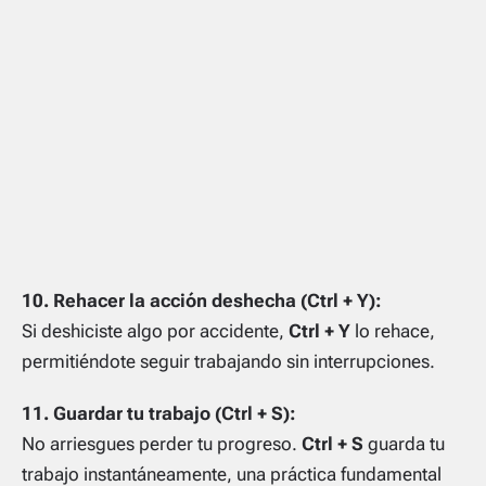
10. Rehacer la acción deshecha (Ctrl + Y):
Si deshiciste algo por accidente,
Ctrl + Y
lo rehace,
permitiéndote seguir trabajando sin interrupciones.
11. Guardar tu trabajo (Ctrl + S):
No arriesgues perder tu progreso.
Ctrl + S
guarda tu
trabajo instantáneamente, una práctica fundamental