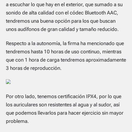
a escuchar lo que hay en el exterior, que sumado a su
sonido de alta calidad con el códec Bluetooth AAC,
tendremos una buena opción para los que buscan
unos audífonos de gran calidad y tamaño reducido.
Respecto a la autonomía, la firma ha mencionado que
tendremos hasta 10 horas de uso continuo, mientras
que con 1 hora de carga tendremos aproximadamente
3 horas de reproducción.
Por otro lado, tenemos certificación IPX4, por lo que
los auriculares son resistentes al agua y al sudor, así
que podemos llevarlos para hacer ejercicio sin mayor
problema.