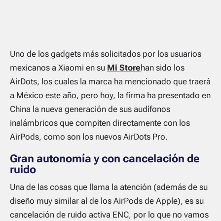
Uno de los gadgets más solicitados por los usuarios
mexicanos a Xiaomi en su
Mi Store
han sido los
AirDots, los cuales la marca ha mencionado que traerá
a México este año, pero hoy, la firma ha presentado en
China la nueva generación de sus audífonos
inalámbricos que compiten directamente con los
AirPods, como son los nuevos AirDots Pro.
Gran autonomía y con cancelación de
ruido
Una de las cosas que llama la atención (además de su
diseño muy similar al de los AirPods de Apple), es su
cancelación de ruido activa ENC, por lo que no vamos