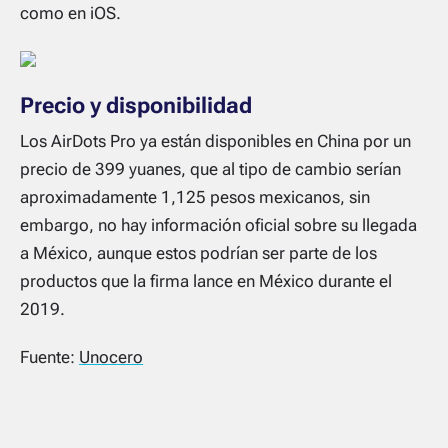
como en iOS.
Precio y disponibilidad
Los AirDots Pro ya están disponibles en China por un
precio de 399 yuanes, que al tipo de cambio serían
aproximadamente 1,125 pesos mexicanos, sin
embargo, no hay información oficial sobre su llegada
a México, aunque estos podrían ser parte de los
productos que la firma lance en México durante el
2019.
Fuente:
Unocero