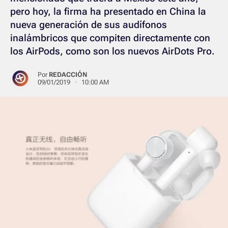
pero hoy, la firma ha presentado en China la
nueva generación de sus audífonos
inalámbricos que compiten directamente con
los AirPods, como son los nuevos AirDots Pro.
Por
REDACCIÓN
09/01/2019 · 10:00 AM