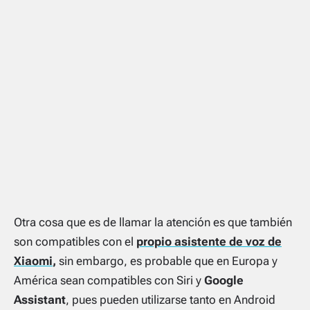
Otra cosa que es de llamar la atención es que también
son compatibles con el
propio asistente de voz de
Xiaomi
,
sin embargo, es probable que en Europa y
América sean compatibles con Siri y
Google
Assistant
, pues pueden utilizarse tanto en Android