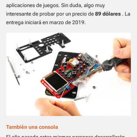
aplicaciones de juegos. Sin duda, algo muy
interesante de probar por un precio de
89 dólares
. La
entrega iniciará en marzo de 2019.
También una consola
El año pasado estas mismas personas desarrollarán