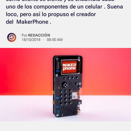
uno de los componentes de un celular . Suena
loco, pero así lo propuso el creador
del MakerPhone .
Por
REDACCIÓN
18/10/2018 · 08:00 AM