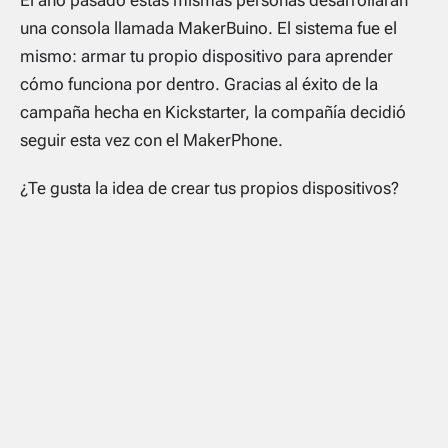
una consola llamada MakerBuino. El sistema fue el
mismo: armar tu propio dispositivo para aprender
cómo funciona por dentro. Gracias al éxito de la
campaña hecha en Kickstarter, la compañía decidió
seguir esta vez con el MakerPhone.
¿Te gusta la idea de crear tus propios dispositivos?