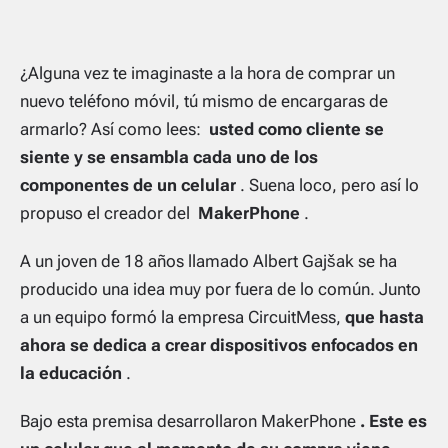
¿Alguna vez te imaginaste a la hora de comprar un
nuevo teléfono móvil, tú mismo de encargaras de
armarlo? Así como lees:
usted como cliente se
siente y se ensambla cada uno de los
componentes de un celular
. Suena loco, pero así lo
propuso el creador del
MakerPhone
.
A un joven de 18 años llamado Albert Gajšak se ha
producido una idea muy por fuera de lo común. Junto
a un equipo formó la empresa CircuitMess,
que hasta
ahora se dedica a crear dispositivos enfocados en
la educación
.
Bajo esta premisa desarrollaron MakerPhone
. Este es