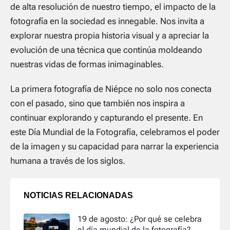
de alta resolución de nuestro tiempo, el impacto de la
fotografía en la sociedad es innegable. Nos invita a
explorar nuestra propia historia visual y a apreciar la
evolución de una técnica que continúa moldeando
nuestras vidas de formas inimaginables.
La primera fotografía de Niépce no solo nos conecta
con el pasado, sino que también nos inspira a
continuar explorando y capturando el presente. En
este Día Mundial de la Fotografía, celebramos el poder
de la imagen y su capacidad para narrar la experiencia
humana a través de los siglos.
NOTICIAS RELACIONADAS
19 de agosto: ¿Por qué se celebra
el día mundial de la fotografía?