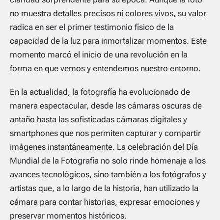
no muestra detalles precisos ni colores vivos, su valor
radica en ser el primer testimonio físico de la
capacidad de la luz para inmortalizar momentos. Este
momento marcó el inicio de una revolución en la
forma en que vemos y entendemos nuestro entorno.
En la actualidad, la fotografía ha evolucionado de
manera espectacular, desde las cámaras oscuras de
antaño hasta las sofisticadas cámaras digitales y
smartphones que nos permiten capturar y compartir
imágenes instantáneamente. La celebración del Día
Mundial de la Fotografía no solo rinde homenaje a los
avances tecnológicos, sino también a los fotógrafos y
artistas que, a lo largo de la historia, han utilizado la
cámara para contar historias, expresar emociones y
preservar momentos históricos.