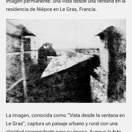
imagen permanente: una vista desde una ventana en la
residencia de Niépce en Le Gras, Francia.
La imagen, conocida como “Vista desde la ventana en
Le Gras”, captura un paisaje urbano y rural con una
claridad sorprendente para su época. Aunque la foto