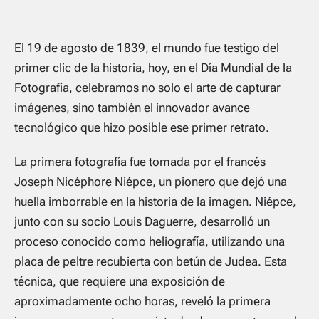
El 19 de agosto de 1839, el mundo fue testigo del
primer clic de la historia, hoy, en el Día Mundial de la
Fotografía, celebramos no solo el arte de capturar
imágenes, sino también el innovador avance
tecnológico que hizo posible ese primer retrato.
La primera fotografía fue tomada por el francés
Joseph Nicéphore Niépce, un pionero que dejó una
huella imborrable en la historia de la imagen. Niépce,
junto con su socio Louis Daguerre, desarrolló un
proceso conocido como heliografía, utilizando una
placa de peltre recubierta con betún de Judea. Esta
técnica, que requiere una exposición de
aproximadamente ocho horas, reveló la primera