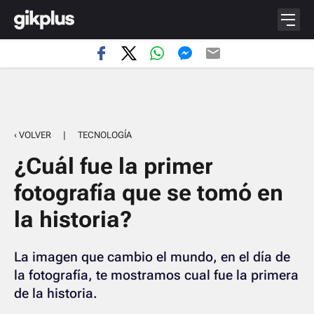
‹ VOLVER
|
TECNOLOGÍA
¿Cuál fue la primer
fotografía que se tomó en
la historia?
La imagen que cambio el mundo, en el día de
la fotografía, te mostramos cual fue la primera
de la historia.