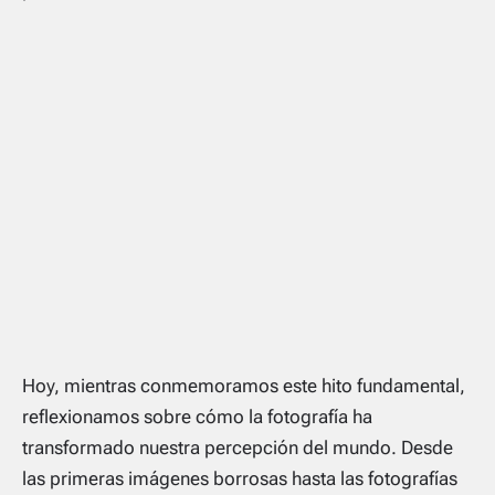
Hoy, mientras conmemoramos este hito fundamental,
reflexionamos sobre cómo la fotografía ha
transformado nuestra percepción del mundo. Desde
las primeras imágenes borrosas hasta las fotografías