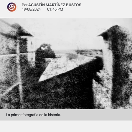
Por
AGUSTÍN MARTÍNEZ BUSTOS
19/08/2024 · 01:46 PM
La primer fotografía de la historia.