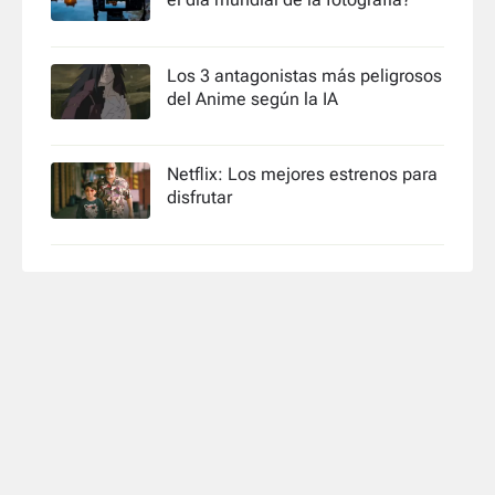
Los 3 antagonistas más peligrosos
del Anime según la IA
Netflix: Los mejores estrenos para
disfrutar