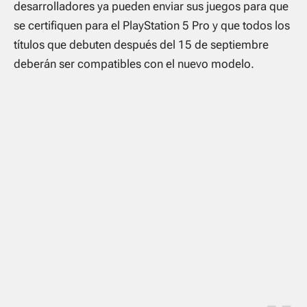
desarrolladores ya pueden enviar sus juegos para que
se certifiquen para el PlayStation 5 Pro y que todos los
títulos que debuten después del 15 de septiembre
deberán ser compatibles con el nuevo modelo.