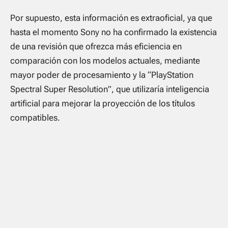
Por supuesto, esta información es extraoficial, ya que
hasta el momento Sony no ha confirmado la existencia
de una revisión que ofrezca más eficiencia en
comparación con los modelos actuales, mediante
mayor poder de procesamiento y la “PlayStation
Spectral Super Resolution”, que utilizaría inteligencia
artificial para mejorar la proyección de los títulos
compatibles.