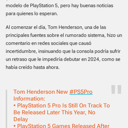
modelo de PlayStation 5, pero hay buenas noticias
para quienes lo esperan.
Al comenzar el día, Tom Henderson, una de las
principales fuentes sobre el rumorado sistema, hizo un
comentario en redes sociales que causó
incertidumbre, insinuando que la consola podría sufrir
un retraso que le impediría debutar en 2024, como se
había creído hasta ahora.
Tom Henderson New
#PS5Pro
Information:
• PlayStation 5 Pro Is Still On Track To
Be Released Later This Year, No
Delay
• PlayStation 5 Games Released After