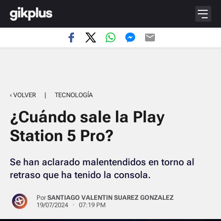
‹ VOLVER
|
TECNOLOGÍA
¿Cuándo sale la Play
Station 5 Pro?
Se han aclarado malentendidos en torno al
retraso que ha tenido la consola.
Por
SANTIAGO VALENTIN SUAREZ GONZALEZ
19/07/2024 · 07:19 PM