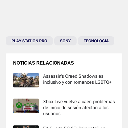
PLAY STATION PRO
SONY
TECNOLOGIA
NOTICIAS RELACIONADAS
Assassin’s Creed Shadows es
inclusivo y con romances LGBTQ+
Xbox Live vuelve a caer: problemas
de inicio de sesión afectan a los
usuarios