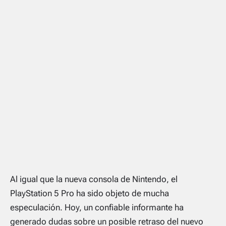
Al igual que la nueva consola de Nintendo, el
PlayStation 5 Pro ha sido objeto de mucha
especulación. Hoy, un confiable informante ha
generado dudas sobre un posible retraso del nuevo