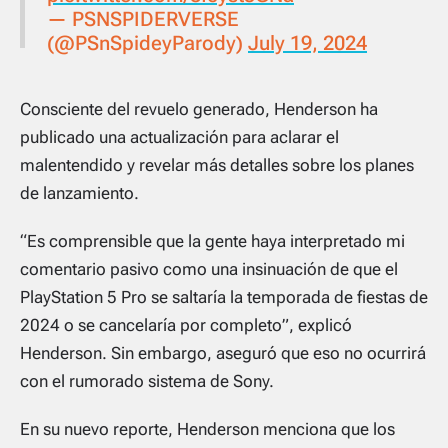
— PSNSPIDERVERSE
(@PSnSpideyParody)
July 19, 2024
Consciente del revuelo generado, Henderson ha
publicado una actualización para aclarar el
malentendido y revelar más detalles sobre los planes
de lanzamiento.
“Es comprensible que la gente haya interpretado mi
comentario pasivo como una insinuación de que el
PlayStation 5 Pro se saltaría la temporada de fiestas de
2024 o se cancelaría por completo”, explicó
Henderson. Sin embargo, aseguró que eso no ocurrirá
con el rumorado sistema de Sony.
En su nuevo reporte, Henderson menciona que los