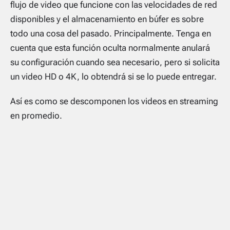
flujo de video que funcione con las velocidades de red
disponibles y el almacenamiento en búfer es sobre
todo una cosa del pasado. Principalmente. Tenga en
cuenta que esta función oculta normalmente anulará
su configuración cuando sea necesario, pero si solicita
un video HD o 4K, lo obtendrá si se lo puede entregar.
Así es como se descomponen los videos en streaming
en promedio.