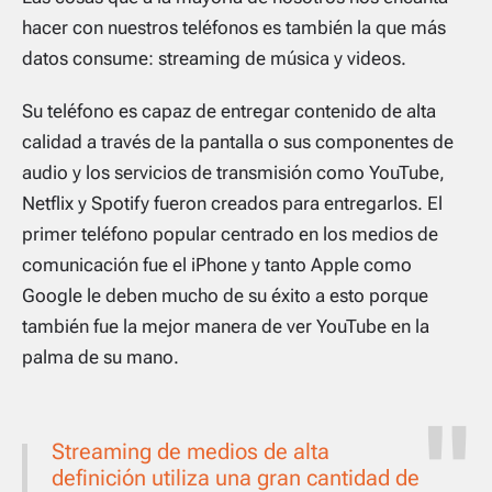
hacer con nuestros teléfonos es también la que más
datos consume: streaming de música y videos.
Su teléfono es capaz de entregar contenido de alta
calidad a través de la pantalla o sus componentes de
audio y los servicios de transmisión como YouTube,
Netflix y Spotify fueron creados para entregarlos. El
primer teléfono popular centrado en los medios de
comunicación fue el iPhone y tanto Apple como
Google le deben mucho de su éxito a esto porque
también fue la mejor manera de ver YouTube en la
palma de su mano.
Streaming de medios de alta
definición utiliza una gran cantidad de