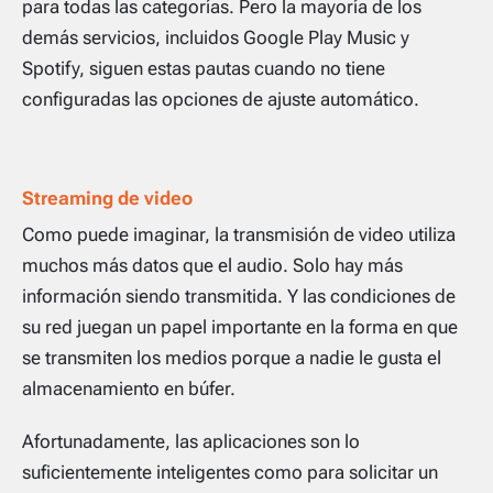
para todas las categorías. Pero la mayoría de los
demás servicios, incluidos Google Play Music y
Spotify, siguen estas pautas cuando no tiene
configuradas las opciones de ajuste automático.
Streaming de video
Como puede imaginar, la transmisión de video utiliza
muchos más datos que el audio. Solo hay más
información siendo transmitida. Y las condiciones de
su red juegan un papel importante en la forma en que
se transmiten los medios porque a nadie le gusta el
almacenamiento en búfer.
Afortunadamente, las aplicaciones son lo
suficientemente inteligentes como para solicitar un