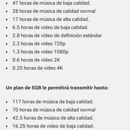
47 horas de música de baja calidad.
28 horas de música de calidad normal
17 horas de música de alta calidad.
6.5 horas de video de baja calidad.
2.8 horas de vídeo de definición estándar
2.2 horas de video 720p
1.3 horas de video 1080p
0.6 horas de vídeo 2K
0.25 horas de video 4K
Un plan de 5GB le permitirá transmitir hasta:
117 horas de música de baja calidad.
70 horas de música de calidad normal
42.5 horas de música de alta calidad.
16.25 horas de video de baja calidad.