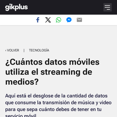
‹ VOLVER
|
TECNOLOGÍA
¿Cuántos datos móviles
utiliza el streaming de
medios?
Aquí está el desglose de la cantidad de datos
que consume la transmisión de música y video
para que sepa cuánto debes de tener en tu
servicio móvil.