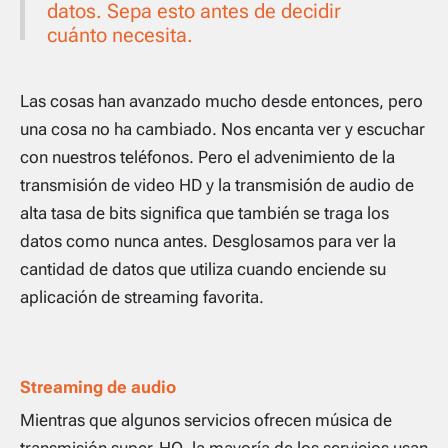
datos. Sepa esto antes de decidir
cuánto necesita.
Las cosas han avanzado mucho desde entonces, pero
una cosa no ha cambiado. Nos encanta ver y escuchar
con nuestros teléfonos. Pero el advenimiento de la
transmisión de video HD y la transmisión de audio de
alta tasa de bits significa que también se traga los
datos como nunca antes. Desglosamos para ver la
cantidad de datos que utiliza cuando enciende su
aplicación de streaming favorita.
Streaming de audio
Mientras que algunos servicios ofrecen música de
transmisión super-HQ, la mayoría de los servicios usan