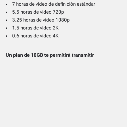
7 horas de vídeo de definición estándar
5.5 horas de video 720p
3.25 horas de video 1080p
1.5 horas de vídeo 2K
0.6 horas de video 4K
Un plan de 10GB te permitirá transmitir