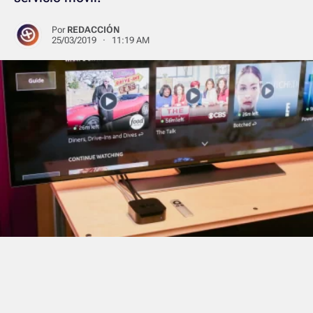
Por
REDACCIÓN
25/03/2019 · 11:19 AM