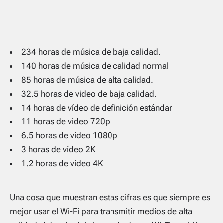
234 horas de música de baja calidad.
140 horas de música de calidad normal
85 horas de música de alta calidad.
32.5 horas de video de baja calidad.
14 horas de vídeo de definición estándar
11 horas de video 720p
6.5 horas de video 1080p
3 horas de vídeo 2K
1.2 horas de video 4K
Una cosa que muestran estas cifras es que siempre es
mejor usar el Wi-Fi para transmitir medios de alta