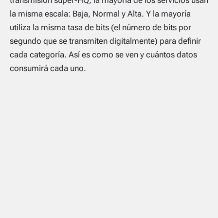
la misma escala: Baja, Normal y Alta. Y la mayoría
utiliza la misma tasa de bits (el número de bits por
segundo que se transmiten digitalmente) para definir
cada categoría. Así es como se ven y cuántos datos
consumirá cada uno.