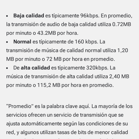
Baja calidad
es típicamente 96kbps. En promedio,
la transmisión de audio de baja calidad utiliza 0.72MB
por minuto o 43.2MB por hora.
Normal
es típicamente de 160 kbps. La
transmisión de música de calidad normal utiliza 1,20
MB por minuto o 72 MB por hora en promedio.
De
alta calidad
es típicamente 320kbps. La
música de transmisión de alta calidad utiliza 2,40 MB
por minuto o 115,2 MB por hora en promedio.
“Promedio” es la palabra clave aquí. La mayoría de los
servicios ofrecen un servicio de transmisión que se
ajusta automáticamente según las condiciones de su
red, y algunos utilizan tasas de bits de menor calidad