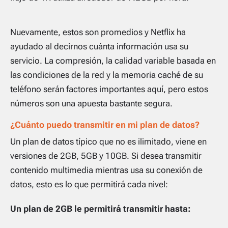
Nuevamente, estos son promedios y Netflix ha
ayudado al decirnos cuánta información usa su
servicio. La compresión, la calidad variable basada en
las condiciones de la red y la memoria caché de su
teléfono serán factores importantes aquí, pero estos
números son una apuesta bastante segura.
¿Cuánto puedo transmitir en mi plan de datos?
Un plan de datos típico que no es ilimitado, viene en
versiones de 2GB, 5GB y 10GB. Si desea transmitir
contenido multimedia mientras usa su conexión de
datos, esto es lo que permitirá cada nivel:
Un plan de 2GB le permitirá transmitir hasta: