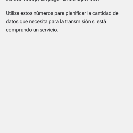
Utiliza estos números para planificar la cantidad de
datos que necesita para la transmisión si está
comprando un servicio.