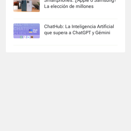
Smartphones: ¿Apple o Samsung?
La elección de millones
ChatHub: La Inteligencia Artificial
que supera a ChatGPT y Gémini