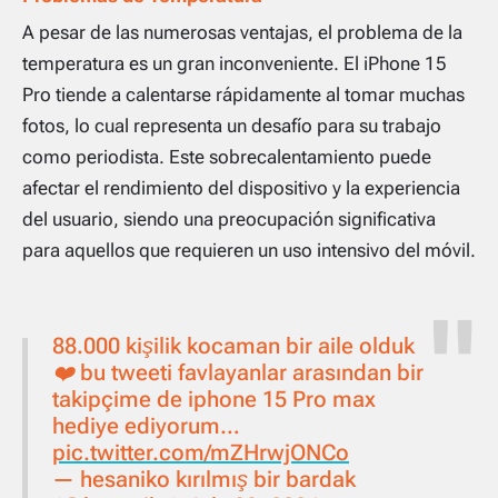
A pesar de las numerosas ventajas, el problema de la
temperatura es un gran inconveniente. El iPhone 15
Pro tiende a calentarse rápidamente al tomar muchas
fotos, lo cual representa un desafío para su trabajo
como periodista. Este sobrecalentamiento puede
afectar el rendimiento del dispositivo y la experiencia
del usuario, siendo una preocupación significativa
para aquellos que requieren un uso intensivo del móvil.
88.000 kişilik kocaman bir aile olduk
❤️ bu tweeti favlayanlar arasından bir
takipçime de iphone 15 Pro max
hediye ediyorum…
pic.twitter.com/mZHrwjONCo
— hesaniko kırılmış bir bardak