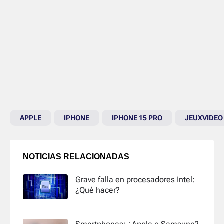
APPLE
IPHONE
IPHONE 15 PRO
JEUXVIDEO
NOTICIAS RELACIONADAS
Grave falla en procesadores Intel:
¿Qué hacer?