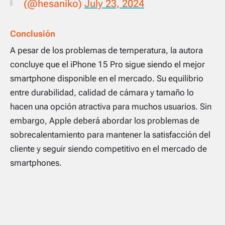
(@hesaniko)
July 23, 2024
Conclusión
A pesar de los problemas de temperatura, la autora
concluye que el iPhone 15 Pro sigue siendo el mejor
smartphone disponible en el mercado. Su equilibrio
entre durabilidad, calidad de cámara y tamaño lo
hacen una opción atractiva para muchos usuarios. Sin
embargo, Apple deberá abordar los problemas de
sobrecalentamiento para mantener la satisfacción del
cliente y seguir siendo competitivo en el mercado de
smartphones.