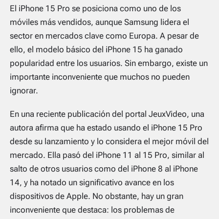
El iPhone 15 Pro se posiciona como uno de los
móviles más vendidos, aunque Samsung lidera el
sector en mercados clave como Europa. A pesar de
ello, el modelo básico del iPhone 15 ha ganado
popularidad entre los usuarios. Sin embargo, existe un
importante inconveniente que muchos no pueden
ignorar.
En una reciente publicación del portal JeuxVideo, una
autora afirma que ha estado usando el iPhone 15 Pro
desde su lanzamiento y lo considera el mejor móvil del
mercado. Ella pasó del iPhone 11 al 15 Pro, similar al
salto de otros usuarios como del iPhone 8 al iPhone
14, y ha notado un significativo avance en los
dispositivos de Apple. No obstante, hay un gran
inconveniente que destaca: los problemas de