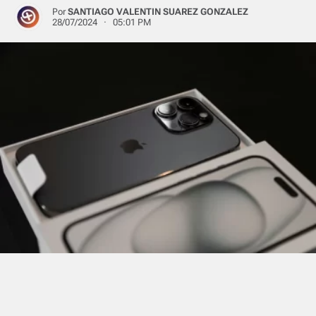
Por
SANTIAGO VALENTIN SUAREZ GONZALEZ
28/07/2024 · 05:01 PM