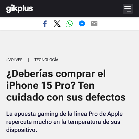
‹ VOLVER
|
TECNOLOGÍA
¿Deberías comprar el
iPhone 15 Pro? Ten
cuidado con sus defectos
La apuesta gaming de la línea Pro de Apple
repercute mucho en la temperatura de sus
dispositivo.