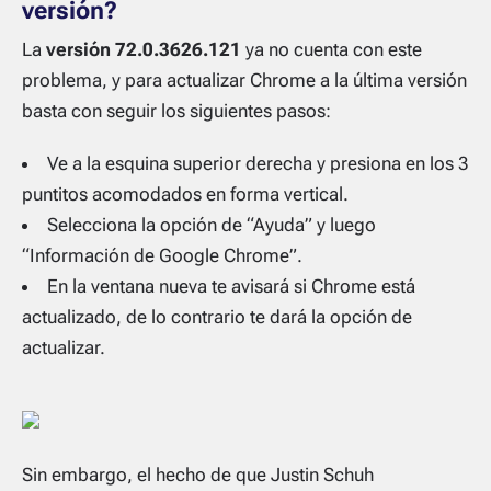
versión?
La
versión 72.0.3626.121
ya no cuenta con este
problema, y para actualizar Chrome a la última versión
basta con seguir los siguientes pasos:
Ve a la esquina superior derecha y presiona en los 3
puntitos acomodados en forma vertical.
Selecciona la opción de “Ayuda” y luego
“Información de Google Chrome”.
En la ventana nueva te avisará si Chrome está
actualizado, de lo contrario te dará la opción de
actualizar.
Sin embargo, el hecho de que Justin Schuh