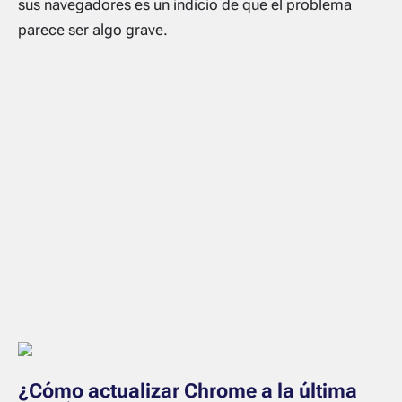
sus navegadores es un indicio de que el problema
parece ser algo grave.
¿Cómo actualizar Chrome a la última