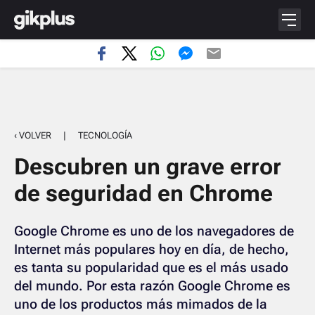
‹ VOLVER
|
TECNOLOGÍA
Descubren un grave error
de seguridad en Chrome
Google Chrome es uno de los navegadores de
Internet más populares hoy en día, de hecho,
es tanta su popularidad que es el más usado
del mundo. Por esta razón Google Chrome es
uno de los productos más mimados de la