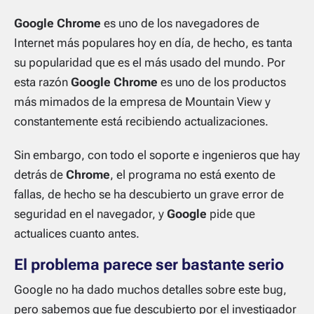
Google Chrome
es uno de los navegadores de
Internet más populares hoy en día, de hecho, es tanta
su popularidad que es el más usado del mundo. Por
esta razón
Google Chrome
es uno de los productos
más mimados de la empresa de Mountain View y
constantemente está recibiendo actualizaciones.
Sin embargo, con todo el soporte e ingenieros que hay
detrás de
Chrome
, el programa no está exento de
fallas, de hecho se ha descubierto un grave error de
seguridad en el navegador, y
Google
pide que
actualices cuanto antes.
El problema parece ser bastante serio
Google no ha dado muchos detalles sobre este bug,
pero sabemos que fue descubierto por el investigador