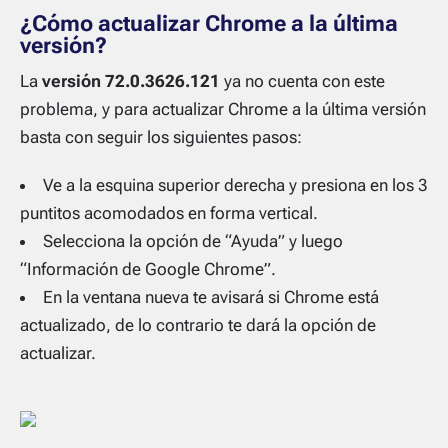
¿Cómo actualizar Chrome a la última
versión?
La
versión 72.0.3626.121
ya no cuenta con este
problema, y para actualizar Chrome a la última versión
basta con seguir los siguientes pasos:
Ve a la esquina superior derecha y presiona en los 3
puntitos acomodados en forma vertical.
Selecciona la opción de “Ayuda” y luego
“Información de Google Chrome”.
En la ventana nueva te avisará si Chrome está
actualizado, de lo contrario te dará la opción de
actualizar.