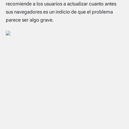
recomiende a los usuarios a actualizar cuanto antes
sus navegadores es un indicio de que el problema
parece ser algo grave.