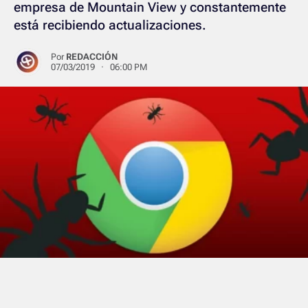
empresa de Mountain View y constantemente
está recibiendo actualizaciones.
Por
REDACCIÓN
07/03/2019 · 06:00 PM