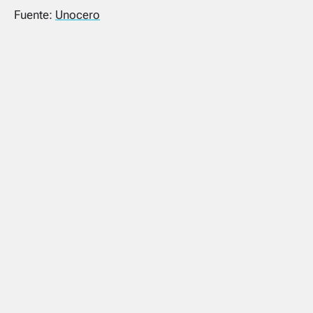
Fuente:
Unocero