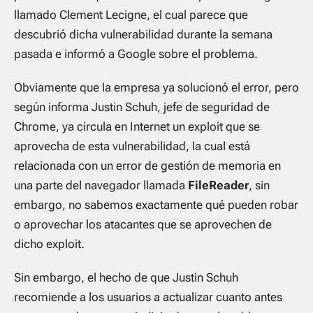
llamado Clement Lecigne, el cual parece que
descubrió dicha vulnerabilidad durante la semana
pasada e informó a Google sobre el problema.
Obviamente que la empresa ya solucionó el error, pero
según informa Justin Schuh, jefe de seguridad de
Chrome, ya circula en Internet un exploit que se
aprovecha de esta vulnerabilidad, la cual está
relacionada con un error de gestión de memoria en
una parte del navegador llamada
FileReader
, sin
embargo, no sabemos exactamente qué pueden robar
o aprovechar los atacantes que se aprovechen de
dicho exploit.
Sin embargo, el hecho de que Justin Schuh
recomiende a los usuarios a actualizar cuanto antes