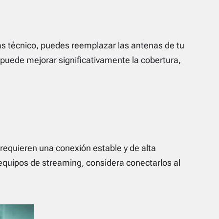
s técnico, puedes reemplazar las antenas de tu
puede mejorar significativamente la cobertura,
requieren una conexión estable y de alta
equipos de streaming, considera conectarlos al