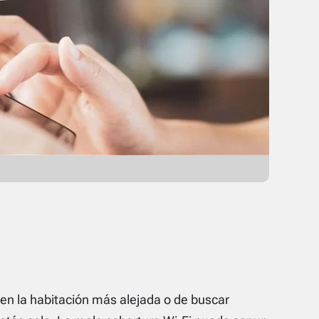
en la habitación más alejada o de buscar