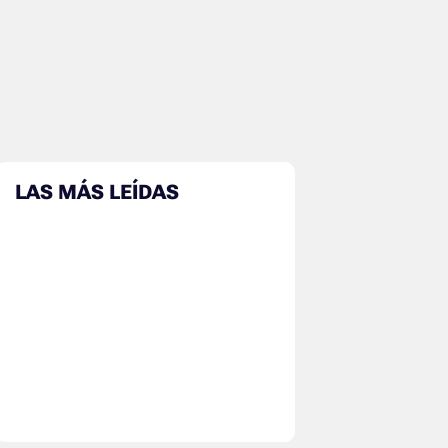
LAS MÁS LEÍDAS