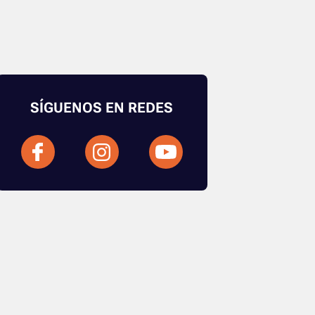
SÍGUENOS EN REDES