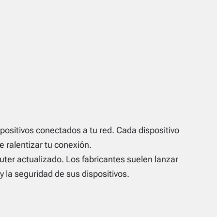
spositivos conectados a tu red. Cada dispositivo
ralentizar tu conexión.
ter actualizado. Los fabricantes suelen lanzar
 la seguridad de sus dispositivos.