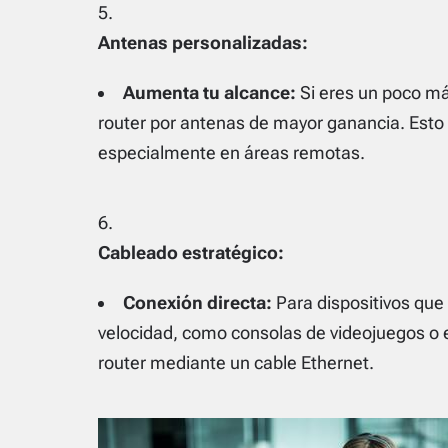
Antenas personalizadas:
Aumenta tu alcance:
Si eres un poco má
router por antenas de mayor ganancia. Esto 
especialmente en áreas remotas.
Cableado estratégico:
Conexión directa:
Para dispositivos que 
velocidad, como consolas de videojuegos o 
router mediante un cable Ethernet.