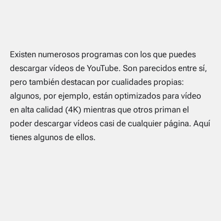
Existen numerosos programas con los que puedes
descargar vídeos de YouTube. Son parecidos entre sí,
pero también destacan por cualidades propias:
algunos, por ejemplo, están optimizados para vídeo
en alta calidad (4K) mientras que otros priman el
poder descargar vídeos casi de cualquier página. Aquí
tienes algunos de ellos.