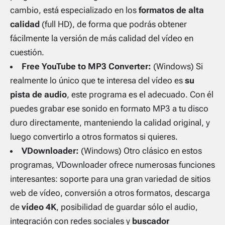
cambio, está especializado en los
formatos de alta
calidad
(full HD), de forma que podrás obtener
fácilmente la versión de más calidad del vídeo en
cuestión.
Free YouTube to MP3 Converter:
(Windows) Si
realmente lo único que te interesa del vídeo es
su
pista de audio
, este programa es el adecuado. Con él
puedes grabar ese sonido en formato MP3 a tu disco
duro directamente, manteniendo la calidad original, y
luego convertirlo a otros formatos si quieres.
VDownloader:
(Windows) Otro clásico en estos
programas, VDownloader ofrece numerosas funciones
interesantes: soporte para una gran variedad de sitios
web de vídeo, conversión a otros formatos, descarga
de
vídeo 4K
, posibilidad de guardar sólo el audio,
integración con redes sociales y
buscador