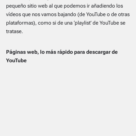
pequeño sitio web al que podemos ir añadiendo los
vídeos que nos vamos bajando (de YouTube o de otras
plataformas), como si de una ‘playlist’ de YouTube se
tratase.
Páginas web, lo más rápido para descargar de
YouTube