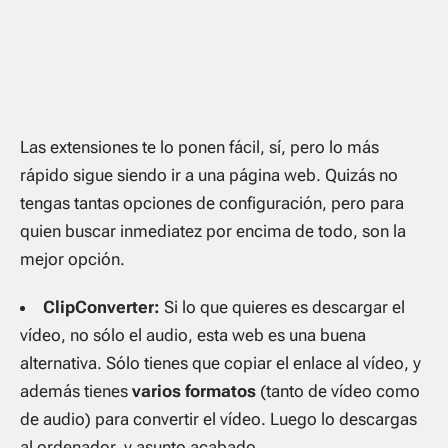
Las extensiones te lo ponen fácil, sí, pero lo más
rápido sigue siendo ir a una página web. Quizás no
tengas tantas opciones de configuración, pero para
quien buscar inmediatez por encima de todo, son la
mejor opción.
ClipConverter:
Si lo que quieres es descargar el
vídeo, no sólo el audio, esta web es una buena
alternativa. Sólo tienes que copiar el enlace al vídeo, y
además tienes
varios formatos
(tanto de vídeo como
de audio) para convertir el vídeo. Luego lo descargas
al ordenador, y asunto acabado.