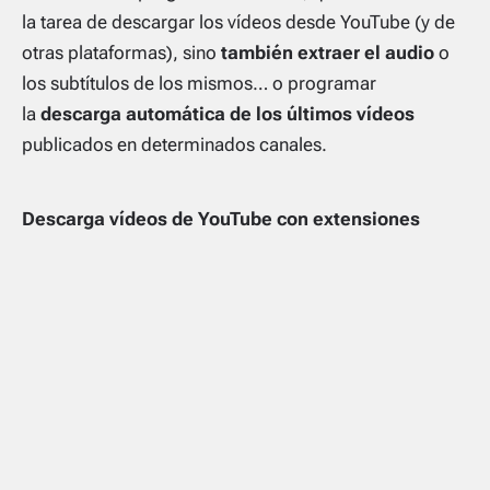
la tarea de descargar los vídeos desde YouTube (y de
otras plataformas), sino
también extraer el audio
o
los subtítulos de los mismos… o programar
la
descarga automática de los últimos vídeos
publicados en determinados canales.
Descarga vídeos de YouTube con extensiones