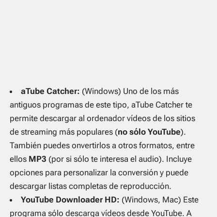
aTube Catcher:
(Windows) Uno de los más
antiguos programas de este tipo, aTube Catcher te
permite descargar al ordenador vídeos de los sitios
de
streaming
más populares (
no sólo YouTube
).
También puedes onvertirlos a otros formatos, entre
ellos
MP3
(por si sólo te interesa el audio). Incluye
opciones para personalizar la conversión y puede
descargar listas completas de reproducción.
YouTube Downloader HD:
(Windows, Mac) Este
programa sólo descarga vídeos desde YouTube. A