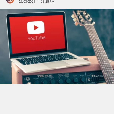
29/03/2021 · 03:25 PM