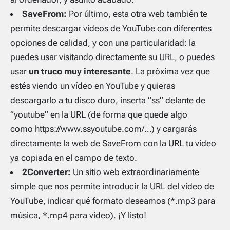
SaveFrom:
Por último, esta otra web también te
permite descargar vídeos de YouTube con diferentes
opciones de calidad, y con una particularidad: la
puedes usar visitando directamente su URL, o puedes
usar
un truco muy interesante
. La próxima vez que
estés viendo un vídeo en YouTube y quieras
descargarlo a tu disco duro, inserta “
ss
” delante de
“
youtube
” en la URL (de forma que quede algo
como
https://www.ssyoutube.com/
…) y cargarás
directamente la web de SaveFrom con la URL tu vídeo
ya copiada en el campo de texto.
2Converter:
Un sitio web extraordinariamente
simple que nos permite introducir la URL del vídeo de
YouTube, indicar qué formato deseamos (*.mp3 para
música, *.mp4 para vídeo). ¡Y listo!