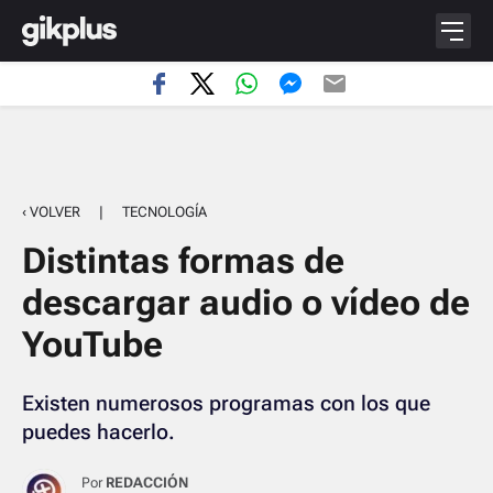
‹ VOLVER
|
TECNOLOGÍA
Distintas formas de
descargar audio o vídeo de
YouTube
Existen numerosos programas con los que
puedes hacerlo.
Por
REDACCIÓN