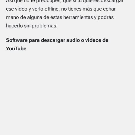
Así que no te preocupes, que si tú quieres descargar
ese vídeo y verlo offline, no tienes más que echar
mano de alguna de estas herramientas y podrás
hacerlo sin problemas.
Software para descargar audio o vídeos de
YouTube