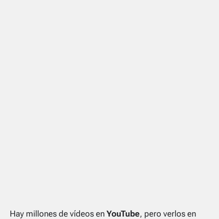
Hay millones de vídeos en
YouTube
, pero verlos en