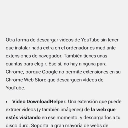
Otra forma de descargar vídeos de YouTube sin tener
que instalar nada extra en el ordenador es mediante
extensiones de navegador. También tienes unas
cuantas para elegir. Eso sí, no hay ninguna para
Chrome, porque Google no permite extensiones en su
Chrome Web Store que descarguen vídeos de
YouTube.
Video DownloadHelper:
Una extensión que puede
extraer vídeos (y también imágenes) de
la web que
estés visitando
en ese momento, y descargarlos a tu
disco duro. Soporta la gran mayoría de webs de