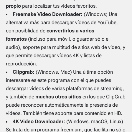
propio
para localizar tus vídeos favoritos.
Freemake Video Downloader:
(Windows) Una
alternativa más para descargar vídeos de YouTube,
con posiblidad de
convertirlos a varios
formatos
(incluso para móvil, o guardar sólo el
audio), soporte para multitud de sitios web de vídeo, y
que permite descargar vídeos 4K y listas de
reproducción.
Clipgrab:
(Windows, Mac) Una última opción
interesante es este programa con el que puedes
descargar vídeos de varias plataformas de
streaming
,
y también de
muchos otros sitios
en los que ClipGrab
puede reconocer automáticamente la presencia de
vídeos. También tiene soporte para contenido en HD.
4K Video Downloader:
(Windows, macOS, Linux)
Se trata de un programa freemium, que facilita no sólo