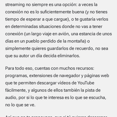
streaming
no siempre es una opción: a veces la
conexión no es lo suficientemente buena (y no tienes
tiempo de esperar a que cargue), o te gustaría verlos
en determinadas situaciones donde no vas a tener
conexión (un largo viaje en avión, una estancia de unos
días en un pueblo perdido de la montaña) o
simplemente quieres guardarlos de recuerdo, no sea
que su autor un día decida eliminarlos.
Para todo eso, cuentas con muchos recursos:
programas, extensiones de navegador y páginas web
que te permiten descargar vídeos de YouTube
fácilmente, y algunos de ellos también la pista de
audio, por si lo que te interesa es lo que se escucha,
no lo que se ve.