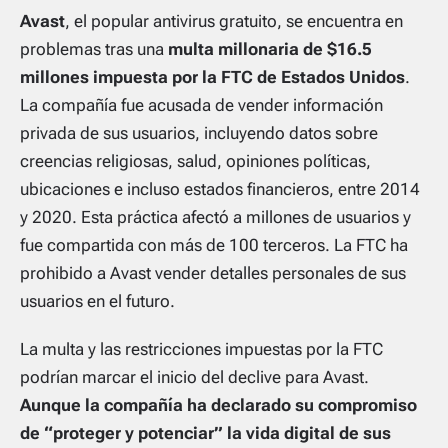
Avast
, el popular antivirus gratuito, se encuentra en
problemas tras una
multa millonaria de $16.5
millones impuesta por la FTC de Estados Unidos
.
La compañía fue acusada de vender información
privada de sus usuarios, incluyendo datos sobre
creencias religiosas, salud, opiniones políticas,
ubicaciones e incluso estados financieros, entre 2014
y 2020. Esta práctica afectó a millones de usuarios y
fue compartida con más de 100 terceros. La FTC ha
prohibido a Avast vender detalles personales de sus
usuarios en el futuro.
La multa y las restricciones impuestas por la FTC
podrían marcar el inicio del declive para Avast.
Aunque la compañía ha declarado su compromiso
de “proteger y potenciar” la vida digital de sus