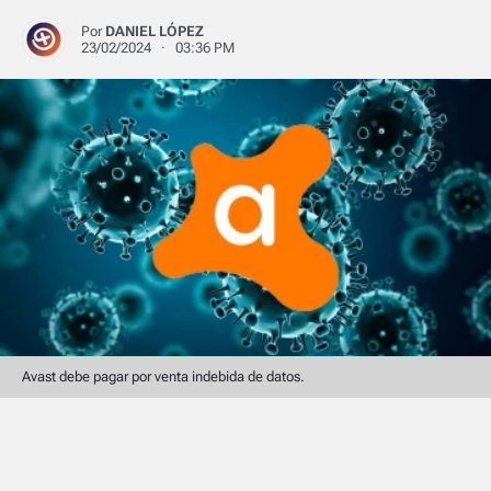
Por
DANIEL LÓPEZ
23/02/2024 · 03:36 PM
Avast debe pagar por venta indebida de datos.