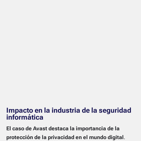
Impacto en la industria de la seguridad
informática
El caso de Avast destaca la importancia de la
protección de la privacidad en el mundo digital
.