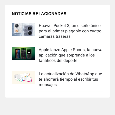
NOTICIAS RELACIONADAS
Huawei Pocket 2, un diseño único
para el primer plegable con cuatro
cámaras traseras
Apple lanzó Apple Sports, la nueva
aplicación que sorprende a los
fanáticos del deporte
La actualización de WhatsApp que
te ahorrará tiempo al escribir tus
mensajes