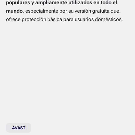
populares y ampliamente utilizados en todo el
mundo
, especialmente por su versión gratuita que
ofrece protección básica para usuarios domésticos.
AVAST