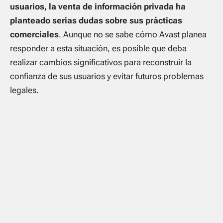
usuarios, la venta de información privada ha
planteado serias dudas sobre sus prácticas
comerciales
. Aunque no se sabe cómo Avast planea
responder a esta situación, es posible que deba
realizar cambios significativos para reconstruir la
confianza de sus usuarios y evitar futuros problemas
legales.