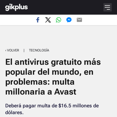
‹ VOLVER
|
TECNOLOGÍA
El antivirus gratuito más
popular del mundo, en
problemas: multa
millonaria a Avast
Deberá pagar multa de $16.5 millones de
dólares.