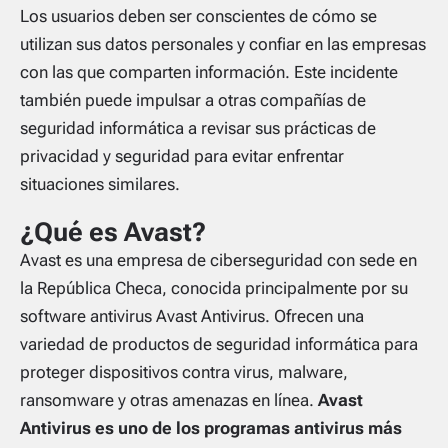
Los usuarios deben ser conscientes de cómo se
utilizan sus datos personales y confiar en las empresas
con las que comparten información. Este incidente
también puede impulsar a otras compañías de
seguridad informática a revisar sus prácticas de
privacidad y seguridad para evitar enfrentar
situaciones similares.
¿Qué es Avast?
Avast es una empresa de ciberseguridad con sede en
la República Checa, conocida principalmente por su
software antivirus Avast Antivirus. Ofrecen una
variedad de productos de seguridad informática para
proteger dispositivos contra virus, malware,
ransomware y otras amenazas en línea.
Avast
Antivirus es uno de los programas antivirus más