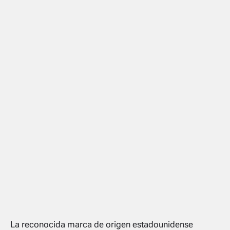
La reconocida marca de origen estadounidense