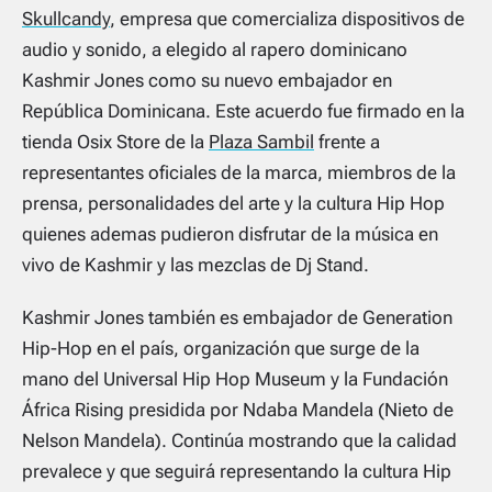
Skullcandy
, empresa que comercializa dispositivos de
audio y sonido, a elegido al rapero dominicano
Kashmir Jones como su nuevo embajador en
República Dominicana. Este acuerdo fue firmado en la
tienda Osix Store de la
Plaza Sambil
frente a
representantes oficiales de la marca, miembros de la
prensa, personalidades del arte y la cultura Hip Hop
quienes ademas pudieron disfrutar de la música en
vivo de Kashmir y las mezclas de Dj Stand.
Kashmir Jones también es embajador de Generation
Hip-Hop en el país, organización que surge de la
mano del Universal Hip Hop Museum y la Fundación
África Rising presidida por Ndaba Mandela (Nieto de
Nelson Mandela). Continúa mostrando que la calidad
prevalece y que seguirá representando la cultura Hip