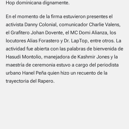
Hop dominicana dignamente.
En el momento de la firma estuvieron presentes el
activista Danny Colonial, comunicador Charlie Valens,
el Grafitero Johan Dovente, el MC Domi Alianza, los
locutores Alias Forastero y Dr. LapTop, entre otros. La
actividad fue abierta con las palabras de bienvenida de
Hasudi Montolio, manejadora de Kashmir Jones y la
maestría de ceremonia estuvo a cargo del periodista
urbano Hanel Peña quien hizo un recuento de la
trayectoria del Rapero.