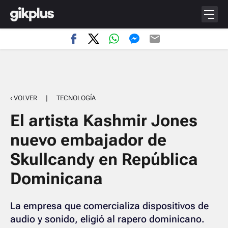
‹ VOLVER
|
TECNOLOGÍA
El artista Kashmir Jones
nuevo embajador de
Skullcandy en República
Dominicana
La empresa que comercializa dispositivos de
audio y sonido, eligió al rapero dominicano.