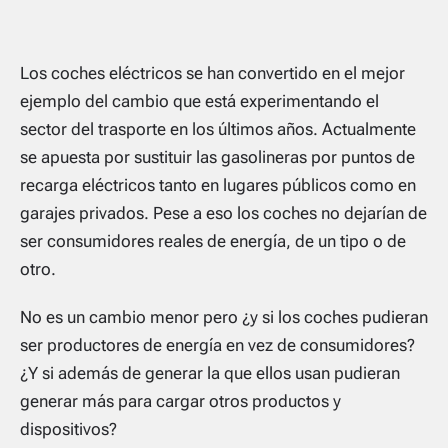
Los coches eléctricos se han convertido en el mejor
ejemplo del cambio que está experimentando el
sector del trasporte en los últimos años. Actualmente
se apuesta por sustituir las gasolineras por puntos de
recarga eléctricos tanto en lugares públicos como en
garajes privados. Pese a eso los coches no dejarían de
ser consumidores reales de energía, de un tipo o de
otro.
No es un cambio menor pero ¿y si los coches pudieran
ser productores de energía en vez de consumidores?
¿Y si además de generar la que ellos usan pudieran
generar más para cargar otros productos y
dispositivos?