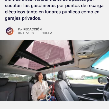
sustituir las gasolineras por puntos de recarga
eléctricos tanto en lugares públicos como en
garajes privados.
Por
REDACCIÓN
01/11/2018 · 10:00 AM