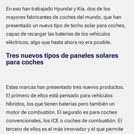
En eso han trabajado Hyundai y Kia, dos de los
mayores fabricantes de coches del mundo, que han
presentado un nuevo tipo de techo solar para coches,
capaz de recargar las baterías de los vehículos
eléctricos, algo que hasta ahora no era posible.
Tres nuevos tipos de paneles solares
para coches
Estas marcas han presentado tres nuevos productos.
El primero de ellos está pensado para vehículos
híbridos, los que tienen baterías pero también un
motor de combustión. El segundo es para coches
convencionales, los ICE o coches de combustión. El
tercero de ellos es el más innovador y el que permite