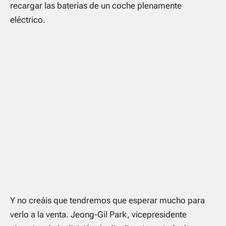
recargar las baterías de un coche plenamente
eléctrico.
Y no creáis que tendremos que esperar mucho para
verlo a la venta. Jeong-Gil Park, vicepresidente