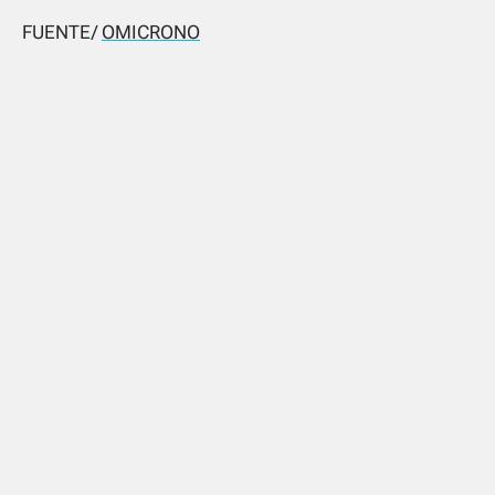
FUENTE/
OMICRONO