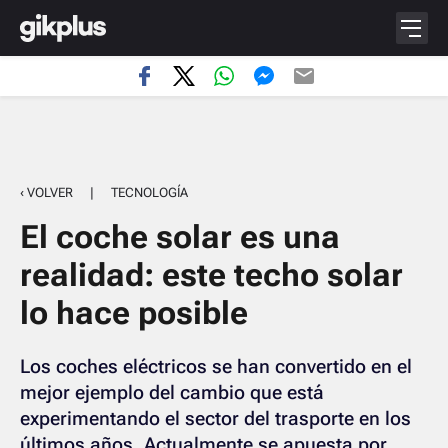
‹ VOLVER
|
TECNOLOGÍA
El coche solar es una
realidad: este techo solar
lo hace posible
Los coches eléctricos se han convertido en el
mejor ejemplo del cambio que está
experimentando el sector del trasporte en los
últimos años. Actualmente se apuesta por