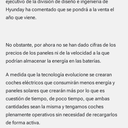
ejecutivo de la división de diseño e ingeniería de
Hyunday ha comentado que se pondrá a la venta el
año que viene.
No obstante, por ahora no se han dado cifras de los
precios de los paneles ni de la velocidad a la que
podrían almacenar la energía en las baterías.
A medida que la tecnología evolucione se crearan
coches eléctricos que consumirán menos energía y
paneles solares que crearán más por lo que es
cuestión de tiempo, de poco tiempo, que ambas
cantidades sean la misma y tengamos coches
plenamente operativos sin necesidad de recargarlos
de forma activa.