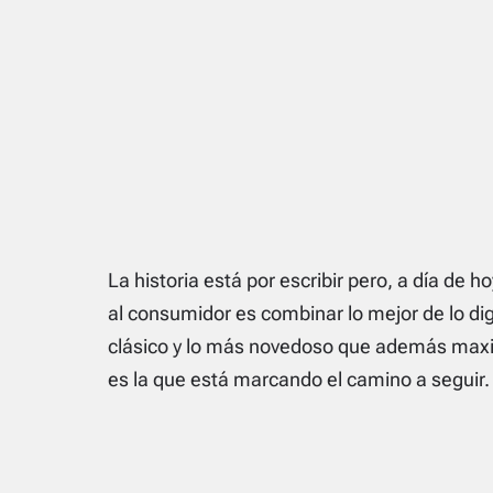
La historia está por escribir pero, a día de h
al consumidor es combinar lo mejor de lo digi
clásico y lo más novedoso que además maximi
es la que está marcando el camino a seguir.