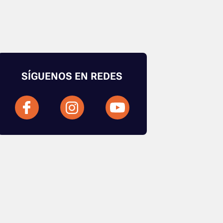
SÍGUENOS EN REDES