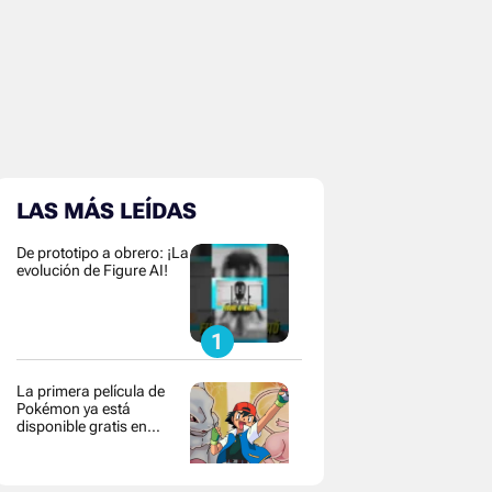
LAS MÁS LEÍDAS
De prototipo a obrero: ¡La
evolución de Figure AI!
La primera película de
Pokémon ya está
disponible gratis en
YouTube