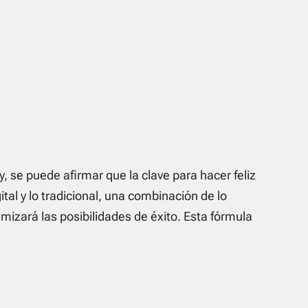
oy, se puede afirmar que la clave para hacer feliz
tal y lo tradicional, una combinación de lo
zará las posibilidades de éxito. Esta fórmula