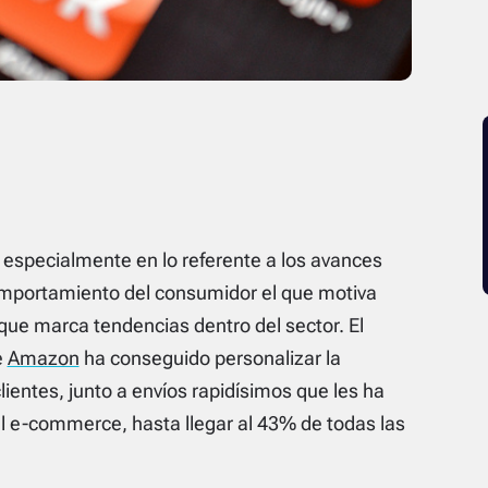
especialmente en lo referente a los avances
omportamiento del consumidor el que motiva
 que marca tendencias dentro del sector. El
e
Amazon
ha conseguido personalizar la
ientes, junto a envíos rapidísimos que les ha
el
e-commerce
, hasta llegar al 43% de todas las