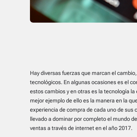
Hay diversas fuerzas que marcan el cambio, 
tecnológicos. En algunas ocasiones es el c
estos cambios y en otras es la tecnología la
mejor ejemplo de ello es la manera en la qu
experiencia de compra de cada uno de sus cl
llevado a dominar por completo el mundo d
ventas a través de internet en el año 2017.