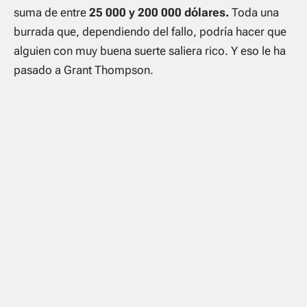
suma de entre
25 000 y 200 000 dólares.
Toda una
burrada que, dependiendo del fallo, podría hacer que
alguien con muy buena suerte saliera rico. Y eso le ha
pasado a Grant Thompson.