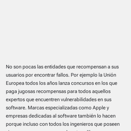
No son pocas las entidades que recompensan a sus
usuarios por encontrar fallos. Por ejemplo la Unión
Europea todos los años lanza concursos en los que
paga jugosas recompensas para todos aquellos
expertos que encuentren vulnerabilidades en sus
software. Marcas especializadas como Apple y
empresas dedicadas al software también lo hacen
porque incluso con todos los ingenieros que poseen