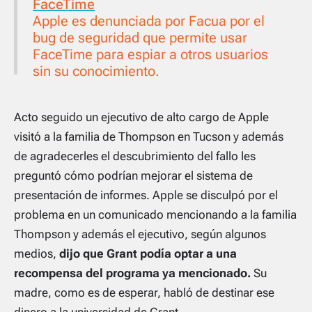
FaceTime
Apple es denunciada por Facua por el
bug de seguridad que permite usar
FaceTime para espiar a otros usuarios
sin su conocimiento.
Acto seguido un ejecutivo de alto cargo de Apple
visitó a la familia de Thompson en Tucson y además
de agradecerles el descubrimiento del fallo les
preguntó cómo podrían mejorar el sistema de
presentación de informes. Apple se disculpó por el
problema en un comunicado mencionando a la familia
Thompson y además el ejecutivo, según algunos
medios,
dijo que Grant podía optar a una
recompensa del programa ya mencionado.
Su
madre, como es de esperar, habló de destinar ese