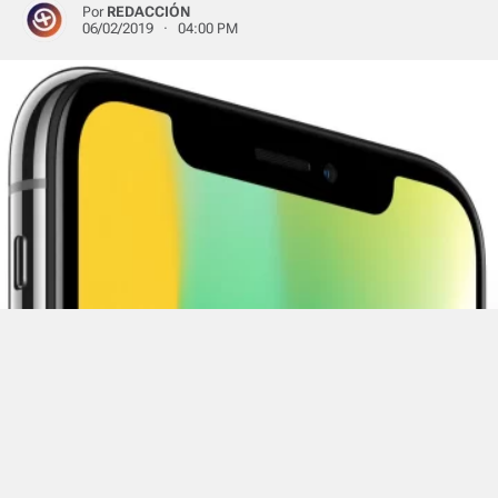
Por
REDACCIÓN
06/02/2019 · 04:00 PM