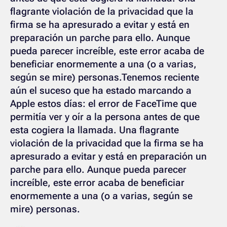
flagrante violación de la privacidad que la
firma se ha apresurado a evitar y está en
preparación un parche para ello. Aunque
pueda parecer increíble, este error acaba de
beneficiar enormemente a una (o a varias,
según se mire) personas.Tenemos reciente
aún el suceso que ha estado marcando a
Apple estos días: el error de FaceTime que
permitía ver y oír a la persona antes de que
esta cogiera la llamada. Una flagrante
violación de la privacidad que la firma se ha
apresurado a evitar y está en preparación un
parche para ello. Aunque pueda parecer
increíble, este error acaba de beneficiar
enormemente a una (o a varias, según se
mire) personas.