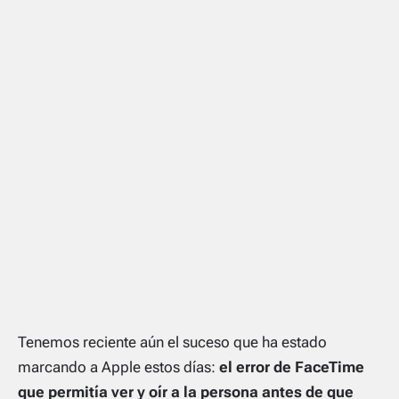
Tenemos reciente aún el suceso que ha estado
marcando a Apple estos días:
el error de FaceTime
que permitía ver y oír a la persona antes de que