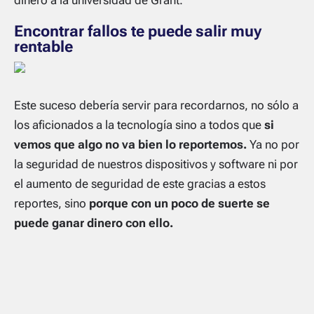
dinero a la universidad de Grant.
Encontrar fallos te puede salir muy
rentable
Este suceso debería servir para recordarnos, no sólo a
los aficionados a la tecnología sino a todos que
si
vemos que algo no va bien lo reportemos.
Ya no por
la seguridad de nuestros dispositivos y software ni por
el aumento de seguridad de este gracias a estos
reportes, sino
porque con un poco de suerte se
puede ganar dinero con ello.