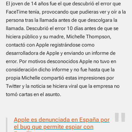
El joven de 14 años fue el que descubrió el error que
FaceTime tenía, provocando que pudieras ver y oír a la
persona tras la llamada antes de que descolgara la
llamada. Descubrió el error 10 días antes de que se
hiciera público y su madre, Michelle Thompson,
contactó con Apple registrándose como
desarrolladora de Apple y enviando un informe de
error. Por motivos desconocidos Apple no tuvo en
consideración dicho informe y no fue hasta que la
propia Michelle compartió estas impresiones por
Twitter y la noticia se hiciera viral que la empresa no
tomó cartas en el asunto.
Apple es denunciada en España por
el bug que permite espiar con