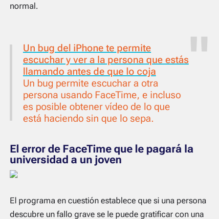
normal.
Un bug del iPhone te permite
escuchar y ver a la persona que estás
llamando antes de que lo coja
Un bug permite escuchar a otra
persona usando FaceTime, e incluso
es posible obtener vídeo de lo que
está haciendo sin que lo sepa.
El error de FaceTime que le pagará la
universidad a un joven
El programa en cuestión establece que si una persona
descubre un fallo grave se le puede gratificar con una