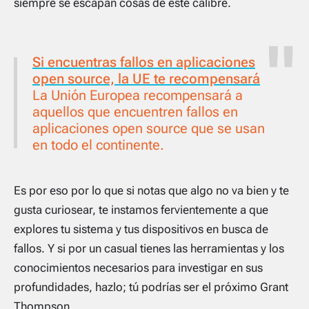
siempre se escapan cosas de este calibre.
Si encuentras fallos en aplicaciones
open source, la UE te recompensará
La Unión Europea recompensará a
aquellos que encuentren fallos en
aplicaciones open source que se usan
en todo el continente.
Es por eso por lo que si notas que algo no va bien y te
gusta curiosear, te instamos fervientemente a que
explores tu sistema y tus dispositivos en busca de
fallos. Y si por un casual tienes las herramientas y los
conocimientos necesarios para investigar en sus
profundidades, hazlo; tú podrías ser el próximo Grant
Thompson.