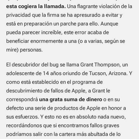
esta cogiera la llamada.
Una flagrante violación de la
privacidad que la firma se ha apresurado a evitar y
está en preparación un parche para ello. Aunque
pueda parecer increíble, este error acaba de
beneficiar enormemente a una (o a varias, según se
mire) personas.
El descubridor del bug se llama Grant Thompson, un
adolescente de 14 años oriundo de Tucson, Arizona. Y
como está establecido en el programa de
descubrimiento de fallos de Apple, a Grant le
correspondrá
una grata suma de dinero
o en su
defecto una serie de productos de Apple en honor a
sus esfuerzos. Y esto no es en absoluto nada nuevo,
recordándonos que si encontramos fallos graves
podríamos salir con la cartera más abultada de lo