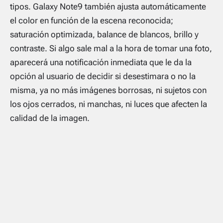
tipos. Galaxy Note9 también ajusta automáticamente
el color en función de la escena reconocida;
saturación optimizada, balance de blancos, brillo y
contraste. Si algo sale mal a la hora de tomar una foto,
aparecerá una notificación inmediata que le da la
opción al usuario de decidir si desestimara o no la
misma, ya no más imágenes borrosas, ni sujetos con
los ojos cerrados, ni manchas, ni luces que afecten la
calidad de la imagen.