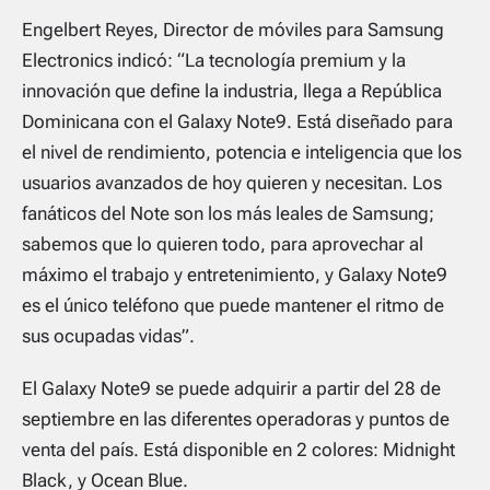
Engelbert Reyes, Director de móviles para Samsung
Electronics indicó: “La tecnología premium y la
innovación que define la industria, llega a República
Dominicana con el Galaxy Note9. Está diseñado para
el nivel de rendimiento, potencia e inteligencia que los
usuarios avanzados de hoy quieren y necesitan. Los
fanáticos del Note son los más leales de Samsung;
sabemos que lo quieren todo, para aprovechar al
máximo el trabajo y entretenimiento, y Galaxy Note9
es el único teléfono que puede mantener el ritmo de
sus ocupadas vidas”.
El Galaxy Note9 se puede adquirir a partir del 28 de
septiembre en las diferentes operadoras y puntos de
venta del país. Está disponible en 2 colores: Midnight
Black, y Ocean Blue.