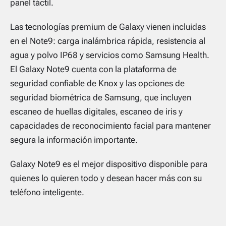
panel táctil.
Las tecnologías premium de Galaxy vienen incluidas
en el Note9: carga inalámbrica rápida, resistencia al
agua y polvo IP68 y servicios como Samsung Health.
El Galaxy Note9 cuenta con la plataforma de
seguridad confiable de Knox y las opciones de
seguridad biométrica de Samsung, que incluyen
escaneo de huellas digitales, escaneo de iris y
capacidades de reconocimiento facial para mantener
segura la información importante.
Galaxy Note9 es el mejor dispositivo disponible para
quienes lo quieren todo y desean hacer más con su
teléfono inteligente.