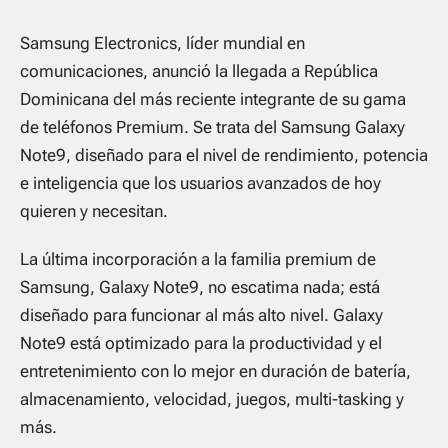
Samsung Electronics, líder mundial en
comunicaciones, anunció la llegada a República
Dominicana del más reciente integrante de su gama
de teléfonos Premium. Se trata del Samsung Galaxy
Note9, diseñado para el nivel de rendimiento, potencia
e inteligencia que los usuarios avanzados de hoy
quieren y necesitan.
La última incorporación a la familia premium de
Samsung, Galaxy Note9, no escatima nada; está
diseñado para funcionar al más alto nivel. Galaxy
Note9 está optimizado para la productividad y el
entretenimiento con lo mejor en duración de batería,
almacenamiento, velocidad, juegos, multi-tasking y
más.