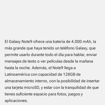
El Galaxy Note9 ofrece una batería de 4.000 mAh, la
más grande que haya tenido un teléfono Galaxy, que
permite usarlo durante todo el día para hablar, enviar
mensajes de texto o ver películas desde la mañana
hasta la noche. Además, el Note9 llega a
Latinoamérica con capacidad de 128GB de
almacenamiento interno, con la posibilidad de insertar
una tarjeta microSD, y estar con la tranquilidad de que
tienes suficiente espacio para fotos, juegos y
aplicaciones.