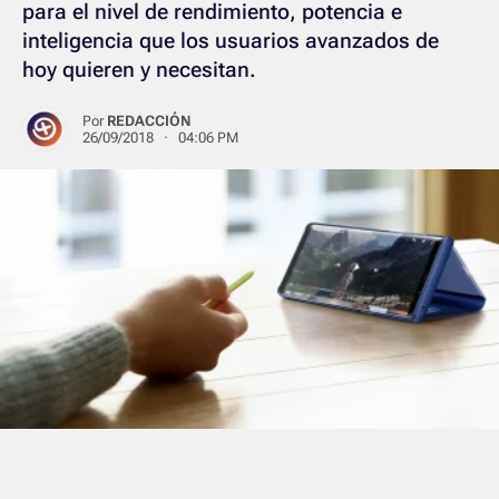
para el nivel de rendimiento, potencia e
inteligencia que los usuarios avanzados de
hoy quieren y necesitan.
Por
REDACCIÓN
26/09/2018 · 04:06 PM