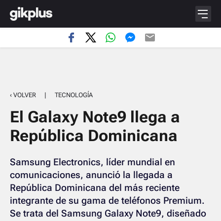
‹ VOLVER
|
TECNOLOGÍA
El Galaxy Note9 llega a
República Dominicana
Samsung Electronics, líder mundial en
comunicaciones, anunció la llegada a
República Dominicana del más reciente
integrante de su gama de teléfonos Premium.
Se trata del Samsung Galaxy Note9, diseñado