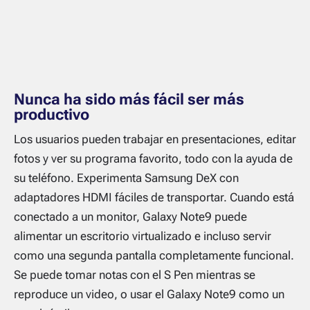
Nunca ha sido más fácil ser más
productivo
Los usuarios pueden trabajar en presentaciones, editar
fotos y ver su programa favorito, todo con la ayuda de
su teléfono. Experimenta Samsung DeX con
adaptadores HDMI fáciles de transportar. Cuando está
conectado a un monitor, Galaxy Note9 puede
alimentar un escritorio virtualizado e incluso servir
como una segunda pantalla completamente funcional.
Se puede tomar notas con el S Pen mientras se
reproduce un video, o usar el Galaxy Note9 como un