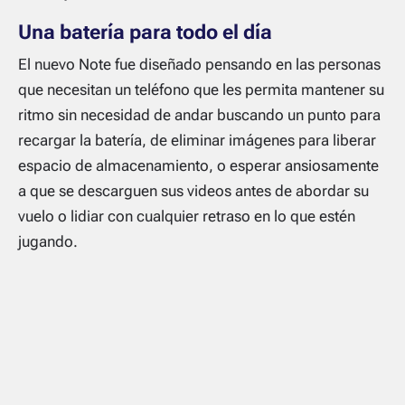
Una batería para todo el día
El nuevo Note fue diseñado pensando en las personas
que necesitan un teléfono que les permita mantener su
ritmo sin necesidad de andar buscando un punto para
recargar la batería, de eliminar imágenes para liberar
espacio de almacenamiento, o esperar ansiosamente
a que se descarguen sus videos antes de abordar su
vuelo o lidiar con cualquier retraso en lo que estén
jugando.