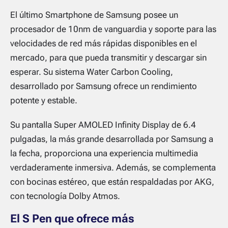
El último Smartphone de Samsung posee un
procesador de 10nm de vanguardia y soporte para las
velocidades de red más rápidas disponibles en el
mercado, para que pueda transmitir y descargar sin
esperar. Su sistema Water Carbon Cooling,
desarrollado por Samsung ofrece un rendimiento
potente y estable.
Su pantalla Super AMOLED Infinity Display de 6.4
pulgadas, la más grande desarrollada por Samsung a
la fecha, proporciona una experiencia multimedia
verdaderamente inmersiva. Además, se complementa
con bocinas estéreo, que están respaldadas por AKG,
con tecnología Dolby Atmos.
El S Pen que ofrece más