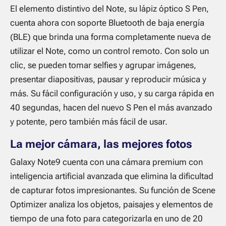
El elemento distintivo del Note, su lápiz óptico S Pen,
cuenta ahora con soporte Bluetooth de baja energía
(BLE) que brinda una forma completamente nueva de
utilizar el Note, como un control remoto. Con solo un
clic, se pueden tomar selfies y agrupar imágenes,
presentar diapositivas, pausar y reproducir música y
más. Su fácil configuración y uso, y su carga rápida en
40 segundas, hacen del nuevo S Pen el más avanzado
y potente, pero también más fácil de usar.
La mejor cámara, las mejores fotos
Galaxy Note9 cuenta con una cámara premium con
inteligencia artificial avanzada que elimina la dificultad
de capturar fotos impresionantes. Su función de Scene
Optimizer analiza los objetos, paisajes y elementos de
tiempo de una foto para categorizarla en uno de 20