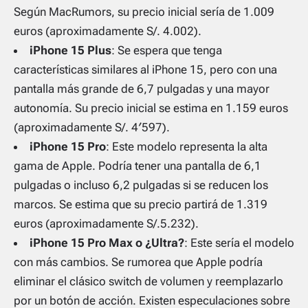
Según MacRumors, su precio inicial sería de 1.009
euros (aproximadamente S/. 4.002).
iPhone 15 Plus
: Se espera que tenga
características similares al iPhone 15, pero con una
pantalla más grande de 6,7 pulgadas y una mayor
autonomía. Su precio inicial se estima en 1.159 euros
(aproximadamente S/. 4′597).
iPhone 15 Pro
: Este modelo representa la alta
gama de Apple. Podría tener una pantalla de 6,1
pulgadas o incluso 6,2 pulgadas si se reducen los
marcos. Se estima que su precio partirá de 1.319
euros (aproximadamente S/.5.232).
iPhone 15 Pro Max o ¿Ultra?
: Este sería el modelo
con más cambios. Se rumorea que Apple podría
eliminar el clásico switch de volumen y reemplazarlo
por un botón de acción. Existen especulaciones sobre