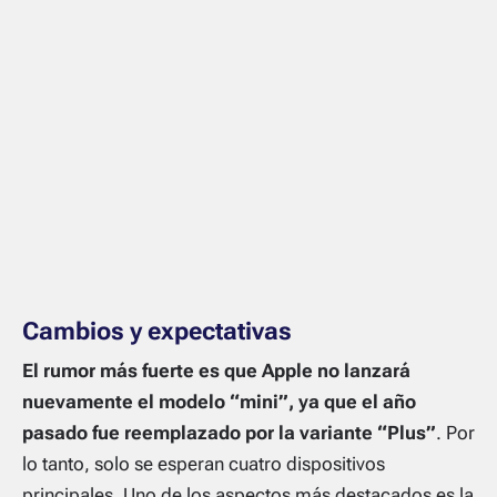
Cambios y expectativas
El rumor más fuerte es que Apple no lanzará
nuevamente el modelo “mini”, ya que el año
pasado fue reemplazado por la variante “Plus”
. Por
lo tanto, solo se esperan cuatro dispositivos
principales. Uno de los aspectos más destacados es la