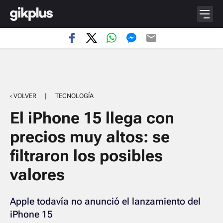
‹ VOLVER
|
TECNOLOGÍA
El iPhone 15 llega con
precios muy altos: se
filtraron los posibles
valores
Apple todavía no anunció el lanzamiento del
iPhone 15