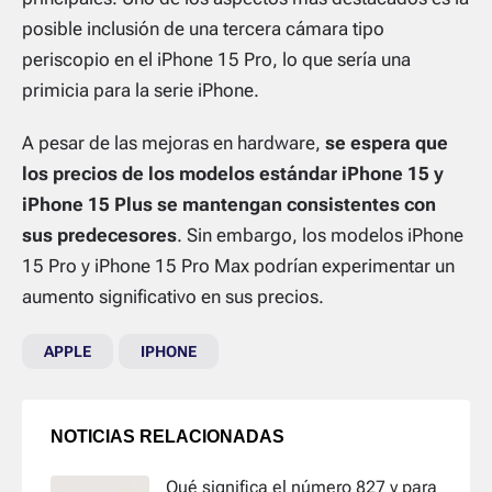
posible inclusión de una tercera cámara tipo
periscopio en el iPhone 15 Pro, lo que sería una
primicia para la serie iPhone.
A pesar de las mejoras en hardware,
se espera que
los precios de los modelos estándar iPhone 15 y
iPhone 15 Plus se mantengan consistentes con
sus predecesores
. Sin embargo, los modelos iPhone
15 Pro y iPhone 15 Pro Max podrían experimentar un
aumento significativo en sus precios.
APPLE
IPHONE
NOTICIAS RELACIONADAS
Qué significa el número 827 y para