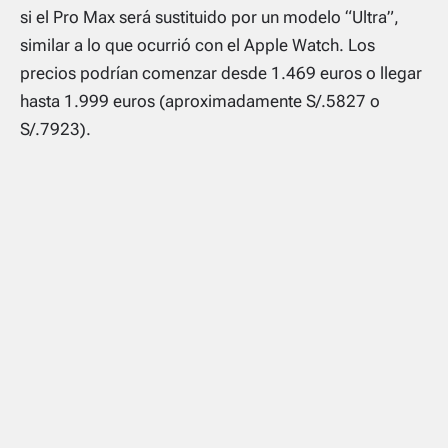
si el Pro Max será sustituido por un modelo “Ultra”,
similar a lo que ocurrió con el Apple Watch. Los
precios podrían comenzar desde 1.469 euros o llegar
hasta 1.999 euros (aproximadamente S/.5827 o
S/.7923).