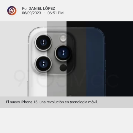
Por
DANIEL LÓPEZ
06/09/2023 · 06:51 PM
El nuevo iPhone 15, una revolución en tecnología móvil.