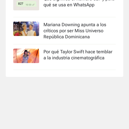
qué se usa en WhatsApp
Mariana Downing apunta a los
críticos por ser Miss Universo
República Dominicana
Por qué Taylor Swift hace temblar
a la industria cinematográfica