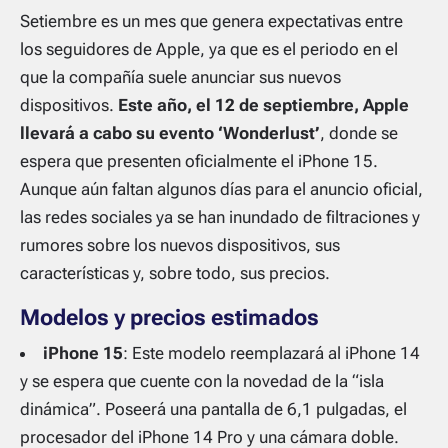
Setiembre es un mes que genera expectativas entre
los seguidores de Apple, ya que es el periodo en el
que la compañía suele anunciar sus nuevos
dispositivos.
Este año, el 12 de septiembre, Apple
llevará a cabo su evento ‘Wonderlust’
, donde se
espera que presenten oficialmente el iPhone 15.
Aunque aún faltan algunos días para el anuncio oficial,
las redes sociales ya se han inundado de filtraciones y
rumores sobre los nuevos dispositivos, sus
características y, sobre todo, sus precios.
Modelos y precios estimados
iPhone 15
: Este modelo reemplazará al iPhone 14
y se espera que cuente con la novedad de la “isla
dinámica”. Poseerá una pantalla de 6,1 pulgadas, el
procesador del iPhone 14 Pro y una cámara doble.