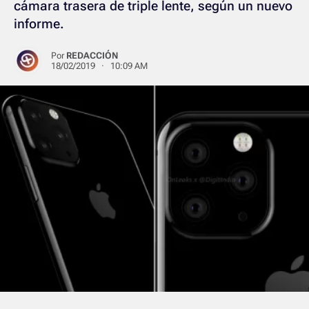
cámara trasera de triple lente, según un nuevo
informe.
Por
REDACCIÓN
18/02/2019 · 10:09 AM