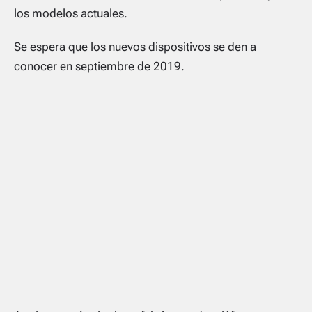
los modelos actuales.
Se espera que los nuevos dispositivos se den a
conocer en septiembre de 2019.