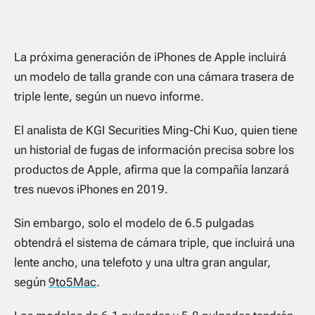
La próxima generación de iPhones de Apple incluirá
un modelo de talla grande con una cámara trasera de
triple lente, según un nuevo informe.
El analista de KGI Securities Ming-Chi Kuo, quien tiene
un historial de fugas de información precisa sobre los
productos de Apple, afirma que la compañía lanzará
tres nuevos iPhones en 2019.
Sin embargo, solo el modelo de 6.5 pulgadas
obtendrá el sistema de cámara triple, que incluirá una
lente ancho, una telefoto y una ultra gran angular,
según
9to5Mac
.