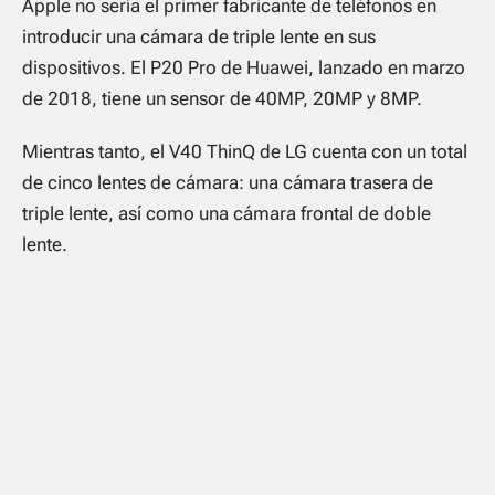
Apple no sería el primer fabricante de teléfonos en
introducir una cámara de triple lente en sus
dispositivos. El P20 Pro de Huawei, lanzado en marzo
de 2018, tiene un sensor de 40MP, 20MP y 8MP.
Mientras tanto, el V40 ThinQ de LG cuenta con un total
de cinco lentes de cámara: una cámara trasera de
triple lente, así como una cámara frontal de doble
lente.