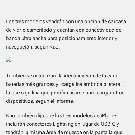
Los tres modelos vendrán con una opción de carcasa
de vidrio esmerilado y cuentan con conectividad de
banda ultra ancha para posicionamiento interior y
navegación, según Kuo.
También se actualizará la identificación de la cara,
baterías más grandes y “carga inalámbrica bilateral”,
lo que significa que podrían usarse para cargar otros
dispositivos, según el informe.
Kuo también dijo que los tres modelos de iPhone
incluirán conectores Lightning en lugar de USB-C y
tendrán la misma área de muesca en la pantalla que