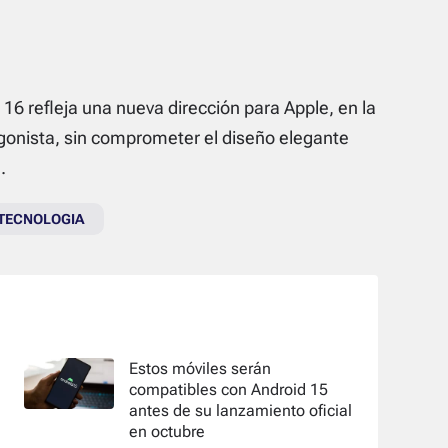
 16 refleja una nueva dirección para Apple, en la
tagonista, sin comprometer el diseño elegante
.
TECNOLOGIA
Estos móviles serán
compatibles con Android 15
antes de su lanzamiento oficial
en octubre