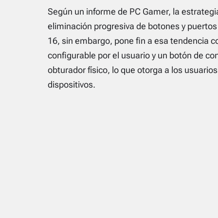
Según un informe de PC Gamer, la estrategi
eliminación progresiva de botones y puertos
16, sin embargo, pone fin a esa tendencia c
configurable por el usuario y un botón de co
obturador físico, lo que otorga a los usuario
dispositivos.