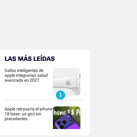
LAS MÁS LEÍDAS
Gafas inteligentes de
apple integrarían salud
avanzada en 2027
Apple retrasaría el iphone
18 base: un giro sin
precedentes