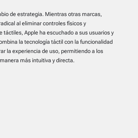
mbio de estrategia. Mientras otras marcas,
cal al eliminar controles físicos y
 táctiles, Apple ha escuchado a sus usuarios y
mbina la tecnología táctil con la funcionalidad
r la experiencia de uso, permitiendo a los
 manera más intuitiva y directa.