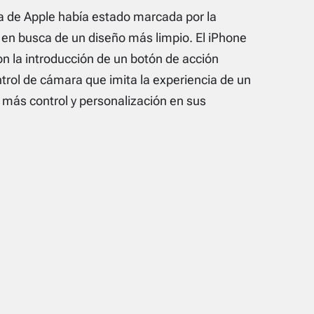
a de Apple había estado marcada por la
 en busca de un diseño más limpio. El iPhone
on la introducción de un botón de acción
ntrol de cámara que imita la experiencia de un
s más control y personalización en sus