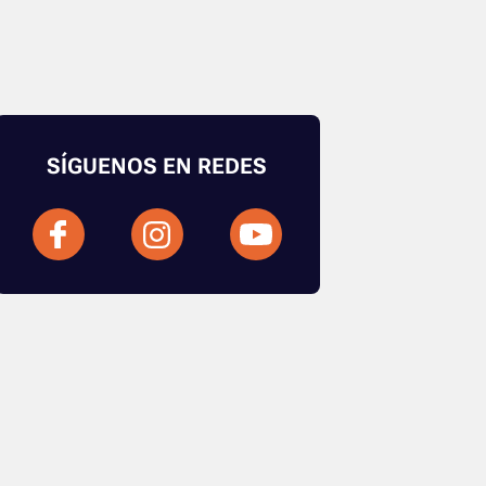
SÍGUENOS EN REDES