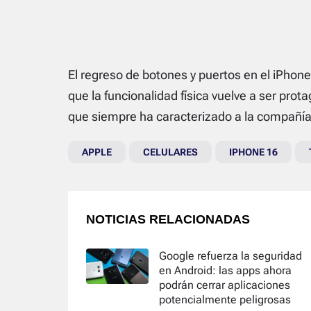
El regreso de botones y puertos en el iPhone
que la funcionalidad física vuelve a ser pro
que siempre ha caracterizado a la compañía
APPLE
CELULARES
IPHONE 16
NOTICIAS RELACIONADAS
Google refuerza la seguridad
en Android: las apps ahora
podrán cerrar aplicaciones
potencialmente peligrosas